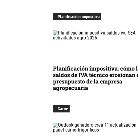
Planificación impositiva
Planificación impositiva: cómo 
saldos de IVA técnico erosionan 
presupuesto de la empresa
agropecuaria
Carne