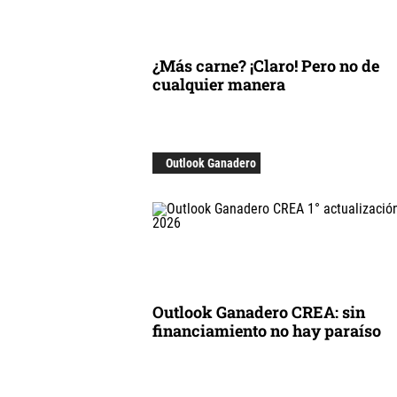
¿Más carne? ¡Claro! Pero no de
cualquier manera
Outlook Ganadero
Outlook Ganadero CREA: sin
financiamiento no hay paraíso