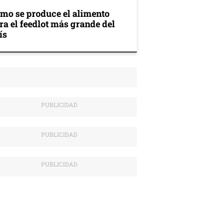
mo se produce el alimento
ra el feedlot más grande del
ís