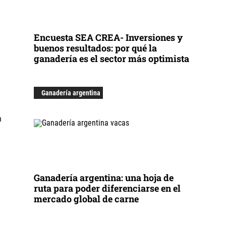
Encuesta SEA CREA- Inversiones y
buenos resultados: por qué la
ganadería es el sector más optimista
Ganadería argentina
Ganadería argentina: una hoja de
ruta para poder diferenciarse en el
mercado global de carne