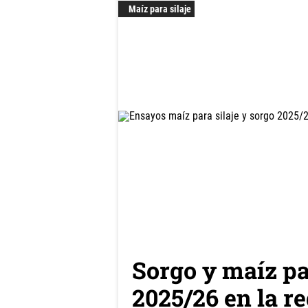
Maíz para silaje
Sorgo y maíz pa
2025/26 en la 