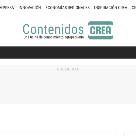
MPRESA
INNOVACIÓN
ECONOMÍAS REGIONALES
INSPIRACIÓN CREA
CR