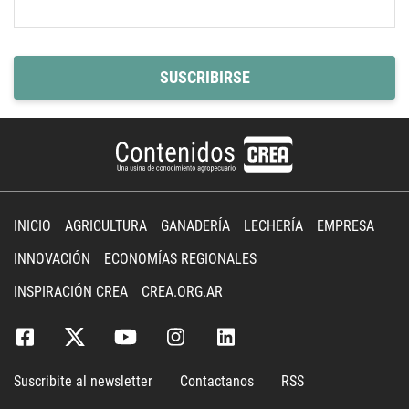
SUSCRIBIRSE
INICIO
AGRICULTURA
GANADERÍA
LECHERÍA
EMPRESA
INNOVACIÓN
ECONOMÍAS REGIONALES
INSPIRACIÓN CREA
CREA.ORG.AR
Suscribite al newsletter
Contactanos
RSS