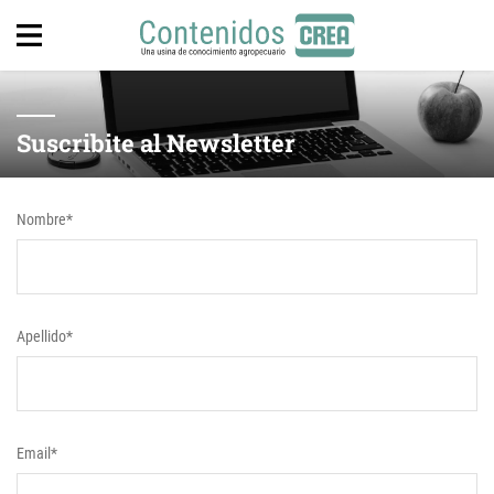
Suscribite al Newsletter
Nombre*
Apellido*
Email*