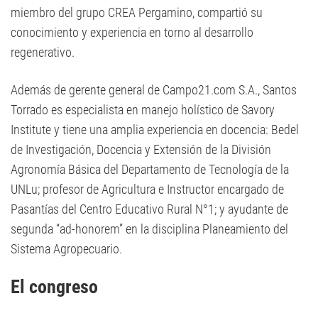
miembro del grupo CREA Pergamino, compartió su
conocimiento y experiencia en torno al desarrollo
regenerativo.
Además de gerente general de Campo21.com S.A., Santos
Torrado es especialista en manejo holístico de Savory
Institute y tiene una amplia experiencia en docencia: Bedel
de Investigación, Docencia y Extensión de la División
Agronomía Básica del Departamento de Tecnología de la
UNLu; profesor de Agricultura e Instructor encargado de
Pasantías del Centro Educativo Rural N°1; y ayudante de
segunda “ad­-honorem” en la disciplina Planeamiento del
Sistema Agropecuario.
El congreso