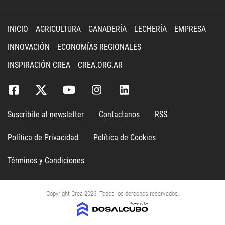
INICIO
AGRICULTURA
GANADERÍA
LECHERÍA
EMPRESA
INNOVACIÓN
ECONOMÍAS REGIONALES
INSPIRACIÓN CREA
CREA.ORG.AR
Suscribite al newsletter
Contactanos
RSS
Política de Privacidad
Política de Cookies
Términos y Condiciones
Copyright Crea 2026. Todos los derechos reservados.