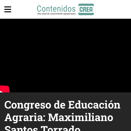
Congreso de Educación
Agraria: Maximiliano
Santos Torrado