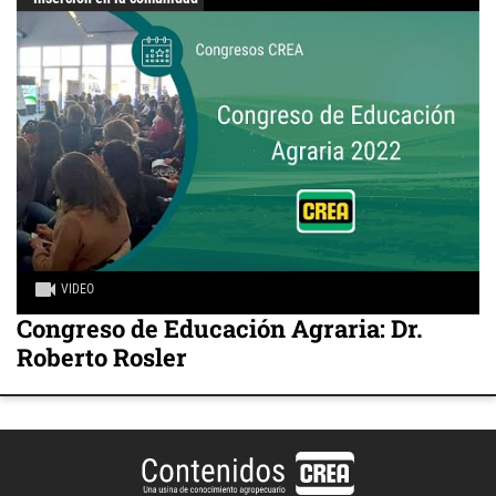
VIDEO
Congreso de Educación Agraria: Dr.
Roberto Rosler