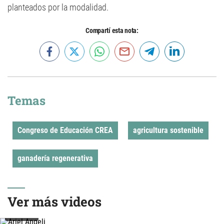
planteados por la modalidad.
Compartí esta nota:
Temas
Congreso de Educación CREA
agricultura sostenible
ganadería regenerativa
Ver más videos
VIDEO