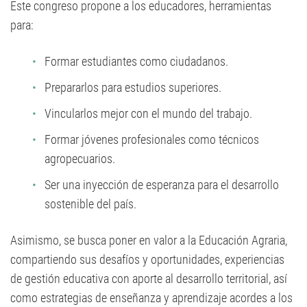
Este congreso propone a los educadores, herramientas
para:
Formar estudiantes como ciudadanos.
Prepararlos para estudios superiores.
Vincularlos mejor con el mundo del trabajo.
Formar jóvenes profesionales como técnicos
agropecuarios.
Ser una inyección de esperanza para el desarrollo
sostenible del país.
Asimismo, se busca poner en valor a la Educación Agraria,
compartiendo sus desafíos y oportunidades, experiencias
de gestión educativa con aporte al desarrollo territorial, así
como estrategias de enseñanza y aprendizaje acordes a los