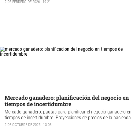
2 DE FEBRERO DE 2026 - 19:21
Mercado ganadero: planificación del negocio en
tiempos de incertidumbre
Mercado ganadero: p
autas para planificar el
negocio ganadero
en
tiempos de incertidumbre. Proyecciones de
precios de la hacienda.
2 DE OCTUBRE DE 2025 - 13:03