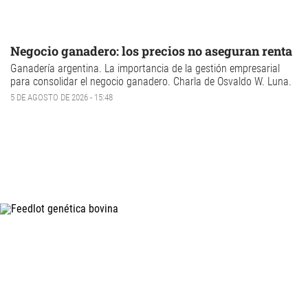
Negocio ganadero: los precios no aseguran renta
Ganadería argentina
. La importancia de la gestión empresarial
para consolidar el
negocio ganadero
. Charla de Osvaldo W. Luna.
5 DE AGOSTO DE 2026 - 15:48