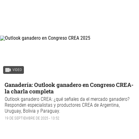
VIDEO
Ganadería: Outlook ganadero en Congreso CREA-
la charla completa
Outlook ganadero CREA: ¿qué señales da el mercado ganadero?
Responden especialistas y productores CREA de Argentina,
Uruguay, Bolivia y Paraguay.
19 DE SEPTIEMBRE DE 2025 - 13:52