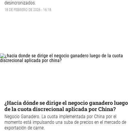
desincronizados.
18 DE FEBRERO DE 2026 - 16:18
¿Hacia dónde se dirige el negocio ganadero luego
de la cuota discrecional aplicada por China?
Negocio Ganadero
. La cuota implementada por
China
por el
momento está impulsando una suba de precios en el mercado de
exportación de carne
.