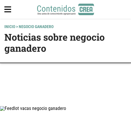
INICIO
> NEGOCIO GANADERO
Noticias sobre negocio
ganadero