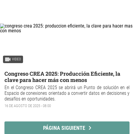
VIDEO
Congreso CREA 2025: Producción Eficiente, la
clave para hacer más con menos
En el
Congreso CREA 2025
se abrirá un
Punto de solución
en el
Espacio de conexiones orientado a
convertir datos en decisiones y
desafíos en oportunidades.
16 DE AGOSTO DE 2025 - 08:00
PÁGINA SIGUIENTE