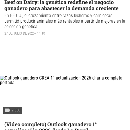
Beef on Dairy: la genética redefine el negocio
ganadero para abastecer la demanda creciente
En EE.UU., el cruzamiento entre razas lecheras y carniceras
permitió producir animales más rentables a partir de mejoras en la
selección genética.
27 DE JULIO DE 2026 - 11:10
VIDEO
(Video completo) Outlook ganadero 1°