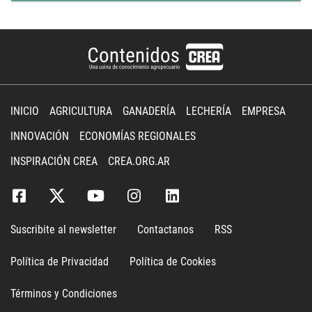
INICIO
AGRICULTURA
GANADERÍA
LECHERÍA
EMPRESA
INNOVACIÓN
ECONOMÍAS REGIONALES
INSPIRACIÓN CREA
CREA.ORG.AR
Suscribite al newsletter
Contactanos
RSS
Política de Privacidad
Política de Cookies
Términos y Condiciones