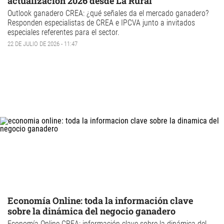
actualización 2026 desde La Rural
Outlook ganadero CREA: ¿qué señales da el mercado ganadero?
Responden especialistas de CREA e IPCVA junto a invitados
especiales referentes para el sector.
22 DE JULIO DE 2026 - 11:47
Economía Online: toda la información clave
sobre la dinámica del negocio ganadero
Economía Online CREA:
información clave sobre la dinámica del