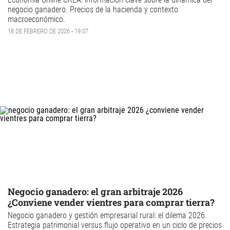
negocio ganadero. Precios de la hacienda
y contexto
macroeconómico.
18 DE FEBRERO DE 2026 - 19:07
Negocio ganadero: el gran arbitraje 2026
¿Conviene vender vientres para comprar tierra?
Negocio ganadero
y
gestión empresarial rural
: el dilema 2026.
Estrategia patrimonial versus flujo operativo en un ciclo de precios