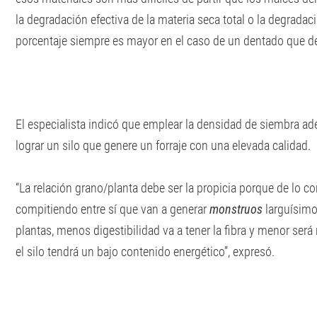
la degradación efectiva de la materia seca total o la degradac
porcentaje siempre es mayor en el caso de un dentado que de 
El especialista indicó que emplear la densidad de siembra a
lograr un silo que genere un forraje con una elevada calidad.
“La relación grano/planta debe ser la propicia porque de lo co
compitiendo entre sí que van a generar
monstruos
larguísimo
plantas, menos digestibilidad va a tener la fibra y menor será 
el silo tendrá un bajo contenido energético”, expresó.