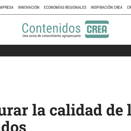
MPRESA
INNOVACIÓN
ECONOMÍAS REGIONALES
INSPIRACIÓN CREA
CR
rar la calidad de 
ados