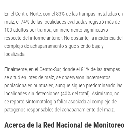
En el Centro-Norte, con el 83% de las trampas instaladas en
maíz, el 74% de las localidades evaluadas registró más de
100 adultos por trampa, un incremento significativo
respecto del informe anterior. No obstante, la incidencia del
complejo de achaparramiento sigue siendo baja y
localizada.
Finalmente, en el Centro-Sur, donde el 81% de las trampas
se situó en lotes de maíz, se observaron incrementos
poblacionales puntuales, aunque siguen predominando las
localidades sin detecciones (40% del total). Asimismo, no
se reportó sintomatología foliar asociada al complejo de
patógenos responsables del achaparramiento del maíz.
Acerca de la Red Nacional de Monitoreo