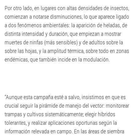
Por otro lado, en lugares con altas densidades de insectos,
comienzan a notarse disminuciones, lo que aparece ligado
a dos fenómenos ambientales: la aparición de heladas, de
distinta intensidad y duración, que empiezan a mostrar
muertes de ninfas (más sensibles) y de adultos sobre la
sobre las hojas, y la amplitud térmica, sobre todo en zonas
endémicas, que también incide en la modulación.
“Aunque esta campaña esté a salvo, insistimos en que es
crucial seguir la pirámide de manejo del vector: monitorear
trampas y cultivos sistemáticamente; elegir híbridos
tolerantes, y realizar aplicaciones oportunas según la
información relevada en campo. En las áreas de siembra