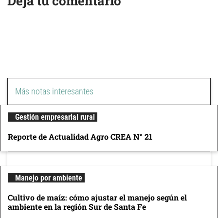
Dejá tu comentario
Más notas interesantes
Gestión empresarial rural
Reporte de Actualidad Agro CREA N° 21
Manejo por ambiente
Cultivo de maíz: cómo ajustar el manejo según el
ambiente en la región Sur de Santa Fe