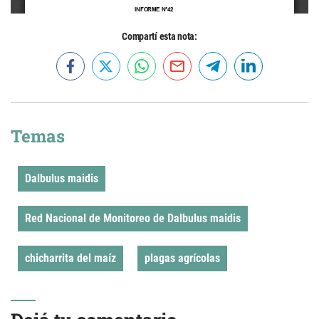
Compartí esta nota:
Temas
Dalbulus maidis
Red Nacional de Monitoreo de Dalbulus maidis
chicharrita del maíz
plagas agrícolas