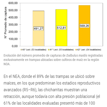
Evolución del número promedio de capturas de
Dalbulus maidis
registradas
exclusivamente en trampas ubicadas sobre cultivos de maíz en la región
NOA.
En el NEA, donde el 89% de las trampas se ubicó sobre
maíces, en los que predominan los estadios reproductivos
avanzados (R5–R6), las chicharritas muestran una
retracción, aunque todavía con alta presión poblacional (el
61% de las localidades evaluadas presentó más de 100