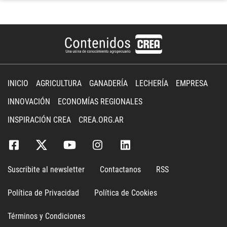
INICIO
AGRICULTURA
GANADERÍA
LECHERÍA
EMPRESA
INNOVACIÓN
ECONOMÍAS REGIONALES
INSPIRACIÓN CREA
CREA.ORG.AR
Suscribite al newsletter
Contactanos
RSS
Política de Privacidad
Política de Cookies
Términos y Condiciones