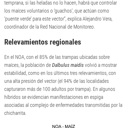
temprana, si las heladas no lo hacen, habrá que controlar
los maíces voluntarios o ‘guachos’, que actúan como
‘puente verde’ para este vector”, explica Alejandro Vera,
coordinador de la Red Nacional de Monitoreo.
Relevamientos regionales
En el NOA, con el 85% de las trampas ubicadas sobre
maíces, la población de
Dalbulus maidis
volvió a mostrar
estabilidad, como en los últimos tres relevamientos, con
una alta presión del vector (el 94% de las localidades
capturaron más de 100 adultos por trampa). En algunos
híbridos se evidencian manifestaciones en espiga
asociadas al complejo de enfermedades transmitidas por la
chicharrita.