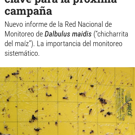
campaña
Nuevo informe de la Red Nacional de
Monitoreo de
Dalbulus maidis
(“chicharrita
del maíz”). La importancia del monitoreo
sistemático.