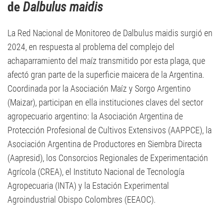
de
Dalbulus maidis
La Red Nacional de Monitoreo de Dalbulus maidis surgió en
2024, en respuesta al problema del complejo del
achaparramiento del maíz transmitido por esta plaga, que
afectó gran parte de la superficie maicera de la Argentina.
Coordinada por la Asociación Maíz y Sorgo Argentino
(Maizar), participan en ella instituciones claves del sector
agropecuario argentino: la Asociación Argentina de
Protección Profesional de Cultivos Extensivos (AAPPCE), la
Asociación Argentina de Productores en Siembra Directa
(Aapresid), los Consorcios Regionales de Experimentación
Agrícola (CREA), el Instituto Nacional de Tecnología
Agropecuaria (INTA) y la Estación Experimental
Agroindustrial Obispo Colombres (EEAOC).