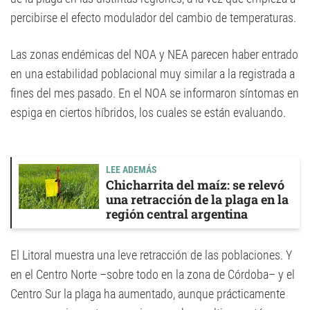
percibirse el efecto modulador del cambio de temperaturas.
Las zonas endémicas del NOA y NEA parecen haber entrado
en una estabilidad poblacional muy similar a la registrada a
fines del mes pasado. En el NOA se informaron síntomas en
espiga en ciertos híbridos, los cuales se están evaluando.
LEE ADEMÁS
Chicharrita del maíz: se relevó
una retracción de la plaga en la
región central argentina
El Litoral muestra una leve retracción de las poblaciones. Y
en el Centro Norte –sobre todo en la zona de Córdoba– y el
Centro Sur la plaga ha aumentado, aunque prácticamente