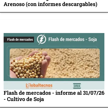
Arenoso (con informes descargables)
Flash de mercados
Flash de mercados - informe al 31/07/26
- Cultivo de Soja