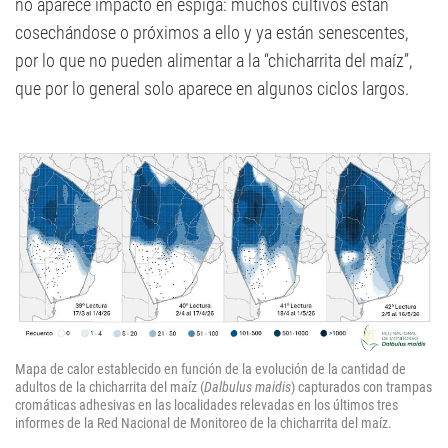
no aparece impacto en espiga: muchos cultivos están
cosechándose o próximos a ello y ya están senescentes,
por lo que no pueden alimentar a la “chicharrita del maíz”,
que por lo general solo aparece en algunos ciclos largos.
Mapa de calor establecido en función de la evolución de la cantidad de
adultos de la chicharrita del maíz (
Dalbulus maidis
) capturados con trampas
cromáticas adhesivas en las localidades relevadas en los últimos tres
informes de la Red Nacional de Monitoreo de la chicharrita del maíz.