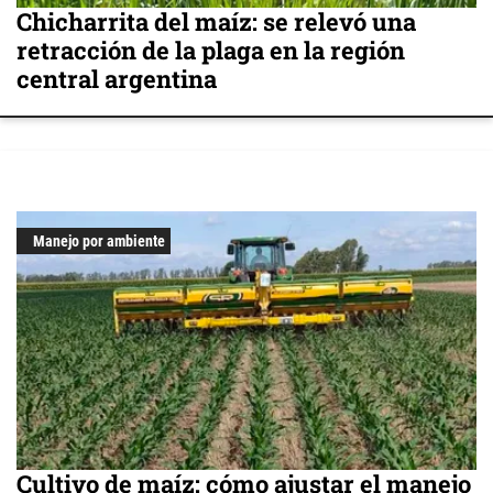
Chicharrita del maíz: se relevó una
retracción de la plaga en la región
central argentina
Manejo por ambiente
Cultivo de maíz: cómo ajustar el manejo