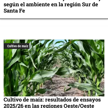
según el ambiente en la región Sur de
Santa Fe
Cultivo de maíz
Cultivo de maíz: resultados de ensayos
2025/26 en las regiones Oeste/Oeste