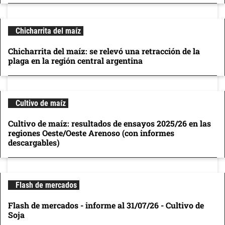
Chicharrita del maíz
Chicharrita del maíz: se relevó una retracción de la
plaga en la región central argentina
Cultivo de maíz
Cultivo de maíz: resultados de ensayos 2025/26 en las
regiones Oeste/Oeste Arenoso (con informes
descargables)
Flash de mercados
Flash de mercados - informe al 31/07/26 - Cultivo de
Soja