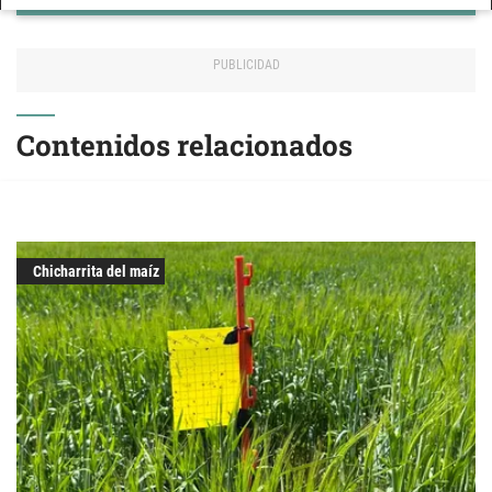
Contenidos relacionados
Chicharrita del maíz