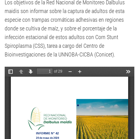
Los objetivos de la Red Nacional de Monitoreo Dalbulus
maidis son informar sobre la captura de adultos de esta
especie con trampas cromáticas adhesivas en regiones
donde se cultiva de maíz, y sobre el porcentaje de la
infección estacional de estos adultos con Corn Stunt
Spiroplasma (CSS), tarea a cargo del Centro de
Bioinvestigaciones de la UNNOBA-CICBA (Conicet).