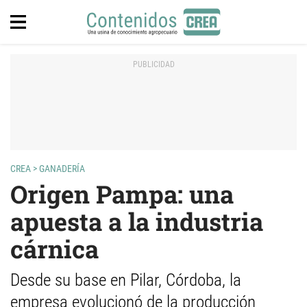
CREA
>
GANADERÍA
Origen Pampa: una
apuesta a la industria
cárnica
Desde su base en Pilar, Córdoba, la
empresa evolucionó de la producción