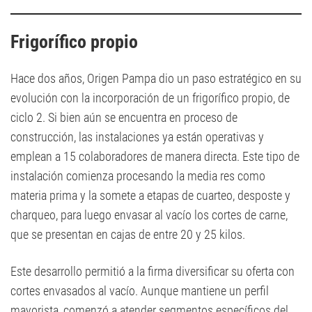
Frigorífico propio
Hace dos años, Origen Pampa dio un paso estratégico en su
evolución con la incorporación de un frigorífico propio, de
ciclo 2. Si bien aún se encuentra en proceso de
construcción, las instalaciones ya están operativas y
emplean a 15 colaboradores de manera directa. Este tipo de
instalación comienza procesando la media res como
materia prima y la somete a etapas de cuarteo, desposte y
charqueo, para luego envasar al vacío los cortes de carne,
que se presentan en cajas de entre 20 y 25 kilos.
Este desarrollo permitió a la firma diversificar su oferta con
cortes envasados al vacío. Aunque mantiene un perfil
mayorista, comenzó a atender segmentos específicos del