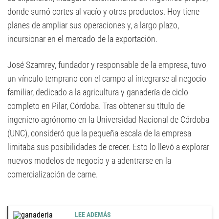
donde sumó cortes al vacío y otros productos. Hoy tiene
planes de ampliar sus operaciones y, a largo plazo,
incursionar en el mercado de la exportación.
José Szamrey, fundador y responsable de la empresa, tuvo
un vínculo temprano con el campo al integrarse al negocio
familiar, dedicado a la agricultura y ganadería de ciclo
completo en Pilar, Córdoba. Tras obtener su título de
ingeniero agrónomo en la Universidad Nacional de Córdoba
(UNC), consideró que la pequeña escala de la empresa
limitaba sus posibilidades de crecer. Esto lo llevó a explorar
nuevos modelos de negocio y a adentrarse en la
comercialización de carne.
LEE ADEMÁS