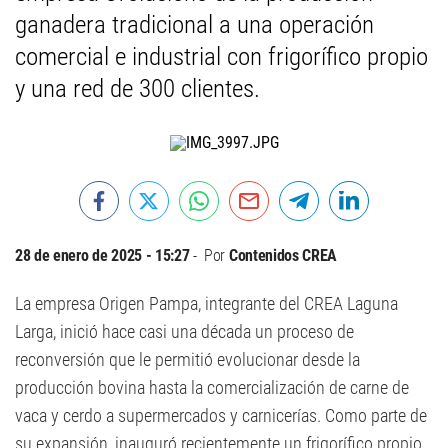
ganadera tradicional a una operación
comercial e industrial con frigorífico propio
y una red de 300 clientes.
28 de enero de 2025 - 15:27
Por
Contenidos CREA
La empresa Origen Pampa, integrante del CREA Laguna
Larga, inició hace casi una década un proceso de
reconversión que le permitió evolucionar desde la
producción bovina hasta la comercialización de carne de
vaca y cerdo a supermercados y carnicerías. Como parte de
su expansión, inauguró recientemente un frigorífico propio,