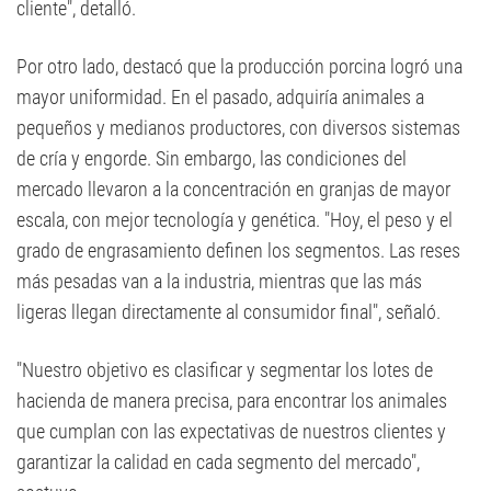
cliente", detalló.
Por otro lado, destacó que la producción porcina logró una
mayor uniformidad. En el pasado, adquiría animales a
pequeños y medianos productores, con diversos sistemas
de cría y engorde. Sin embargo, las condiciones del
mercado llevaron a la concentración en granjas de mayor
escala, con mejor tecnología y genética. "Hoy, el peso y el
grado de engrasamiento definen los segmentos. Las reses
más pesadas van a la industria, mientras que las más
ligeras llegan directamente al consumidor final", señaló.
"Nuestro objetivo es clasificar y segmentar los lotes de
hacienda de manera precisa, para encontrar los animales
que cumplan con las expectativas de nuestros clientes y
garantizar la calidad en cada segmento del mercado",