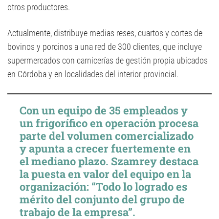
otros productores.
Actualmente, distribuye medias reses, cuartos y cortes de
bovinos y porcinos a una red de 300 clientes, que incluye
supermercados con carnicerías de gestión propia ubicados
en Córdoba y en localidades del interior provincial.
Con un equipo de 35 empleados y
un frigorífico en operación procesa
parte del volumen comercializado
y apunta a crecer fuertemente en
el mediano plazo. Szamrey destaca
la puesta en valor del equipo en la
organización: “Todo lo logrado es
mérito del conjunto del grupo de
trabajo de la empresa”.