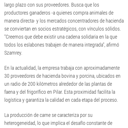
largo plazo con sus proveedores. Busca que los
productores ganaderos -a quienes compra animales de
manera directa- y los mercados concentradores de hacienda
se conviertan en socios estratégicos, con vínculos sólidos.
"Creemos que debe existir una cadena solidaria en la que
todos los eslabones trabajen de manera integrada", afirmó
Szamrey.
En la actualidad, la empresa trabaja con aproximadamente
30 proveedores de hacienda bovina y porcina, ubicados en
un radio de 200 kilómetros alrededor de las plantas de
faena y del frigorífico en Pilar. Esta proximidad facilita la
logística y garantiza la calidad en cada etapa del proceso.
La producción de carne se caracteriza por su
heterogeneidad, lo que implica el desafío constante de