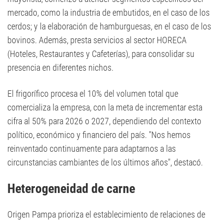
mercado, como la industria de embutidos, en el caso de los
cerdos; y la elaboración de hamburguesas, en el caso de los
bovinos. Además, presta servicios al sector HORECA
(Hoteles, Restaurantes y Cafeterías), para consolidar su
presencia en diferentes nichos.
El frigorífico procesa el 10% del volumen total que
comercializa la empresa, con la meta de incrementar esta
cifra al 50% para 2026 o 2027, dependiendo del contexto
político, económico y financiero del país. "Nos hemos
reinventado continuamente para adaptarnos a las
circunstancias cambiantes de los últimos años", destacó.
Heterogeneidad de carne
Origen Pampa prioriza el establecimiento de relaciones de