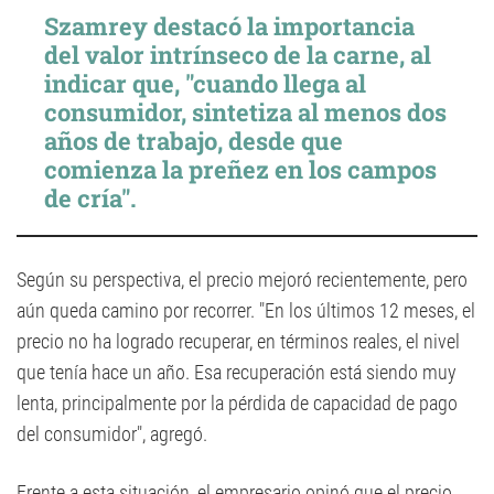
Szamrey destacó la importancia
del valor intrínseco de la carne, al
indicar que, "cuando llega al
consumidor, sintetiza al menos dos
años de trabajo, desde que
comienza la preñez en los campos
de cría".
Según su perspectiva, el precio mejoró recientemente, pero
aún queda camino por recorrer. "En los últimos 12 meses, el
precio no ha logrado recuperar, en términos reales, el nivel
que tenía hace un año. Esa recuperación está siendo muy
lenta, principalmente por la pérdida de capacidad de pago
del consumidor", agregó.
Frente a esta situación, el empresario opinó que el precio