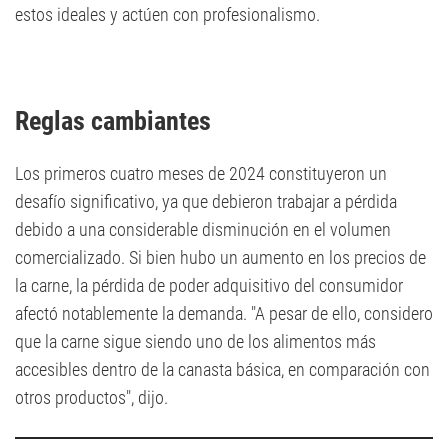
estos ideales y actúen con profesionalismo.
Reglas cambiantes
Los primeros cuatro meses de 2024 constituyeron un
desafío significativo, ya que debieron trabajar a pérdida
debido a una considerable disminución en el volumen
comercializado. Si bien hubo un aumento en los precios de
la carne, la pérdida de poder adquisitivo del consumidor
afectó notablemente la demanda. "A pesar de ello, considero
que la carne sigue siendo uno de los alimentos más
accesibles dentro de la canasta básica, en comparación con
otros productos", dijo.