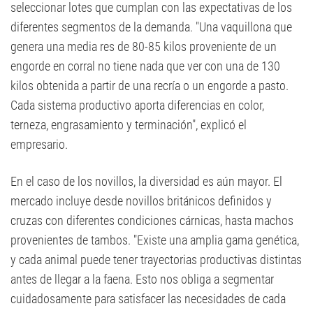
seleccionar lotes que cumplan con las expectativas de los
diferentes segmentos de la demanda. "Una vaquillona que
genera una media res de 80-85 kilos proveniente de un
engorde en corral no tiene nada que ver con una de 130
kilos obtenida a partir de una recría o un engorde a pasto.
Cada sistema productivo aporta diferencias en color,
terneza, engrasamiento y terminación", explicó el
empresario.
En el caso de los novillos, la diversidad es aún mayor. El
mercado incluye desde novillos británicos definidos y
cruzas con diferentes condiciones cárnicas, hasta machos
provenientes de tambos. "Existe una amplia gama genética,
y cada animal puede tener trayectorias productivas distintas
antes de llegar a la faena. Esto nos obliga a segmentar
cuidadosamente para satisfacer las necesidades de cada