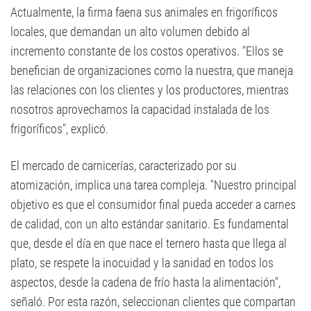
Actualmente, la firma faena sus animales en frigoríficos
locales, que demandan un alto volumen debido al
incremento constante de los costos operativos. "Ellos se
benefician de organizaciones como la nuestra, que maneja
las relaciones con los clientes y los productores, mientras
nosotros aprovechamos la capacidad instalada de los
frigoríficos", explicó.
El mercado de carnicerías, caracterizado por su
atomización, implica una tarea compleja. "Nuestro principal
objetivo es que el consumidor final pueda acceder a carnes
de calidad, con un alto estándar sanitario. Es fundamental
que, desde el día en que nace el ternero hasta que llega al
plato, se respete la inocuidad y la sanidad en todos los
aspectos, desde la cadena de frío hasta la alimentación",
señaló. Por esta razón, seleccionan clientes que compartan