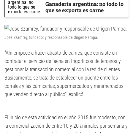
Ganadería argentina: no todo lo
que se exporta es carne
José Szamrey, fundador y responsable de Origen Pampa.
"Ahí empecé a hacer abasto de carnes, que consiste en
contratar el servicio de faena en frigoríficos de terceros y
gestionar la transacción comercial con la red de clientes.
Básicamente, se trata de establecer un puente entre los
corrales y las carnicerías, supermercados y minimercados
que venden directo al público", explicó.
El inicio de esta actividad en el año 2015 fue modesto, con
la comercialización de entre 10 y 20 animales por semana y