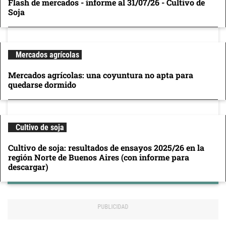
Flash de mercados - informe al 31/07/26 - Cultivo de
Soja
Mercados agrícolas
Mercados agrícolas: una coyuntura no apta para
quedarse dormido
Cultivo de soja
Cultivo de soja: resultados de ensayos 2025/26 en la
región Norte de Buenos Aires (con informe para
descargar)