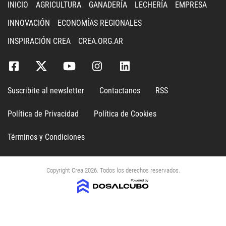
INICIO
AGRICULTURA
GANADERÍA
LECHERÍA
EMPRESA
INNOVACIÓN
ECONOMÍAS REGIONALES
INSPIRACIÓN CREA
CREA.ORG.AR
Suscribite al newsletter
Contactanos
RSS
Política de Privacidad
Política de Cookies
Términos y Condiciones
Copyright Crea 2026. Todos los derechos reservados.