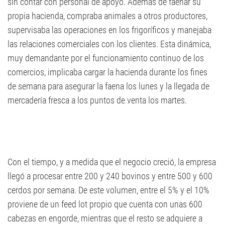
sin contar con personal de apoyo. Además de faenar su
propia hacienda, compraba animales a otros productores,
supervisaba las operaciones en los frigoríficos y manejaba
las relaciones comerciales con los clientes. Esta dinámica,
muy demandante por el funcionamiento continuo de los
comercios, implicaba cargar la hacienda durante los fines
de semana para asegurar la faena los lunes y la llegada de
mercadería fresca a los puntos de venta los martes.
Con el tiempo, y a medida que el negocio creció, la empresa
llegó a procesar entre 200 y 240 bovinos y entre 500 y 600
cerdos por semana. De este volumen, entre el 5% y el 10%
proviene de un feed lot propio que cuenta con unas 600
cabezas en engorde, mientras que el resto se adquiere a