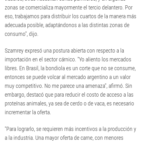
zonas se comercializa mayormente el tercio delantero. Por
eso, trabajamos para distribuir los cuartos de la manera más
adecuada posible, adaptándonos a las distintas zonas de
consumo", dijo.
Szamrey expresó una postura abierta con respecto a la
importación en el sector cárnico. "Yo aliento los mercados
libres. En Brasil, la bondiola es un corte que no se consume,
entonces se puede volcar al mercado argentino a un valor
muy competitivo. No me parece una amenaza", afirmó. Sin
embargo, destacó que para reducir el costo de acceso a las
proteínas animales, ya sea de cerdo o de vaca, es necesario
incrementar la oferta.
"Para lograrlo, se requieren más incentivos a la producción y
a la industria. Una mayor oferta de carne, con menores