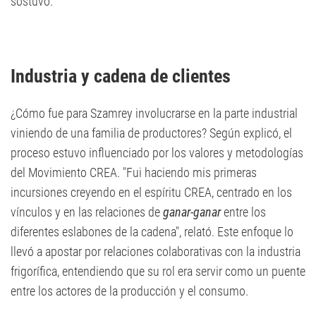
sostuvo.
Industria y cadena de clientes
¿Cómo fue para Szamrey involucrarse en la parte industrial
viniendo de una familia de productores? Según explicó, el
proceso estuvo influenciado por los valores y metodologías
del Movimiento CREA. "Fui haciendo mis primeras
incursiones creyendo en el espíritu CREA, centrado en los
vínculos y en las relaciones de
ganar-ganar
entre los
diferentes eslabones de la cadena", relató. Este enfoque lo
llevó a apostar por relaciones colaborativas con la industria
frigorífica, entendiendo que su rol era servir como un puente
entre los actores de la producción y el consumo.