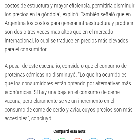
costos de estructura y mayor eficiencia, permitiría disminuir
los precios en la góndola", explicó. También señaló que en
Argentina los costos para generar infraestructura y producir
son dos o tres veces más altos que en el mercado
internacional, lo cual se traduce en precios más elevados
para el consumidor.
A pesar de este escenario, consideró que el consumo de
proteínas cárnicas no disminuyó. "Lo que ha ocurrido es
que los consumidores están optando por alternativas más
económicas. Sí hay una baja en el consumo de carne
vacuna, pero claramente se ve un incremento en el
consumo de carne de cerdo y aviar, cuyos precios son más
accesibles", concluyó.
Compartí esta nota: