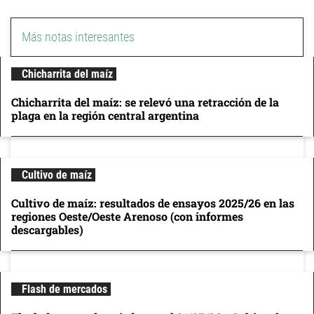
Más notas interesantes
Chicharrita del maíz
Chicharrita del maíz: se relevó una retracción de la
plaga en la región central argentina
Cultivo de maíz
Cultivo de maíz: resultados de ensayos 2025/26 en las
regiones Oeste/Oeste Arenoso (con informes
descargables)
Flash de mercados