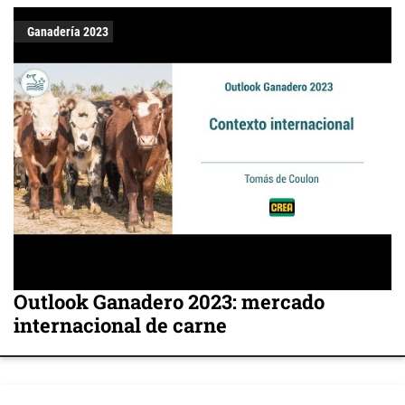
Ganadería 2023
Outlook Ganadero 2023: mercado
internacional de carne