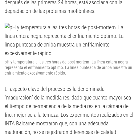
después de las primeras 24 horas, está asociada con la
degradacion de las proteinas miofibrilares.
pH y temperatura a las tres horas de post-mortem. La línea entera negra
representa el enfriamiento óptimo. La línea punteada de arriba muestra un
enfriamiento excesivamente rápido.
El aspecto clave del proceso es la denominada
“maduración” de la medida res, dado que cuanto mayor sea
el tiempo de permanencia de la media res en la cámara de
frío, mejor será la terneza. Los experimentos realizados en el
INTA Balcarne mostraron que, con una adecuada
maduración, no se registraron diferencias de calidad