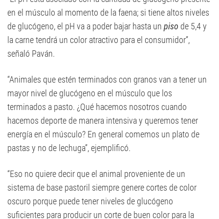
en el músculo al momento de la faena; si tiene altos niveles
de glucógeno, el pH va a poder bajar hasta un
piso
de 5,4 y
la carne tendrá un color atractivo para el consumidor”,
señaló Paván.
“Animales que estén terminados con granos van a tener un
mayor nivel de glucógeno en el músculo que los
terminados a pasto. ¿Qué hacemos nosotros cuando
hacemos deporte de manera intensiva y queremos tener
energía en el músculo? En general comemos un plato de
pastas y no de lechuga”, ejemplificó.
“Eso no quiere decir que el animal proveniente de un
sistema de base pastoril siempre genere cortes de color
oscuro porque puede tener niveles de glucógeno
suficientes para producir un corte de buen color para la