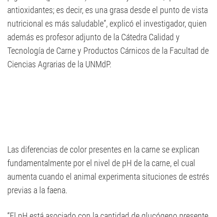
antioxidantes; es decir, es una grasa desde el punto de vista
nutricional es más saludable”, explicó el investigador, quien
además es profesor adjunto de la Cátedra Calidad y
Tecnología de Carne y Productos Cárnicos de la Facultad de
Ciencias Agrarias de la UNMdP.
Las diferencias de color presentes en la carne se explican
fundamentalmente por el nivel de pH de la carne, el cual
aumenta cuando el animal experimenta situciones de estrés
previas a la faena.
“El pH está asociado con la cantidad de glucógeno presente