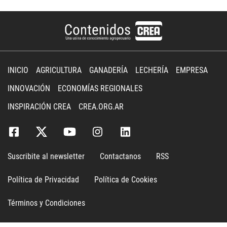
INICIO
AGRICULTURA
GANADERÍA
LECHERÍA
EMPRESA
INNOVACIÓN
ECONOMÍAS REGIONALES
INSPIRACIÓN CREA
CREA.ORG.AR
Suscribite al newsletter
Contactanos
RSS
Política de Privacidad
Política de Cookies
Términos y Condiciones