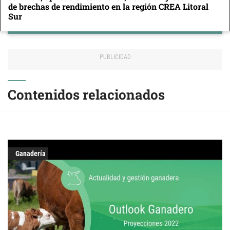
de brechas de rendimiento en la región CREA Litoral
Sur
Contenidos relacionados
Ganadería