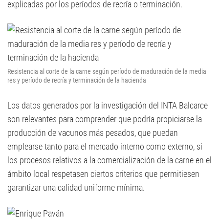
explicadas por los períodos de recría o terminación.
Resistencia al corte de la carne según período de maduración de la media
res y período de recría y terminación de la hacienda
Los datos generados por la investigación del INTA Balcarce
son relevantes para comprender que podría propiciarse la
producción de vacunos más pesados, que puedan
emplearse tanto para el mercado interno como externo, si
los procesos relativos a la comercialización de la carne en el
ámbito local respetasen ciertos criterios que permitiesen
garantizar una calidad uniforme mínima.