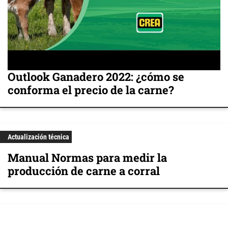
Outlook Ganadero 2022: ¿cómo se
conforma el precio de la carne?
Actualización técnica
Manual Normas para medir la
producción de carne a corral