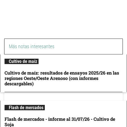
Más notas interesantes
Cultivo de maíz
Cultivo de maíz: resultados de ensayos 2025/26 en las
regiones Oeste/Oeste Arenoso (con informes
descargables)
Flash de mercados
Flash de mercados - informe al 31/07/26 - Cultivo de
Soja