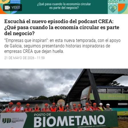
VIDEO
Escuchá el nuevo episodio del podcast CREA:
¿Qué pasa cuando la economía circular es parte
del negocio?
"Empresas que inspiran": en esta nueva temporada, con el apoyo
de Galicia, seguimos presentando historias inspiradoras de
empresas CREA que dejan huella.
21 DE MAYO DE 2026 - 11:59