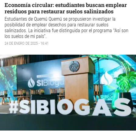
Economía circular: estudiantes buscan emplear
residuos para restaurar suelos salinizados
Estudiantes de Quemú Quemú se propusieron investigar la
posibilidad de emplear desechos para restaurar suelos
salinizados. La iniciativa fue distinguida por el programa "Así son
los suelos de mi país”.
24 DE ENERO DE 2025 - 16:41