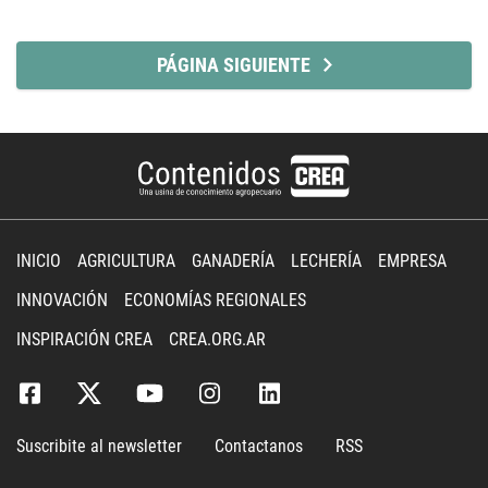
PÁGINA SIGUIENTE
INICIO
AGRICULTURA
GANADERÍA
LECHERÍA
EMPRESA
INNOVACIÓN
ECONOMÍAS REGIONALES
INSPIRACIÓN CREA
CREA.ORG.AR
Suscribite al newsletter
Contactanos
RSS