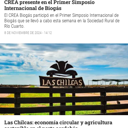
CREA presente en el Primer Simposio
Internacional de Biogás
El CREA Biogás participó en el Primer Simposio Internacional de
Biogás que se llevó a cabo esta semana en la Sociedad Rural de
Río Cuarto.
8 DE NOVIEMBRE DE 2024 - 14:12
Las Chilcas: economía circular y agricultura