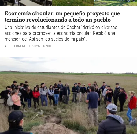
Economía circular: un pequeño proyecto que
terminó revolucionando a todo un pueblo
Una iniciativa de estudiantes de Cacharí derivó en diversas
acciones para promover la
economía circular.
Recibió una
mención de
"Así son los suelos de mi país".
4 DE FEBRERO DE 2026 - 18:00