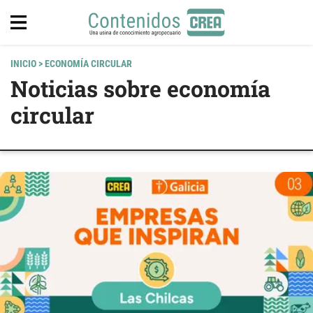
INICIO
> ECONOMÍA CIRCULAR
Noticias sobre economía
circular