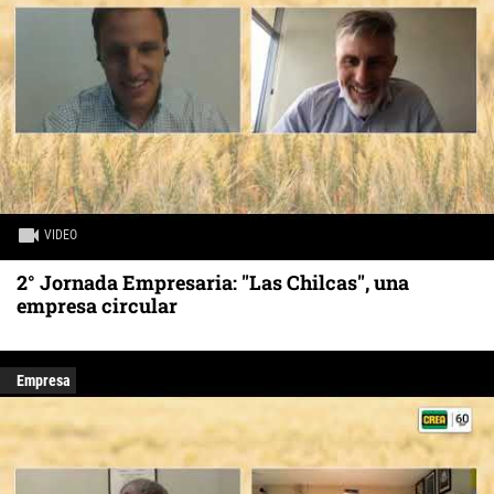
VIDEO
2° Jornada Empresaria: "Las Chilcas", una
empresa circular
Empresa