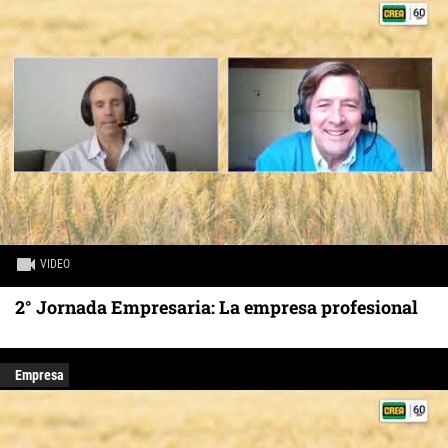
VIDEO
2° Jornada Empresaria: La empresa profesional
Empresa