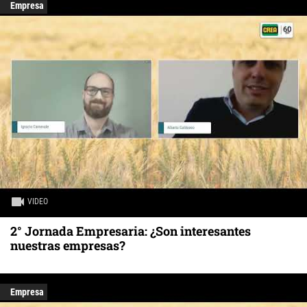
Empresa
VIDEO
2° Jornada Empresaria: ¿Son interesantes
nuestras empresas?
Empresa