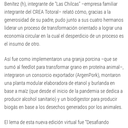
Benítez (h), integrante de "Las Chilcas" –empresa familiar
integrante del CREA Totoral– relató cómo, gracias a la
generosidad de su padre, pudo junto a sus cuatro hermanos
liderar un proceso de transformación orientado a lograr una
economía circular en la cual el desperdicio de un proceso es
el insumo de otro.
Así fue como implementaron una granja porcina –que se
sumó al feedlot para transformar grano en proteína animal–,
integraron un consorcio exportador (ArgenPork), montaron
una planta modular elaboradora de etanol y burlanda en
base a maíz (que desde el inicio de la pandemia se dedica a
producir alcohol sanitario) y un biodigestor para producir
biogás en base a los desechos generados por los animales.
El lema de esta nueva edición virtual fue “Desafiando