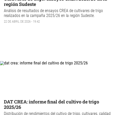
región Sudeste
Análisis de resultados de
ensayos CREA
de
cultivares de trigo
realizados en la campaña 2025/26 en la región Sudeste.
22 DE ABRIL DE 2026 - 19:42
DAT CREA: informe final del cultivo de trigo
2025/26
Distribución de rendimientos del
cultivo de trigo
, cultivares, calidad