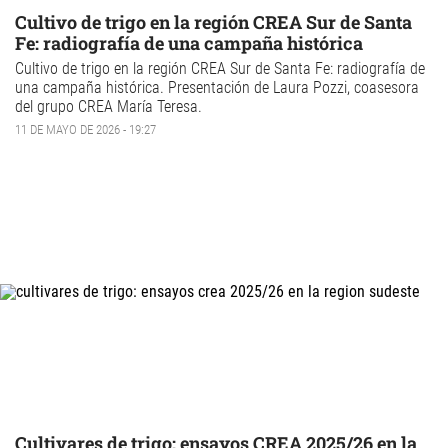
Cultivo de trigo en la región CREA Sur de Santa
Fe: radiografía de una campaña histórica
Cultivo de trigo
en la región CREA Sur de Santa Fe: radiografía de
una campaña histórica. Presentación de Laura Pozzi, coasesora
del grupo CREA María Teresa.
11 DE MAYO DE 2026 - 19:27
Cultivares de trigo: ensayos CREA 2025/26 en la