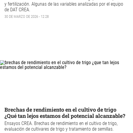
y fertilización. Algunas de las variables analizadas por el equipo
de DAT CREA.
30 DE MARZO DE 2026 - 12:28
Brechas de rendimiento en el cultivo de trigo
¿Qué tan lejos estamos del potencial alcanzable?
Ensayos CREA
.
Brechas de rendimiento
en el
cultivo de trigo
,
evaluación de
cultivares de trigo
y tratamiento de semillas.