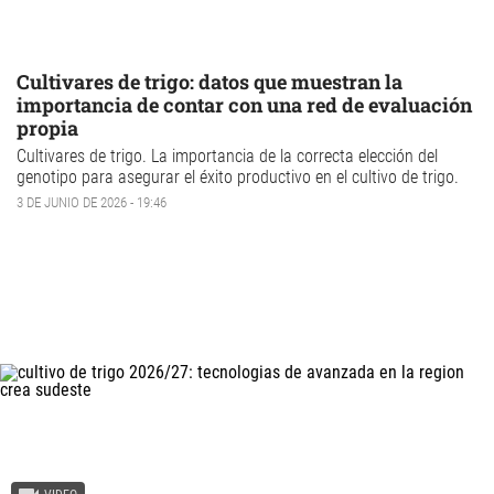
Cultivares de trigo: datos que muestran la
importancia de contar con una red de evaluación
propia
Cultivares de trigo
. La importancia de la correcta elección del
genotipo para asegurar el éxito productivo en el cultivo de trigo.
3 DE JUNIO DE 2026 - 19:46