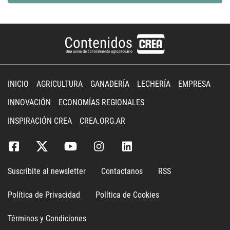
INICIO
AGRICULTURA
GANADERÍA
LECHERÍA
EMPRESA
INNOVACIÓN
ECONOMÍAS REGIONALES
INSPIRACIÓN CREA
CREA.ORG.AR
Suscribite al newsletter
Contactanos
RSS
Política de Privacidad
Política de Cookies
Términos y Condiciones