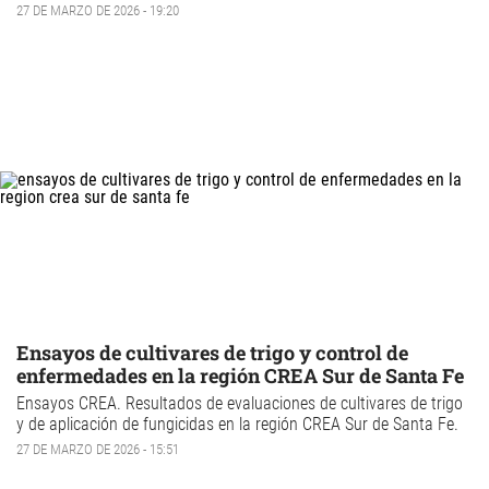
27 DE MARZO DE 2026 - 19:20
Ensayos de cultivares de trigo y control de
enfermedades en la región CREA Sur de Santa Fe
Ensayos CREA.
Resultados de evaluaciones de
cultivares de trigo
y de aplicación de fungicidas en la región CREA Sur de Santa Fe.
27 DE MARZO DE 2026 - 15:51