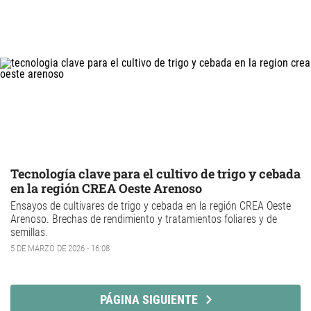
Tecnología clave para el cultivo de trigo y cebada
en la región CREA Oeste Arenoso
Ensayos de cultivares de trigo y cebada en la región CREA Oeste
Arenoso. Brechas de rendimiento y tratamientos foliares y de
semillas.
5 DE MARZO DE 2026 - 16:08
PÁGINA SIGUIENTE