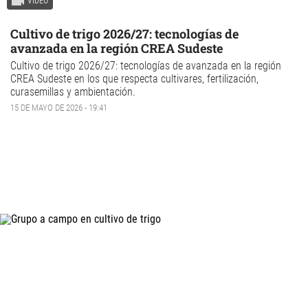
VIDEO
Cultivo de trigo 2026/27: tecnologías de
avanzada en la región CREA Sudeste
Cultivo de trigo
2026/27: tecnologías de avanzada en la región
CREA Sudeste en los que respecta cultivares, fertilización,
curasemillas y ambientación.
15 DE MAYO DE 2026 - 19:41