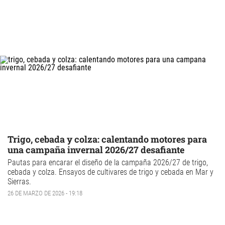
Trigo, cebada y colza: calentando motores para
una campaña invernal 2026/27 desafiante
Pautas para encarar el diseño de la campaña 2026/27 de trigo,
cebada y colza. Ensayos de
cultivares de trigo
y cebada en Mar y
Sierras.
26 DE MARZO DE 2026 - 19:18