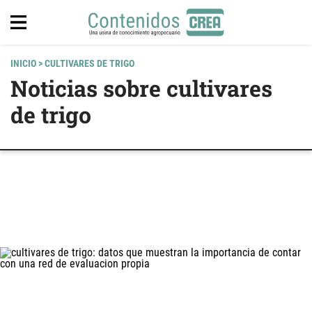
INICIO
> CULTIVARES DE TRIGO
Noticias sobre cultivares
de trigo