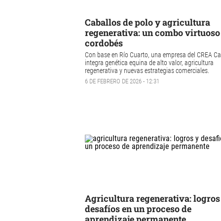
Caballos de polo y agricultura
regenerativa: un combo virtuoso
cordobés
Con base en Río Cuarto, una empresa del CREA Car
integra genética equina de alto valor, agricultura
regenerativa y nuevas estrategias comerciales.
6 DE FEBRERO DE 2026 - 12:31
Agricultura regenerativa: logros
desafíos en un proceso de
aprendizaje permanente