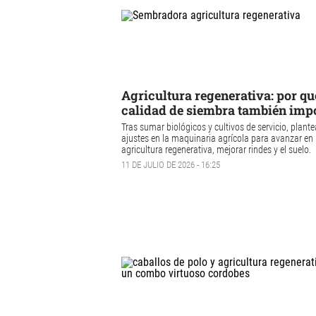
Agricultura regenerativa: por qu
calidad de siembra también imp
Tras sumar biológicos y cultivos de servicio, plant
ajustes en la maquinaria agrícola para avanzar en 
agricultura regenerativa, mejorar rindes y el suelo.
11 DE JULIO DE 2026 - 16:25