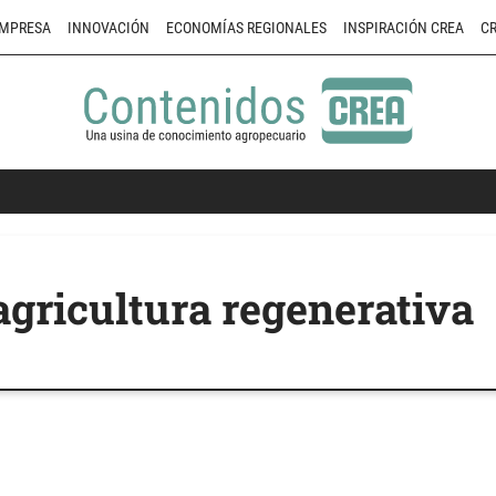
MPRESA
INNOVACIÓN
ECONOMÍAS REGIONALES
INSPIRACIÓN CREA
CR
agricultura regenerativa