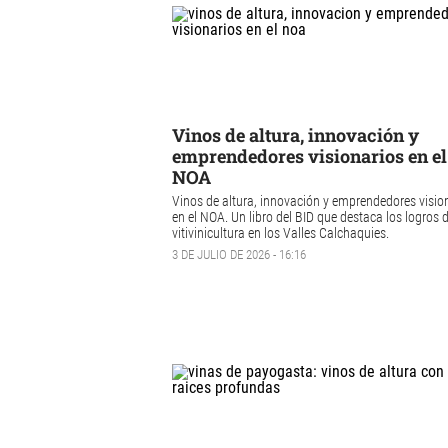
Vinos de altura, innovación y
emprendedores visionarios en el
NOA
Vinos de altura, innovación y emprendedores visio
en el NOA. Un libro del BID que destaca los logros d
vitivinicultura en los Valles Calchaquies.
3 DE JULIO DE 2026 - 16:16