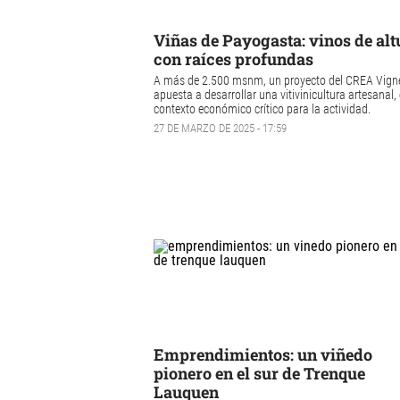
Viñas de Payogasta: vinos de alt
con raíces profundas
A más de 2.500 msnm, un proyecto del CREA Vign
apuesta a desarrollar una vitivinicultura artesanal,
contexto económico crítico para la actividad.
27 DE MARZO DE 2025 - 17:59
Emprendimientos: un viñedo
pionero en el sur de Trenque
Lauquen