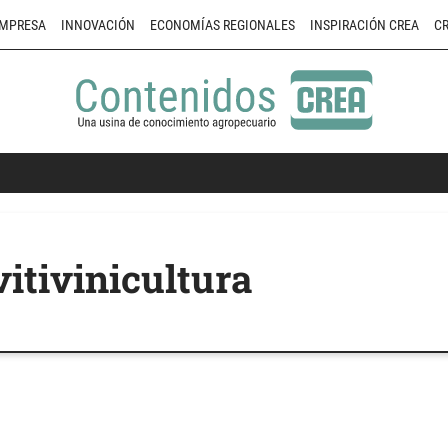
MPRESA
INNOVACIÓN
ECONOMÍAS REGIONALES
INSPIRACIÓN CREA
CR
vitivinicultura