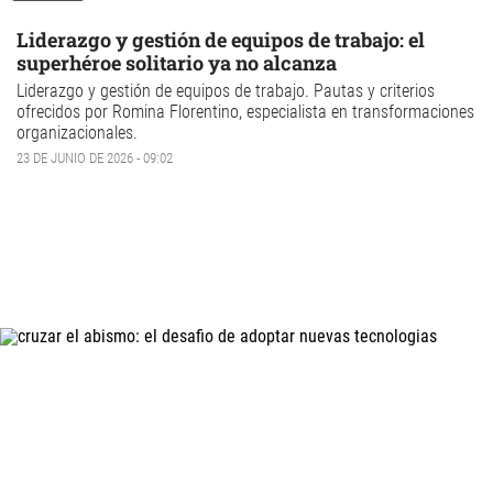
Liderazgo y gestión de equipos de trabajo: el
superhéroe solitario ya no alcanza
Liderazgo
y
gestión de equipos de trabajo.
Pautas y criterios
ofrecidos por Romina Florentino, especialista en transformaciones
organizacionales.
23 DE JUNIO DE 2026 - 09:02