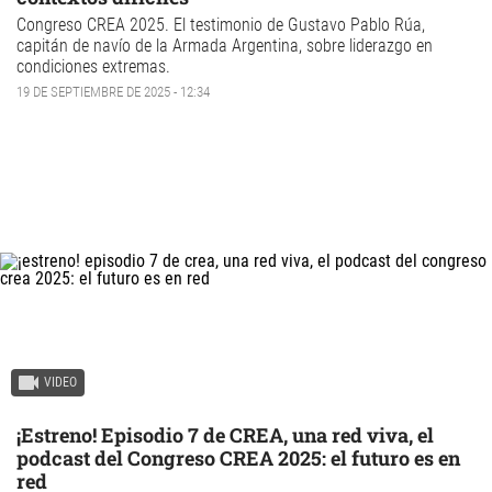
Congreso CREA 2025.
El testimonio de Gustavo Pablo Rúa,
capitán de navío de la Armada Argentina, sobre
liderazgo
en
condiciones extremas.
19 DE SEPTIEMBRE DE 2025 - 12:34
VIDEO
¡Estreno! Episodio 7 de CREA, una red viva, el
podcast del Congreso CREA 2025: el futuro es en
red