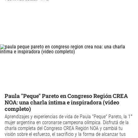
Paula "Peque" Pareto en Congreso Región CREA
NOA: una charla íntima e inspiradora (video
completo)
Aprendizajes y experiencias de vida de Paula "Peque" Pareto, la 1°
mujer argentina en coronarse campeona olímpica. Disfrutá de la
charla completa del Congreso CREA Región NOA y cambiá tu
visión sobre el esfuerzo, el sacrificio y la forma de alcanzar tus