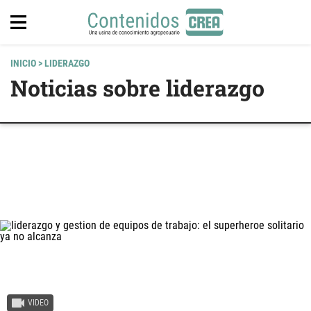
INICIO
> LIDERAZGO
Noticias sobre liderazgo
VIDEO