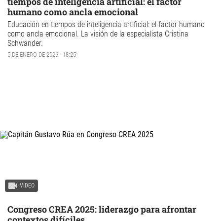
tiempos de inteligencia artificial: el factor
humano como ancla emocional
Educación en tiempos de inteligencia artificial: el factor humano
como ancla emocional. La visión de la especialista Cristina
Schwander.
5 DE ENERO DE 2026 - 18:25
VIDEO
Congreso CREA 2025: liderazgo para afrontar
contextos difíciles