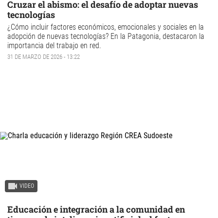
Cruzar el abismo: el desafío de adoptar nuevas
tecnologías
¿Cómo incluir factores económicos, emocionales y sociales en la
adopción de nuevas tecnologías? En la Patagonia, destacaron la
importancia del trabajo en red.
31 DE MARZO DE 2026 - 13:22
VIDEO
Educación e integración a la comunidad en