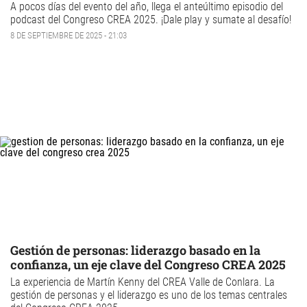
A pocos días del evento del año, llega el anteúltimo episodio
del
podcast del Congreso CREA 2025.
¡Dale play y sumate al desafío!
8 DE SEPTIEMBRE DE 2025 - 21:03
Gestión de personas: liderazgo basado en la
confianza, un eje clave del Congreso CREA 2025
La experiencia de Martín Kenny del CREA Valle de Conlara. La
gestión de personas
y el
liderazgo
es uno de los temas centrales