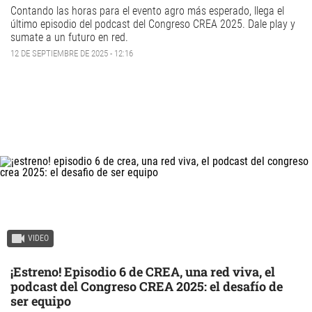
Contando las horas para el evento agro más esperado, llega el
último episodio
del podcast del Congreso CREA 2025.
Dale play y
sumate a un futuro en red.
12 DE SEPTIEMBRE DE 2025 - 12:16
VIDEO
¡Estreno! Episodio 6 de CREA, una red viva, el
podcast del Congreso CREA 2025: el desafío de
ser equipo