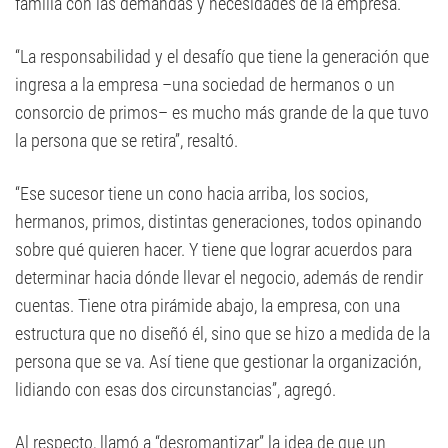
familia con las demandas y necesidades de la empresa.
“La responsabilidad y el desafío que tiene la generación que
ingresa a la empresa –una sociedad de hermanos o un
consorcio de primos– es mucho más grande de la que tuvo
la persona que se retira”, resaltó.
“Ese sucesor tiene un cono hacia arriba, los socios,
hermanos, primos, distintas generaciones, todos opinando
sobre qué quieren hacer. Y tiene que lograr acuerdos para
determinar hacia dónde llevar el negocio, además de rendir
cuentas. Tiene otra pirámide abajo, la empresa, con una
estructura que no diseñó él, sino que se hizo a medida de la
persona que se va. Así tiene que gestionar la organización,
lidiando con esas dos circunstancias”, agregó.
Al respecto, llamó a “desromantizar” la idea de que un