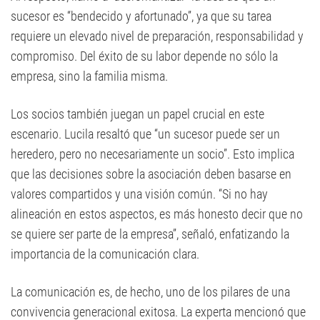
sucesor es “bendecido y afortunado”, ya que su tarea
requiere un elevado nivel de preparación, responsabilidad y
compromiso. Del éxito de su labor depende no sólo la
empresa, sino la familia misma.
Los socios también juegan un papel crucial en este
escenario. Lucila resaltó que “un sucesor puede ser un
heredero, pero no necesariamente un socio”. Esto implica
que las decisiones sobre la asociación deben basarse en
valores compartidos y una visión común. “Si no hay
alineación en estos aspectos, es más honesto decir que no
se quiere ser parte de la empresa”, señaló, enfatizando la
importancia de la comunicación clara.
La comunicación es, de hecho, uno de los pilares de una
convivencia generacional exitosa. La experta mencionó que