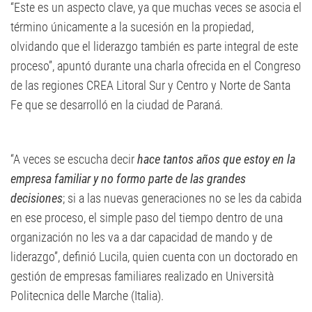
“Este es un aspecto clave, ya que muchas veces se asocia el
término únicamente a la sucesión en la propiedad,
olvidando que el liderazgo también es parte integral de este
proceso”, apuntó durante una charla ofrecida en el Congreso
de las regiones CREA Litoral Sur y Centro y Norte de Santa
Fe que se desarrolló en la ciudad de Paraná.
“A veces se escucha decir
hace tantos años que estoy en la
empresa familiar y no formo parte de las grandes
decisiones
; si a las nuevas generaciones no se les da cabida
en ese proceso, el simple paso del tiempo dentro de una
organización no les va a dar capacidad de mando y de
liderazgo”, definió Lucila, quien cuenta con un doctorado en
gestión de empresas familiares realizado en Università
Politecnica delle Marche (Italia).