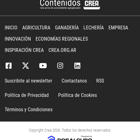
INICIO
AGRICULTURA
GANADERÍA
LECHERÍA
EMPRESA
INNOVACIÓN
ECONOMÍAS REGIONALES
INSPIRACIÓN CREA
CREA.ORG.AR
Suscribite al newsletter
Contactanos
RSS
Política de Privacidad
Política de Cookies
Términos y Condiciones
Copyright Crea 2026. Todos los derechos reservados.