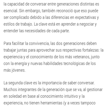
la capacidad de conversar entre generaciones distintas es
esencial. Sin embargo, también reconoció que eso puede
ser complicado debido a las diferencias en expectativas y
estilos de trabajo. La clave está en aprender a negociar y
entender las necesidades de cada parte.
Para facilitar la convivencia, las dos generaciones deben
trabajar juntas para aprovechar sus respectivas fortalezas: la
experiencia y el conocimiento de los más veteranos, junto
con la energía y nuevas habilidades tecnológicas de los
más jóvenes.
La segunda clave es la importancia de saber conversar.
Muchos integrantes de la generación que se va, al gestionar
en soledad en base al conocimiento intuitivo y la
experiencia, no tienen herramientas (y a veces tampoco