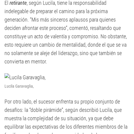
El
retirante
, según Lucila, tiene la responsabilidad
indelegable de preparar el camino para la próxima
generación. “Mis más sinceros aplausos para quienes
deciden afrontar este proceso”, comentó, resaltando que
constituye un acto de valentía y compromiso. No obstante,
esto requiere un cambio de mentalidad, donde el que se va
no solamente se aleje del liderazgo, sino que también se
convierta en mentor.
Lucila Garavaglia,
Por otro lado, el sucesor enfrenta su propio conjunto de
desafíos: la “doble pirámide”, según describió Lucila, que
muestra la complejidad de su situación, ya que debe
equilibrar las expectativas de los diferentes miembros de la