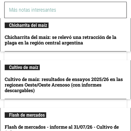
Más notas interesantes
Chicharrita del maíz
Chicharrita del maíz: se relevó una retracción de la
plaga en la región central argentina
Cultivo de maíz
Cultivo de maíz: resultados de ensayos 2025/26 en las
regiones Oeste/Oeste Arenoso (con informes
descargables)
Flash de mercados
Flash de mercados - informe al 31/07/26 - Cultivo de