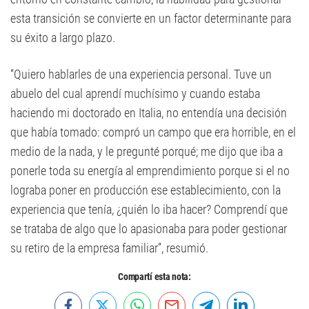
esta transición se convierte en un factor determinante para
su éxito a largo plazo.
“Quiero hablarles de una experiencia personal. Tuve un
abuelo del cual aprendí muchísimo y cuando estaba
haciendo mi doctorado en Italia, no entendía una decisión
que había tomado: compró un campo que era horrible, en el
medio de la nada, y le pregunté porqué; me dijo que iba a
ponerle toda su energía al emprendimiento porque si el no
lograba poner en producción ese establecimiento, con la
experiencia que tenía, ¿quién lo iba hacer? Comprendí que
se trataba de algo que lo apasionaba para poder gestionar
su retiro de la empresa familiar”, resumió.
Compartí esta nota: