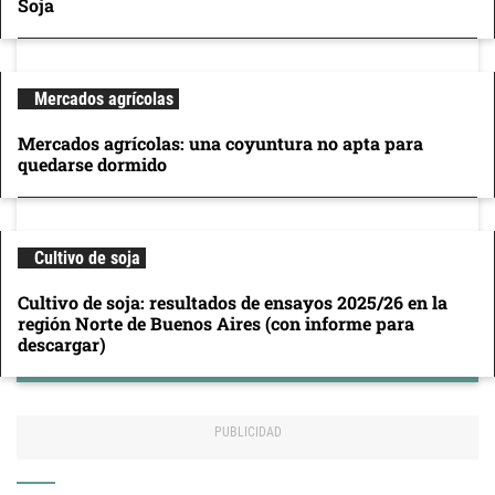
Soja
Mercados agrícolas
Mercados agrícolas: una coyuntura no apta para
quedarse dormido
Cultivo de soja
Cultivo de soja: resultados de ensayos 2025/26 en la
región Norte de Buenos Aires (con informe para
descargar)