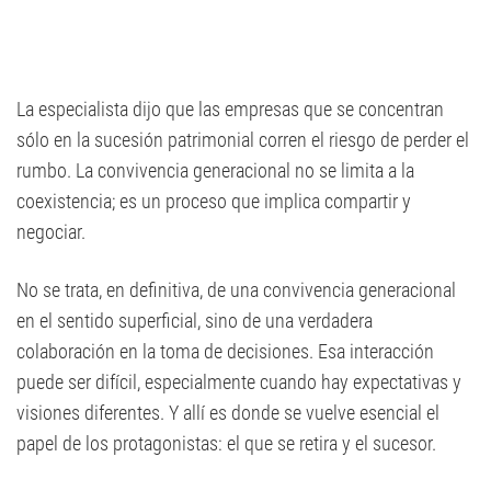
La especialista dijo que las empresas que se concentran
sólo en la sucesión patrimonial corren el riesgo de perder el
rumbo. La convivencia generacional no se limita a la
coexistencia; es un proceso que implica compartir y
negociar.
No se trata, en definitiva, de una convivencia generacional
en el sentido superficial, sino de una verdadera
colaboración en la toma de decisiones. Esa interacción
puede ser difícil, especialmente cuando hay expectativas y
visiones diferentes. Y allí es donde se vuelve esencial el
papel de los protagonistas: el que se retira y el sucesor.