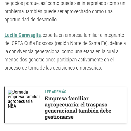
negocios porque, así como puede ser interpretado como un
problema, también puede ser aprovechado como una
oportunidad de desarrollo.
Lucila Garavaglia
, experta en empresa familiar e integrante
del CREA Cuña Boscosa (región Norte de Santa Fe), define a
la convivencia generacional como una etapa en la cual al
menos dos generaciones participan activamente en el
proceso de toma de las decisiones empresarias.
LEE ADEMÁS
Empresa familiar
agropecuaria: el traspaso
generacional también debe
gestionarse