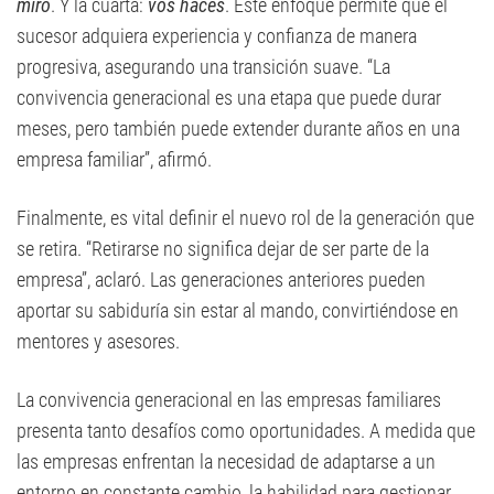
miro
. Y la cuarta:
vos haces
. Este enfoque permite que el
sucesor adquiera experiencia y confianza de manera
progresiva, asegurando una transición suave. “La
convivencia generacional es una etapa que puede durar
meses, pero también puede extender durante años en una
empresa familiar”, afirmó.
Finalmente, es vital definir el nuevo rol de la generación que
se retira. “Retirarse no significa dejar de ser parte de la
empresa”, aclaró. Las generaciones anteriores pueden
aportar su sabiduría sin estar al mando, convirtiéndose en
mentores y asesores.
La convivencia generacional en las empresas familiares
presenta tanto desafíos como oportunidades. A medida que
las empresas enfrentan la necesidad de adaptarse a un
entorno en constante cambio, la habilidad para gestionar