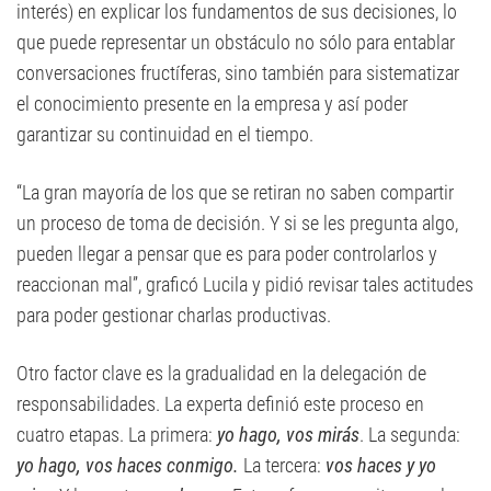
interés) en explicar los fundamentos de sus decisiones, lo
que puede representar un obstáculo no sólo para entablar
conversaciones fructíferas, sino también para sistematizar
el conocimiento presente en la empresa y así poder
garantizar su continuidad en el tiempo.
“La gran mayoría de los que se retiran no saben compartir
un proceso de toma de decisión. Y si se les pregunta algo,
pueden llegar a pensar que es para poder controlarlos y
reaccionan mal”, graficó Lucila y pidió revisar tales actitudes
para poder gestionar charlas productivas.
Otro factor clave es la gradualidad en la delegación de
responsabilidades. La experta definió este proceso en
cuatro etapas. La primera:
yo hago, vos mirás
. La segunda:
yo hago, vos haces conmigo.
La tercera:
vos haces y yo