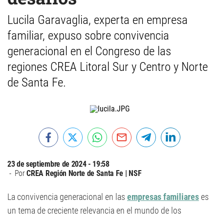
Lucila Garavaglia, experta en empresa
familiar, expuso sobre convivencia
generacional en el Congreso de las
regiones CREA Litoral Sur y Centro y Norte
de Santa Fe.
23 de septiembre de 2024 - 19:58
Por
CREA Región Norte de Santa Fe | NSF
La convivencia generacional en las
empresas familiares
es
un tema de creciente relevancia en el mundo de los