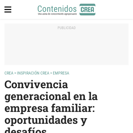
CREA
>
INSPIRACIÓN CREA
>
EMPRESA
Convivencia
generacional en la
empresa familiar:
oportunidades y
desafíos