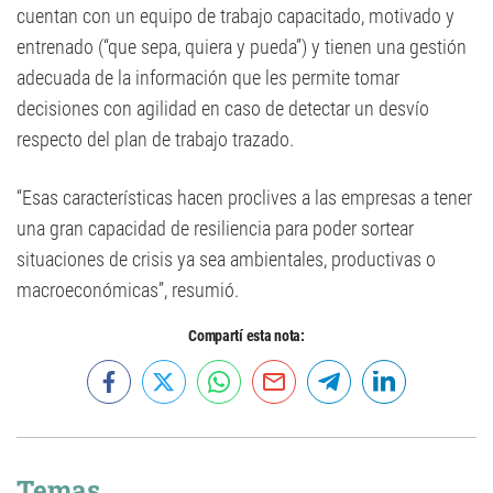
cuentan con un equipo de trabajo capacitado, motivado y
entrenado (“que sepa, quiera y pueda”) y tienen una gestión
adecuada de la información que les permite tomar
decisiones con agilidad en caso de detectar un desvío
respecto del plan de trabajo trazado.
“Esas características hacen proclives a las empresas a tener
una gran capacidad de resiliencia para poder sortear
situaciones de crisis ya sea ambientales, productivas o
macroeconómicas”, resumió.
Compartí esta nota:
Temas