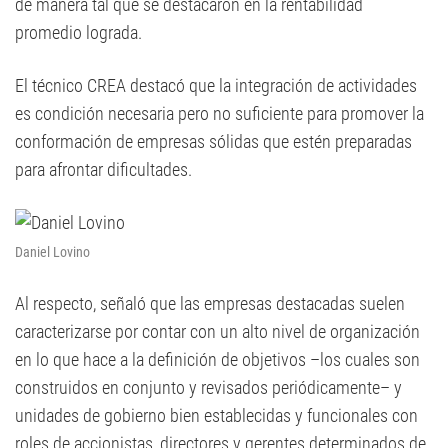
de manera tal que se destacaron en la rentabilidad
promedio lograda.
El técnico CREA destacó que la integración de actividades
es condición necesaria pero no suficiente para promover la
conformación de empresas sólidas que estén preparadas
para afrontar dificultades.
Daniel Lovino
Al respecto, señaló que las empresas destacadas suelen
caracterizarse por contar con un alto nivel de organización
en lo que hace a la definición de objetivos –los cuales son
construidos en conjunto y revisados periódicamente– y
unidades de gobierno bien establecidas y funcionales con
roles de accionistas, directores y gerentes determinados de