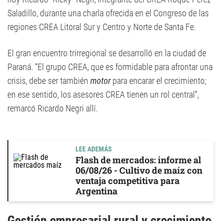
Saladillo, durante una charla ofrecida en el Congreso de las
regiones CREA Litoral Sur y Centro y Norte de Santa Fe.
El gran encuentro trirregional se desarrolló en la ciudad de
Paraná. “El grupo CREA, que es formidable para afrontar una
crisis, debe ser también
motor
para encarar el crecimiento;
en ese sentido, los asesores CREA tienen un rol central”,
remarcó Ricardo Negri allí.
LEE ADEMÁS
Flash de mercados: informe al
06/08/26 - Cultivo de maíz con
ventaja competitiva para
Argentina
Gestión empresarial rural y crecimiento