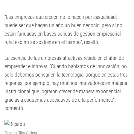
“Las empresas que crecen no lo hacen por casualidad;
puede ser que hagan un año un buen negocio, pero si no
están fundadas en bases sólidas de gestión empresarial
rural eso no se sostiene en el tiempo”, resaltó.
La esencia de las empresas atractivas reside en el afán de
emprender e innovar. “Cuando hablamos de innovación, no
sólo debemos pensar en la tecnología, porque en estas tres
regiones, por ejemplo, hay muchos innovadores en materia
institucional que lograron crecer de manera exponencial
gracias a esquemas asociativos de alta performance”,
comentó.
Ricardo "Ricky" Negri