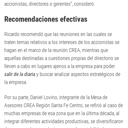
accionistas, directores o gerentes”, consideró.
Recomendaciones efectivas
Ricardo recomendó que las reuniones en las cuales se
traten temas relativos a los intereses de los accionistas se
hagan en el marco de la reunión CREA, mientras que
aquellas destinadas a cuestiones propias del directorio se
lleven a cabo en lugares ajenos a la empresa para poder
salir de la diaria
y buscar analizar aspectos estratégicos de
la empresa.
Por su parte, Daniel Lovino, integrante de la Mesa de
Asesores CREA Región Santa Fe Centro, se refirió al caso de
muchas empresas de esa zona que en la última década, al
integrar diferentes actividades productivas, se diversificaron