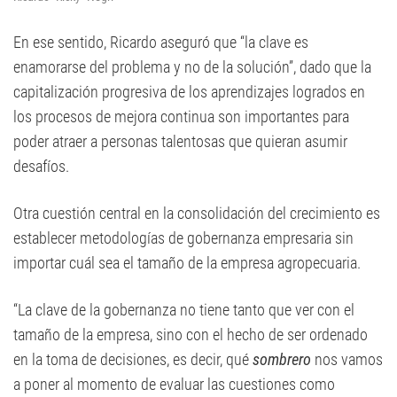
En ese sentido, Ricardo aseguró que “la clave es
enamorarse del problema y no de la solución”, dado que la
capitalización progresiva de los aprendizajes logrados en
los procesos de mejora continua son importantes para
poder atraer a personas talentosas que quieran asumir
desafíos.
Otra cuestión central en la consolidación del crecimiento es
establecer metodologías de gobernanza empresaria sin
importar cuál sea el tamaño de la empresa agropecuaria.
“La clave de la gobernanza no tiene tanto que ver con el
tamaño de la empresa, sino con el hecho de ser ordenado
en la toma de decisiones, es decir, qué
sombrero
nos vamos
a poner al momento de evaluar las cuestiones como