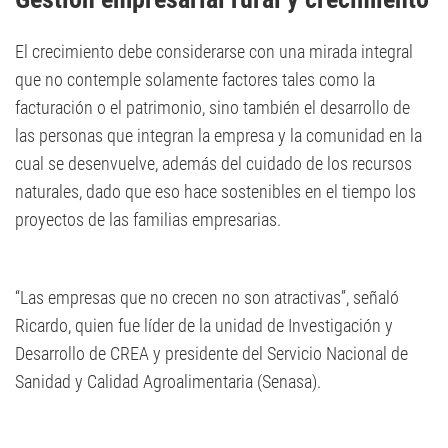
El crecimiento debe considerarse con una mirada integral
que no contemple solamente factores tales como la
facturación o el patrimonio, sino también el desarrollo de
las personas que integran la empresa y la comunidad en la
cual se desenvuelve, además del cuidado de los recursos
naturales, dado que eso hace sostenibles en el tiempo los
proyectos de las familias empresarias.
“Las empresas que no crecen no son atractivas”, señaló
Ricardo, quien fue líder de la unidad de Investigación y
Desarrollo de CREA y presidente del Servicio Nacional de
Sanidad y Calidad Agroalimentaria (Senasa).