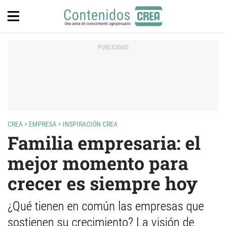
CREA
>
EMPRESA
>
INSPIRACIÓN CREA
Familia empresaria: el
mejor momento para
crecer es siempre hoy
¿Qué tienen en común las empresas que
sostienen su crecimiento? La visión de