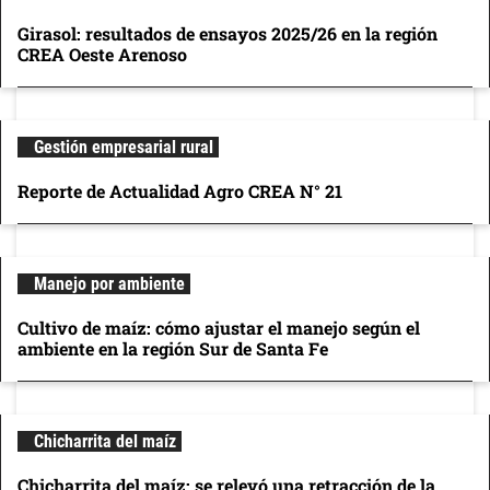
Girasol: resultados de ensayos 2025/26 en la región
CREA Oeste Arenoso
Gestión empresarial rural
Reporte de Actualidad Agro CREA N° 21
Manejo por ambiente
Cultivo de maíz: cómo ajustar el manejo según el
ambiente en la región Sur de Santa Fe
Chicharrita del maíz
Chicharrita del maíz: se relevó una retracción de la