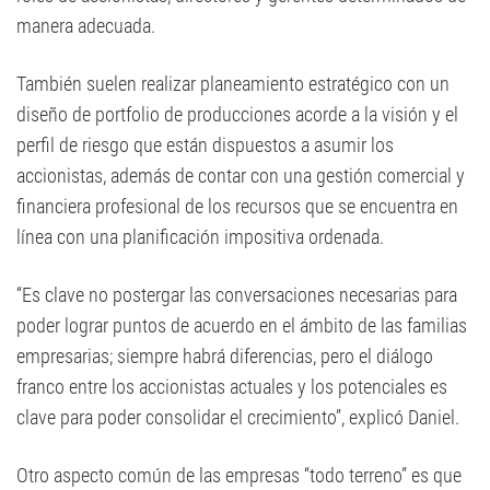
manera adecuada.
También suelen realizar planeamiento estratégico con un
diseño de portfolio de producciones acorde a la visión y el
perfil de riesgo que están dispuestos a asumir los
accionistas, además de contar con una gestión comercial y
financiera profesional de los recursos que se encuentra en
línea con una planificación impositiva ordenada.
“Es clave no postergar las conversaciones necesarias para
poder lograr puntos de acuerdo en el ámbito de las familias
empresarias; siempre habrá diferencias, pero el diálogo
franco entre los accionistas actuales y los potenciales es
clave para poder consolidar el crecimiento”, explicó Daniel.
Otro aspecto común de las empresas “todo terreno” es que