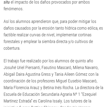
situ
el impacto de los daños provocados por ambos
fenómenos.
Así los alumnos aprendieron que, para poder mitigar los
daños causados por la erosión tanto hídrica como eólica, es
factible realizar curvas de nivel, implementar cortinas
forestales y emplear la siembra directa y/o cultivos de
cobertura.
El trabajo fue realizado por los alumnos de quinto año
Josuhé Uriel Piersanti, Fasutino Mascaró, Milena Navarro,
Abigail Daira Agustina Gress y Tania Aileen Gómez con la
coordinación de los profesores Miguel Eusebio Mascaró,
María Florencia Arauz y Betina Inés Rocha. La directora de la
Escuela de Educación Secundaria Agraria Nº 1 “Ezequiel
Martínez Estrada” es Carolina Issaly. Los tutores de la