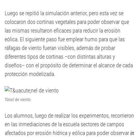
Luego se repitió la simulación anterior, pero esta vez se
colocaron dos cortinas vegetales para poder observar que
las mismas resultaron eficaces para reducir la erosión
eólica. El siguiente paso fue emplear humo para que las
ráfagas de viento fueran visibles, además de probar
diferentes tipos de cortinas –con distintas alturas y
diseños– con el propósito de determinar el alcance de cada
protección modelizada.
Túnel de viento
Los alumnos, luego de realizar los experimentos, recorrieron
en las inmediaciones de la escuela sectores de campos
afectados por erosión hídrica y eólica para poder observar
in