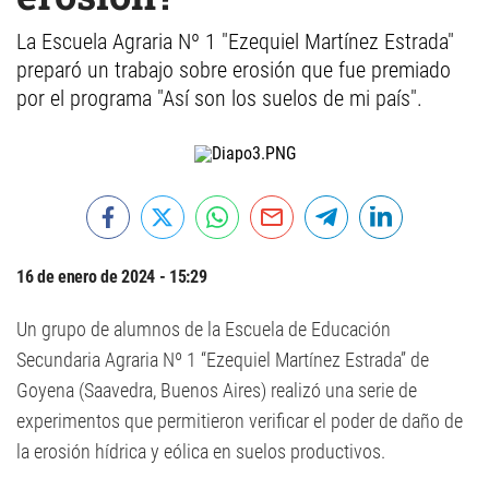
La Escuela Agraria Nº 1 "Ezequiel Martínez Estrada"
preparó un trabajo sobre erosión que fue premiado
por el programa "Así son los suelos de mi país".
16 de enero de 2024 - 15:29
Un grupo de alumnos de la Escuela de Educación
Secundaria Agraria Nº 1 “Ezequiel Martínez Estrada” de
Goyena (Saavedra, Buenos Aires) realizó una serie de
experimentos que permitieron verificar el poder de daño de
la erosión hídrica y eólica en suelos productivos.