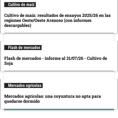
Cultivo de maíz
Cultivo de maíz: resultados de ensayos 2025/26 en las
regiones Oeste/Oeste Arenoso (con informes
descargables)
Flash de mercados
Flash de mercados - informe al 31/07/26 - Cultivo de
Soja
Mercados agrícolas
Mercados agrícolas: una coyuntura no apta para
quedarse dormido