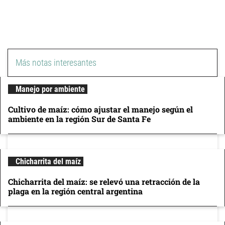
Más notas interesantes
Manejo por ambiente
Cultivo de maíz: cómo ajustar el manejo según el
ambiente en la región Sur de Santa Fe
Chicharrita del maíz
Chicharrita del maíz: se relevó una retracción de la
plaga en la región central argentina