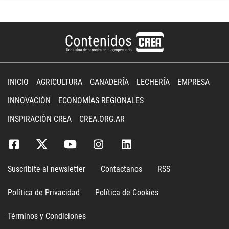
INICIO
AGRICULTURA
GANADERÍA
LECHERÍA
EMPRESA
INNOVACIÓN
ECONOMÍAS REGIONALES
INSPIRACIÓN CREA
CREA.ORG.AR
Suscribite al newsletter
Contactanos
RSS
Política de Privacidad
Política de Cookies
Términos y Condiciones