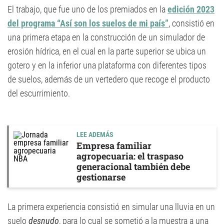
El trabajo, que fue uno de los premiados en la
edición 2023
del programa “
Así son los suelos de mi país
”
, consistió en
una primera etapa en la construcción de un simulador de
erosión hídrica, en el cual en la parte superior se ubica un
gotero y en la inferior una plataforma con diferentes tipos
de suelos, además de un vertedero que recoge el producto
del escurrimiento.
LEE ADEMÁS
Empresa familiar
agropecuaria: el traspaso
generacional también debe
gestionarse
La primera experiencia consistió en simular una lluvia en un
suelo
desnudo
, para lo cual se sometió a la muestra a una