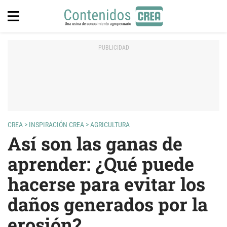
CREA
>
INSPIRACIÓN CREA
>
AGRICULTURA
Así son las ganas de
aprender: ¿Qué puede
hacerse para evitar los
daños generados por la
erosión?