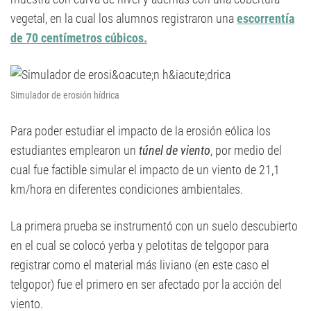
vegetal, en la cual los alumnos registraron una
escorrentía
de 70 centímetros cúbicos.
Simulador de erosión hídrica
Para poder estudiar el impacto de la erosión eólica los
estudiantes emplearon un
túnel de viento
, por medio del
cual fue factible simular el impacto de un viento de 21,1
km/hora en diferentes condiciones ambientales.
La primera prueba se instrumentó con un suelo descubierto
en el cual se colocó yerba y pelotitas de telgopor para
registrar como el material más liviano (en este caso el
telgopor) fue el primero en ser afectado por la acción del
viento.