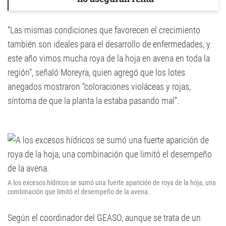
“Las mismas condiciones que favorecen el crecimiento
también son ideales para el desarrollo de enfermedades, y
este año vimos mucha roya de la hoja en avena en toda la
región”, señaló Moreyra, quien agregó que los lotes
anegados mostraron “coloraciones violáceas y rojas,
síntoma de que la planta la estaba pasando mal”.
A los excesos hídricos se sumó una fuerte aparición de roya de la hoja, una
combinación que limitó el desempeño de la avena.
Según el coordinador del GEASO, aunque se trata de un