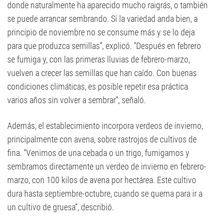
donde naturalmente ha aparecido mucho raigrás, o también
se puede arrancar sembrando. Si la variedad anda bien, a
principio de noviembre no se consume más y se lo deja
para que produzca semillas”, explicó. “Después en febrero
se fumiga y, con las primeras lluvias de febrero-marzo,
vuelven a crecer las semillas que han caído. Con buenas
condiciones climáticas, es posible repetir esa práctica
varios años sin volver a sembrar”, señaló.
Además, el establecimiento incorpora verdeos de invierno,
principalmente con avena, sobre rastrojos de cultivos de
fina. “Venimos de una cebada o un trigo, fumigamos y
sembramos directamente un verdeo de invierno en febrero-
marzo, con 100 kilos de avena por hectárea. Este cultivo
dura hasta septiembre-octubre, cuando se quema para ir a
un cultivo de gruesa”, describió.