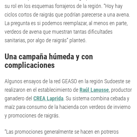
su rol en los esquemas forrajeros de la región. “Hoy hay
ciclos cortos de raigrás que podrían parecerse a una avena.
La pregunta es si podemos reemplazar, al menos en parte,
verdeos de avena que muestran tantas dificultades
sanitarias, por algo de raigrás” planteó.
Una campaña húmeda y con
complicaciones
Algunos ensayos de la red GEASO en la región Sudoeste se
realizaron en el establecimiento de
Raúl Lanusse
, productor
ganadero del
CREA Laprida
. Su sistema combina cebada y
maíz para consumo de la hacienda con verdeos de invierno
y promociones de raigrás.
“Las promociones generalmente se hacen en potreros