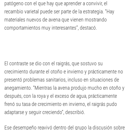
patógeno con el que hay que aprender a convivir, el
recambio varietal puede ser parte de la estrategia. “Hay
materiales nuevos de avena que vienen mostrando
comportamientos muy interesantes”, destacó.
El contraste se dio con el raigrás, que sostuvo su
crecimiento durante el otoño e invierno y prácticamente no
presentó problemas sanitarios, incluso en situaciones de
anegamiento. “Mientras la avena produjo mucho en otoño y
después, con la roya y el exceso de agua, prácticamente
frenó su tasa de crecimiento en invierno, el raigrás pudo
adaptarse y seguir creciendo”, describió.
Ese desempeño reavivó dentro del grupo la discusión sobre