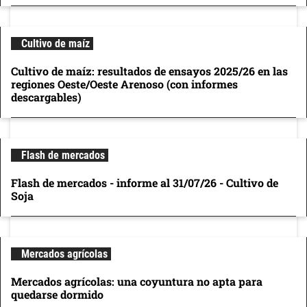
Cultivo de maíz
Cultivo de maíz: resultados de ensayos 2025/26 en las
regiones Oeste/Oeste Arenoso (con informes
descargables)
Flash de mercados
Flash de mercados - informe al 31/07/26 - Cultivo de
Soja
Mercados agrícolas
Mercados agrícolas: una coyuntura no apta para
quedarse dormido