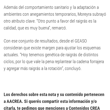
Además del comportamiento sanitario y la adaptación a
ambientes con anegamientos temporarios, Moreyra subrayó
otro atributo clave. “Otro punto a favor del raigrás es la
calidad, que es muy buena”, remarcó.
Con ese conjunto de resultados, desde el GEASO
consideran que existe margen para ajustar los esquemas
actuales. “Hoy tenemos genética de raigrás de distintos
ciclos, por lo que vale la pena replantear la cadena forrajera
y agregar más raigrás a la rotación”, concluyó.
Los derechos sobre esta nota y su contenido pertenecen
a AACREA. Si querés compartir esta información y/o
citarla, te pedimos que menciones a Contenidos CREA