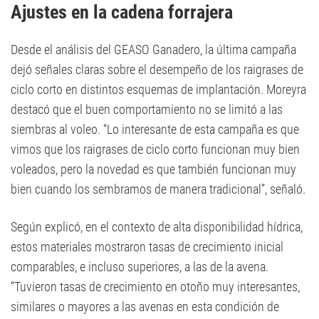
Ajustes en la cadena forrajera
Desde el análisis del GEASO Ganadero, la última campaña
dejó señales claras sobre el desempeño de los raigrases de
ciclo corto en distintos esquemas de implantación. Moreyra
destacó que el buen comportamiento no se limitó a las
siembras al voleo. “Lo interesante de esta campaña es que
vimos que los raigrases de ciclo corto funcionan muy bien
voleados, pero la novedad es que también funcionan muy
bien cuando los sembramos de manera tradicional”, señaló.
Según explicó, en el contexto de alta disponibilidad hídrica,
estos materiales mostraron tasas de crecimiento inicial
comparables, e incluso superiores, a las de la avena.
“Tuvieron tasas de crecimiento en otoño muy interesantes,
similares o mayores a las avenas en esta condición de