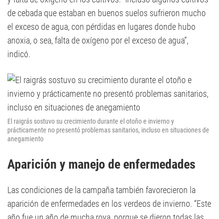
de cebada que estaban en buenos suelos sufrieron mucho
el exceso de agua, con pérdidas en lugares donde hubo
anoxia, o sea, falta de oxígeno por el exceso de agua”,
indicó.
El raigrás sostuvo su crecimiento durante el otoño e invierno y
prácticamente no presentó problemas sanitarios, incluso en situaciones de
anegamiento
Aparición y manejo de enfermedades
Las condiciones de la campaña también favorecieron la
aparición de enfermedades en los verdeos de invierno. “Este
año fue un año de mucha roya, porque se dieron todas las