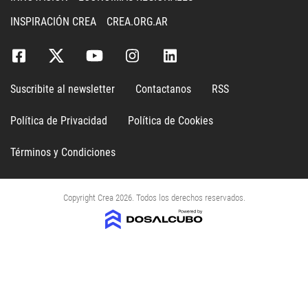
INSPIRACIÓN CREA
CREA.ORG.AR
Suscribite al newsletter
Contactanos
RSS
Política de Privacidad
Política de Cookies
Términos y Condiciones
Copyright Crea 2026. Todos los derechos reservados.