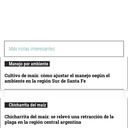
Más notas interesantes
Manejo por ambiente
Cultivo de maíz: cómo ajustar el manejo según el
ambiente en la región Sur de Santa Fe
Chicharrita del maíz
Chicharrita del maíz: se relevó una retracción de la
plaga en la región central argentina