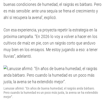
buenas condiciones de humedad, el raigrás es bárbaro. Pero
es más sensible: ante una sequía se frena el crecimiento y
ahí sí recupera la avena”, explicó.
Con esa experiencia, ya proyecta repetir la estrategia en la
próxima campaña. “En 2026 lo voy a volver a hacer en los
cultivos de maíz en pie, con un raigrás corto que anduvo
muy bien en los ensayos. Me estoy jugando a eso: a tener
lluvias”, adelantó.
Lanusse afirmó: “En años de buena humedad, el raigrás anda bárbaro.
Pero cuando la humedad es un poco más justa, la avena se ha extendido
mejor”.