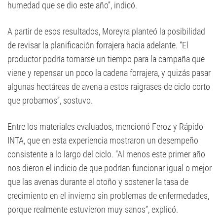
humedad que se dio este año”, indicó.
A partir de esos resultados, Moreyra planteó la posibilidad
de revisar la planificación forrajera hacia adelante. “El
productor podría tomarse un tiempo para la campaña que
viene y repensar un poco la cadena forrajera, y quizás pasar
algunas hectáreas de avena a estos raigrases de ciclo corto
que probamos”, sostuvo.
Entre los materiales evaluados, mencionó Feroz y Rápido
INTA, que en esta experiencia mostraron un desempeño
consistente a lo largo del ciclo. “Al menos este primer año
nos dieron el indicio de que podrían funcionar igual o mejor
que las avenas durante el otoño y sostener la tasa de
crecimiento en el invierno sin problemas de enfermedades,
porque realmente estuvieron muy sanos”, explicó.