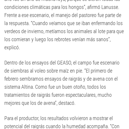
condiciones climáticas para los hongos”, afirmó Lanusse.
Frente a ese escenario, el manejo del pastoreo fue parte de
la respuesta. “Cuando veíamos que se iban enfermando los
verdeos de invierno, metíamos los animales al lote para que
los comieran y luego los rebrotes venían más sanos”,
explicó.
Dentro de los ensayos del GEASO, el campo fue escenario
de siembras al voleo sobre maíz en pie. “El primero de
febrero sembramos ensayos de raigrás y de avena con el
sistema Altina. Como fue un buen otoño, todos los
tratamientos de raigrás fueron espectaculares, mucho
mejores que los de avena”, destacó.
Para el productor, los resultados volvieron a mostrar el
potencial del raigrás cuando la humedad acompaña. “Con