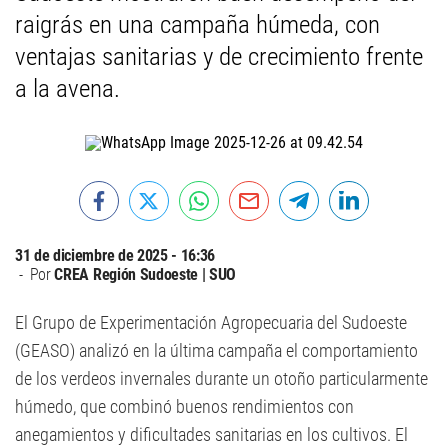
raigrás en una campaña húmeda, con
ventajas sanitarias y de crecimiento frente
a la avena.
31 de diciembre de 2025 - 16:36
Por
CREA Región Sudoeste | SUO
El Grupo de Experimentación Agropecuaria del Sudoeste
(GEASO) analizó en la última campaña el comportamiento
de los verdeos invernales durante un otoño particularmente
húmedo, que combinó buenos rendimientos con
anegamientos y dificultades sanitarias en los cultivos. El