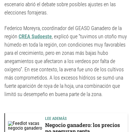
escenario abrió el debate sobre posibles ajustes en las
elecciones forrajeras.
Federico Moreyra, coordinador del GEASO Ganadero de la
región
CREA Sudoeste
, explicó que “tuvimos un otoño muy
húmedo en toda la región, con condiciones muy favorables
para el crecimiento, pero en zonas más bajas hubo
anegamientos que afectaron a los verdeos por falta de
oxígeno”. En ese contexto, la avena fue uno de los cultivos
más comprometidos. A los excesos hídricos se sumó una
fuerte aparición de roya de la hoja, una combinación que
limitó su desempeño en buena parte de la zona.
LEE ADEMÁS
Negocio ganadero: los precios
no aseguran renta