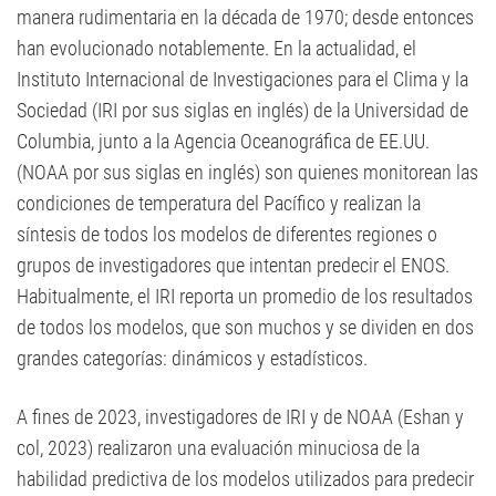
manera rudimentaria en la década de 1970; desde entonces
han evolucionado notablemente. En la actualidad, el
Instituto Internacional de Investigaciones para el Clima y la
Sociedad (IRI por sus siglas en inglés) de la Universidad de
Columbia, junto a la Agencia Oceanográfica de EE.UU.
(NOAA por sus siglas en inglés) son quienes monitorean las
condiciones de temperatura del Pacífico y realizan la
síntesis de todos los modelos de diferentes regiones o
grupos de investigadores que intentan predecir el ENOS.
Habitualmente, el IRI reporta un promedio de los resultados
de todos los modelos, que son muchos y se dividen en dos
grandes categorías: dinámicos y estadísticos.
A fines de 2023, investigadores de IRI y de NOAA (Eshan y
col, 2023) realizaron una evaluación minuciosa de la
habilidad predictiva de los modelos utilizados para predecir