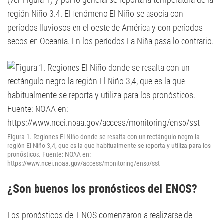
región Niño 3.4. El fenómeno El Niño se asocia con
períodos lluviosos en el oeste de América y con períodos
secos en Oceanía. En los períodos La Niña pasa lo contrario.
Figura 1. Regiones El Niño donde se resalta con un rectángulo negro la
región El Niño 3,4, que es la que habitualmente se reporta y utiliza para los
pronósticos. Fuente: NOAA en:
https://www.ncei.noaa.gov/access/monitoring/enso/sst
¿Son buenos los pronósticos del ENOS?
Los pronósticos del ENOS comenzaron a realizarse de