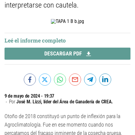
interpretarse con cautela.
Leé el informe completo
DESCARGAR PDF
9 de mayo de 2024 - 19:37
Por
José M. Lizzi, líder del Área de Ganadería de CREA.
Otoño de 2018 constituyó un punto de inflexión para la
Agroclimatología. Fue en ese momento cuando nos
percatamos del fracaso inminente de la cosecha gruesa,