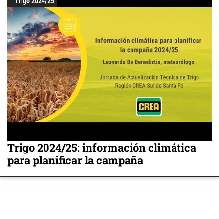
Trigo 2024/25
Trigo 2024/25: información climática
para planificar la campaña