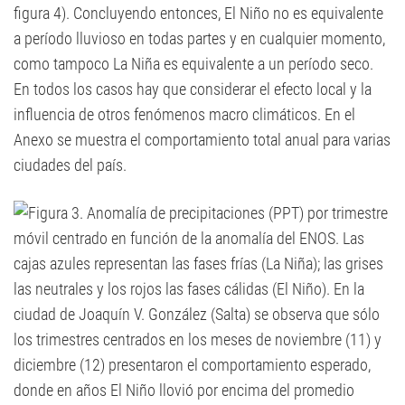
figura 4). Concluyendo entonces, El Niño no es equivalente
a período lluvioso en todas partes y en cualquier momento,
como tampoco La Niña es equivalente a un período seco.
En todos los casos hay que considerar el efecto local y la
influencia de otros fenómenos macro climáticos. En el
Anexo se muestra el comportamiento total anual para varias
ciudades del país.