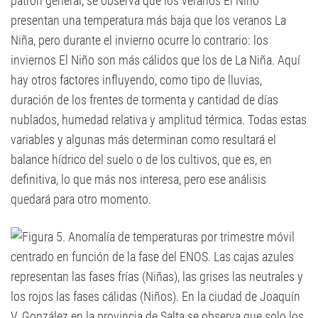
patrón general, se observa que los veranos El Niño
presentan una temperatura más baja que los veranos La
Niña, pero durante el invierno ocurre lo contrario: los
inviernos El Niño son más cálidos que los de La Niña. Aquí
hay otros factores influyendo, como tipo de lluvias,
duración de los frentes de tormenta y cantidad de días
nublados, humedad relativa y amplitud térmica. Todas estas
variables y algunas más determinan como resultará el
balance hídrico del suelo o de los cultivos, que es, en
definitiva, lo que más nos interesa, pero ese análisis
quedará para otro momento.