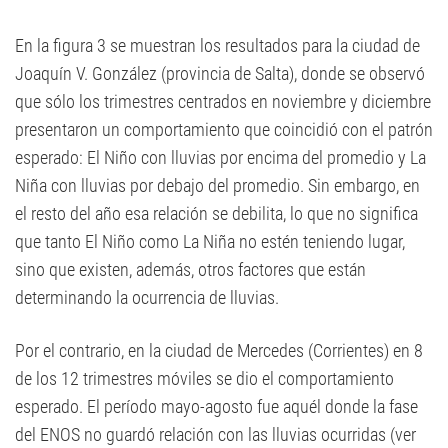
En la figura 3 se muestran los resultados para la ciudad de
Joaquín V. González (provincia de Salta), donde se observó
que sólo los trimestres centrados en noviembre y diciembre
presentaron un comportamiento que coincidió con el patrón
esperado: El Niño con lluvias por encima del promedio y La
Niña con lluvias por debajo del promedio. Sin embargo, en
el resto del año esa relación se debilita, lo que no significa
que tanto El Niño como La Niña no estén teniendo lugar,
sino que existen, además, otros factores que están
determinando la ocurrencia de lluvias.
Por el contrario, en la ciudad de Mercedes (Corrientes) en 8
de los 12 trimestres móviles se dio el comportamiento
esperado. El período mayo-agosto fue aquél donde la fase
del ENOS no guardó relación con las lluvias ocurridas (ver