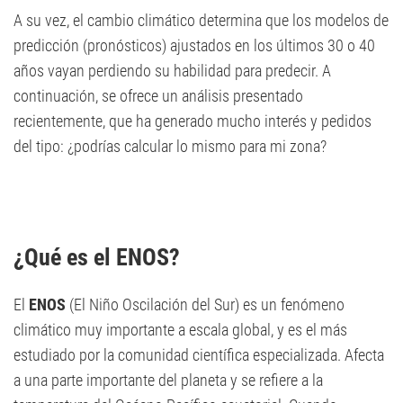
A su vez, el cambio climático determina que los modelos de
predicción (pronósticos) ajustados en los últimos 30 o 40
años vayan perdiendo su habilidad para predecir. A
continuación, se ofrece un análisis presentado
recientemente, que ha generado mucho interés y pedidos
del tipo: ¿podrías calcular lo mismo para mi zona?
¿Qué es el ENOS?
El
ENOS
(El Niño Oscilación del Sur) es un fenómeno
climático muy importante a escala global, y es el más
estudiado por la comunidad científica especializada. Afecta
a una parte importante del planeta y se refiere a la