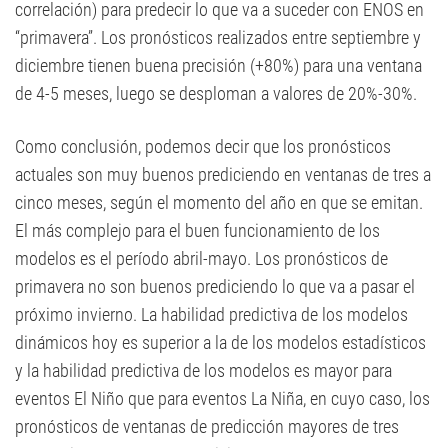
correlación) para predecir lo que va a suceder con ENOS en
“primavera”. Los pronósticos realizados entre septiembre y
diciembre tienen buena precisión (+80%) para una ventana
de 4-5 meses, luego se desploman a valores de 20%-30%.
Como conclusión, podemos decir que los pronósticos
actuales son muy buenos prediciendo en ventanas de tres a
cinco meses, según el momento del año en que se emitan.
El más complejo para el buen funcionamiento de los
modelos es el período abril-mayo. Los pronósticos de
primavera no son buenos prediciendo lo que va a pasar el
próximo invierno. La habilidad predictiva de los modelos
dinámicos hoy es superior a la de los modelos estadísticos
y la habilidad predictiva de los modelos es mayor para
eventos El Niño que para eventos La Niña, en cuyo caso, los
pronósticos de ventanas de predicción mayores de tres