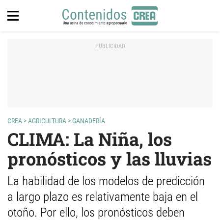
CREA
>
AGRICULTURA
>
GANADERÍA
CLIMA: La Niña, los
pronósticos y las lluvias
La habilidad de los modelos de predicción
a largo plazo es relativamente baja en el
otoño. Por ello, los pronósticos deben