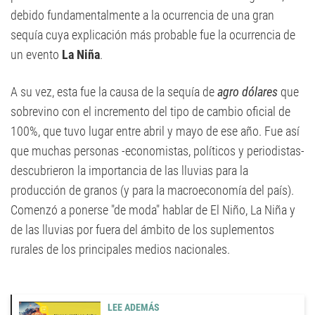
debido fundamentalmente a la ocurrencia de una gran
sequía cuya explicación más probable fue la ocurrencia de
un evento
La Niña
.
A su vez, esta fue la causa de la sequía de
agro dólares
que
sobrevino con el incremento del tipo de cambio oficial de
100%, que tuvo lugar entre abril y mayo de ese año. Fue así
que muchas personas -economistas, políticos y periodistas-
descubrieron la importancia de las lluvias para la
producción de granos (y para la macroeconomía del país).
Comenzó a ponerse "de moda" hablar de El Niño, La Niña y
de las lluvias por fuera del ámbito de los suplementos
rurales de los principales medios nacionales.
LEE ADEMÁS