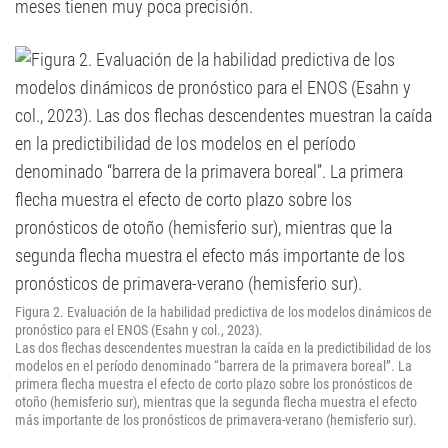
meses tienen muy poca precisión.
Figura 2. Evaluación de la habilidad predictiva de los modelos dinámicos de
pronóstico para el ENOS (Esahn y col., 2023).
Las dos flechas descendentes muestran la caída en la predictibilidad de los
modelos en el período denominado “barrera de la primavera boreal”. La
primera flecha muestra el efecto de corto plazo sobre los pronósticos de
otoño (hemisferio sur), mientras que la segunda flecha muestra el efecto
más importante de los pronósticos de primavera-verano (hemisferio sur).