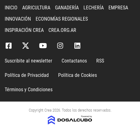
INICIO
AGRICULTURA
GANADERÍA
LECHERÍA
EMPRESA
INNOVACIÓN
ECONOMÍAS REGIONALES
INSPIRACIÓN CREA
CREA.ORG.AR
Suscribite al newsletter
Contactanos
RSS
Política de Privacidad
Política de Cookies
Términos y Condiciones
Copyright Crea 2026. Todos los derechos reservados.