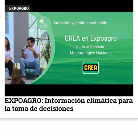
EXPOAGRO
EXPOAGRO: Información climática para
la toma de decisiones