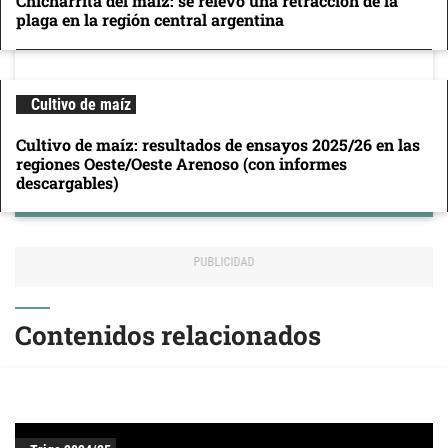
Chicharrita del maíz: se relevó una retracción de la
plaga en la región central argentina
Cultivo de maíz
Cultivo de maíz: resultados de ensayos 2025/26 en las
regiones Oeste/Oeste Arenoso (con informes
descargables)
Contenidos relacionados