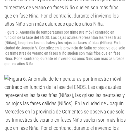
Figura 5. Anomalía de temperaturas por trimestre móvil centrado en
función de la fase del ENOS. Las cajas azules representan las fases frías
(Niñas), las grises las neutrales y los rojos las fases cálidas (Niños). En la
ciudad de Joaquín V. González en la provincia de Salta se observa que solo
los trimestres de verano en fases Niño suelen son más fríos que en fase
Niña. Por el contrario, durante el invierno los años Niño son más calurosos
que los años Niña.