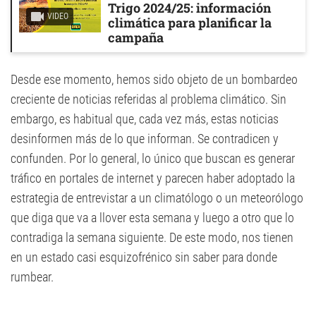
Trigo 2024/25: información
VIDEO
climática para planificar la
campaña
Desde ese momento, hemos sido objeto de un bombardeo
creciente de noticias referidas al problema climático. Sin
embargo, es habitual que, cada vez más, estas noticias
desinformen más de lo que informan. Se contradicen y
confunden. Por lo general, lo único que buscan es generar
tráfico en portales de internet y parecen haber adoptado la
estrategia de entrevistar a un climatólogo o un meteorólogo
que diga que va a llover esta semana y luego a otro que lo
contradiga la semana siguiente. De este modo, nos tienen
en un estado casi esquizofrénico sin saber para donde
rumbear.