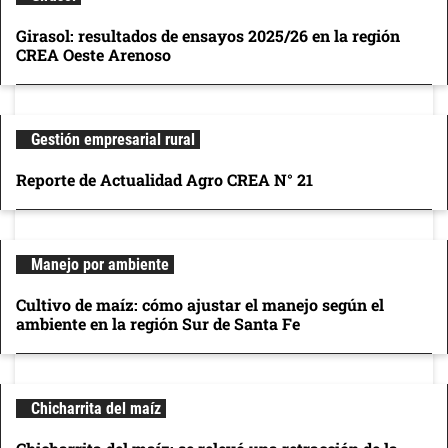
Girasol: resultados de ensayos 2025/26 en la región
CREA Oeste Arenoso
Gestión empresarial rural
Reporte de Actualidad Agro CREA N° 21
Manejo por ambiente
Cultivo de maíz: cómo ajustar el manejo según el
ambiente en la región Sur de Santa Fe
Chicharrita del maíz