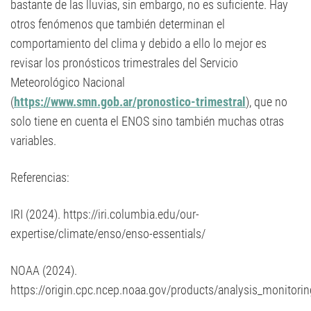
bastante de las lluvias, sin embargo, no es suficiente. Hay
otros fenómenos que también determinan el
comportamiento del clima y debido a ello lo mejor es
revisar los pronósticos trimestrales del Servicio
Meteorológico Nacional
(
https://www.smn.gob.ar/pronostico-trimestral
), que no
solo tiene en cuenta el ENOS sino también muchas otras
variables.
Referencias:
IRI (2024). https://iri.columbia.edu/our-
expertise/climate/enso/enso-essentials/
NOAA (2024).
https://origin.cpc.ncep.noaa.gov/products/analysis_monitori