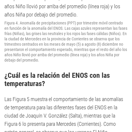
Figura 4. Anomalía de precipitaciones (PPT) por trimestre móvil centrado
en función de la anomalía del ENOS. Las cajas azules representan las fases
frías (Niñas), las grises las neutrales y los rojos las fases cálidas (Niños). En
la ciudad de Mercedes en la provincia de Corrientes se observa que los
trimestres centrados en los meses de mayo (5) a agosto (8) diciembre no
presentaron el comportamiento esperado, mientras que el resto del año los
años Niño llovió por arriba del promedio (línea roja) y los años Niña por
debajo del promedio.
¿Cuál es la relación del ENOS con las
temperaturas?
Las Figura 5 muestra el comportamiento de las anomalías
de temperatura para las diferentes fases del ENOS en la
ciudad de Joaquín V. González (Salta), mientras que la
Figura 6 lo presenta para Mercedes (Corrientes). Como