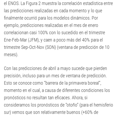
el ENOS. La Figura 2 muestra la correlación estadística entre
las predicciones realizadas en cada momento y lo que
finalmente ocurrió para los modelos dinámicos. Por
ejemplo, predicciones realizadas en el mes de enero
correlacionan casi 100% con lo sucedido en el trimestre
Ene-Feb-Mar (JFM), y caen a poco más del 40% para el
trimestre Sep-Oct-Nov (SON) (ventana de predicción de 10
meses).
Con las predicciones de abril a mayo sucede que pierden
precisión, incluso para un mes de ventana de predicción.
Esto se conoce como “barrera de la primavera boreal”,
momento en el cual, a causa de diferentes condiciones los
pronósticos no resultan tan eficaces. Ahora, si
consideramos los pronósticos de “otoño” (para el hemisferio
sur) vemos que son relativamente buenos (+60% de