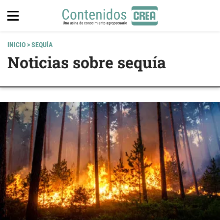
INICIO
> SEQUÍA
Noticias sobre sequía