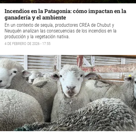
Incendios en la Patagonia: cómo impactan en la
ganadería y el ambiente
En un contexto de sequía, productores CREA de Chubut y
Neuquén analizan las consecuencias de los incendios en la
producción y la vegetación nativa.
4 DE FEBRERO DE 2026 - 17:55