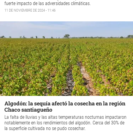
fuerte impacto de las adversidades climáticas.
11 DE NOVIEMBRE DE 2024 - 11:46
Algodón: la sequía afectó la cosecha en la región
Chaco santiagueño
La falta de lluvias y las altas temperaturas nocturnas impactaron
notablemente en los rendimientos del algodón. Cerca del 30% de
la superficie cultivada no se pudo cosechar.