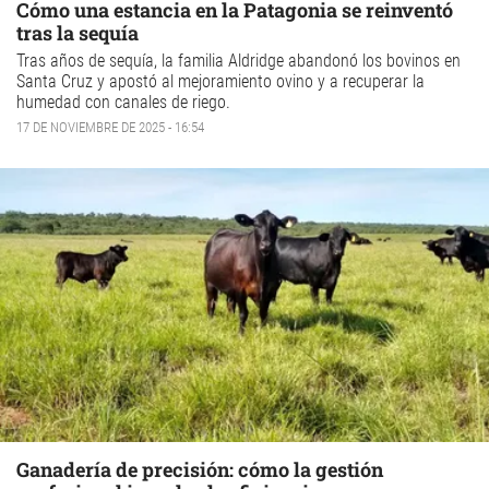
Cómo una estancia en la Patagonia se reinventó
tras la sequía
Tras años de sequía, la familia Aldridge abandonó los bovinos en
Santa Cruz y apostó al mejoramiento ovino y a recuperar la
humedad con canales de riego.
17 DE NOVIEMBRE DE 2025 - 16:54
Ganadería de precisión: cómo la gestión