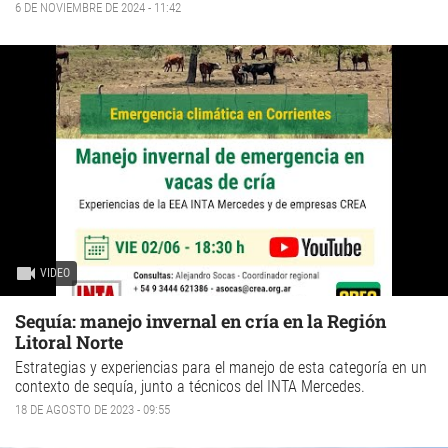
6 DE NOVIEMBRE DE 2024 - 11:42
VIDEO
Sequía: manejo invernal en cría en la Región
Litoral Norte
Estrategias y experiencias para el manejo de esta categoría en un
contexto de sequía, junto a técnicos del INTA Mercedes.
18 DE AGOSTO DE 2023 - 09:55