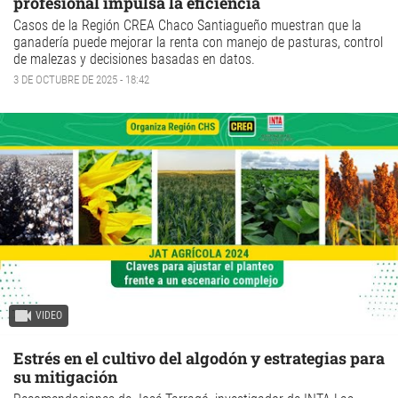
profesional impulsa la eficiencia
Casos de la Región CREA Chaco Santiagueño muestran que la
ganadería puede mejorar la renta con manejo de pasturas, control
de malezas y decisiones basadas en datos.
3 DE OCTUBRE DE 2025 - 18:42
VIDEO
Estrés en el cultivo del algodón y estrategias para
su mitigación