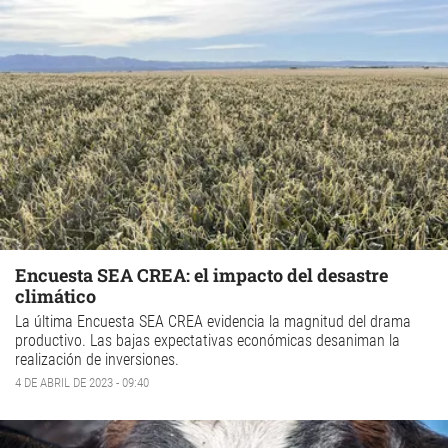
Encuesta SEA CREA: el impacto del desastre
climático
La última Encuesta SEA CREA evidencia la magnitud del drama
productivo. Las bajas expectativas económicas desaniman la
realización de inversiones.
4 DE ABRIL DE 2023 - 09:40