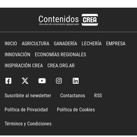
INICIO
AGRICULTURA
GANADERÍA
LECHERÍA
EMPRESA
INNOVACIÓN
ECONOMÍAS REGIONALES
INSPIRACIÓN CREA
CREA.ORG.AR
Suscribite al newsletter
Contactanos
RSS
Política de Privacidad
Política de Cookies
Términos y Condiciones