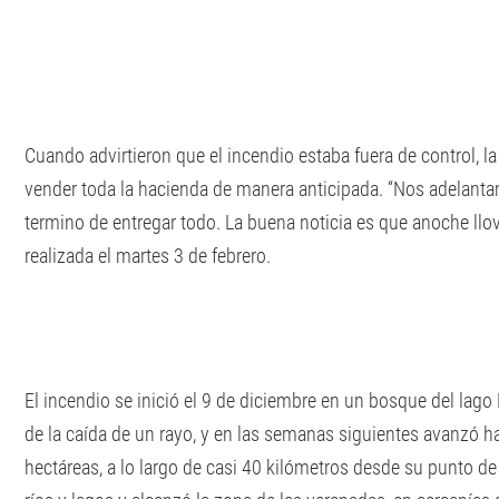
Cuando advirtieron que el incendio estaba fuera de control, 
vender toda la hacienda de manera anticipada. “Nos adelan
termino de entregar todo. La buena noticia es que anoche llovi
realizada el martes 3 de febrero.
El incendio se inició el 9 de diciembre en un bosque del l
de la caída de un rayo, y en las semanas siguientes avanzó h
hectáreas, a lo largo de casi 40 kilómetros desde su punto de 