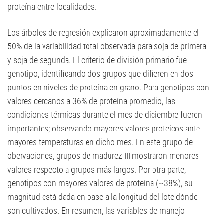
proteína entre localidades.
Los árboles de regresión explicaron aproximadamente el
50% de la variabilidad total observada para soja de primera
y soja de segunda. El criterio de división primario fue
genotipo, identificando dos grupos que difieren en dos
puntos en niveles de proteína en grano. Para genotipos con
valores cercanos a 36% de proteína promedio, las
condiciones térmicas durante el mes de diciembre fueron
importantes; observando mayores valores proteicos ante
mayores temperaturas en dicho mes. En este grupo de
obervaciones, grupos de madurez III mostraron menores
valores respecto a grupos más largos. Por otra parte,
genotipos con mayores valores de proteína (~38%), su
magnitud está dada en base a la longitud del lote dónde
son cultivados. En resumen, las variables de manejo