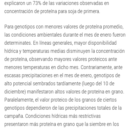
explicaron un 73% de las variaciones observadas en
concentración de proteína para soja de primera.
Para genotipos con menores valores de proteína promedio,
las condiciones ambientales durante el mes de enero fueron
determinates. En líneas generales, mayor disponibilidad
hídrica y temperaturas medias disminuyen la concentración
de proteína, observando mayores valores proteicos ante
menores temperaturas en dicho mes. Contrariamente, ante
escasas precipitaciones en el mes de enero, genotipos de
alto potencial sembrados tardíamente (luego del 10 de
diciembre) manifestaron altos valores de proteína en grano.
Paralelamente, el valor proteico de los granos de ciertos
genotipos dependieron de las precipitaciones totales de la
campaña. Condiciones hídricas más restrictivas
presentaron más proteína en grano que la siembre en los