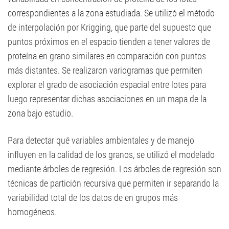
correspondientes a la zona estudiada. Se utilizó el método
de interpolación por Krigging, que parte del supuesto que
puntos próximos en el espacio tienden a tener valores de
proteína en grano similares en comparación con puntos
más distantes. Se realizaron variogramas que permiten
explorar el grado de asociación espacial entre lotes para
luego representar dichas asociaciones en un mapa de la
zona bajo estudio.
Para detectar qué variables ambientales y de manejo
influyen en la calidad de los granos, se utilizó el modelado
mediante árboles de regresión. Los árboles de regresión son
técnicas de partición recursiva que permiten ir separando la
variabilidad total de los datos de en grupos más
homogéneos.