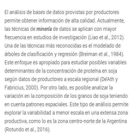
El análisis de bases de datos provistas por productores
permite obtener información de alta calidad. Actualmente,
las técnicas de
minería
de datos se aplican con mayor
frecuencia en estudios de investigación (Liao et al., 2012).
Una de las técnicas más reconocidas es el modelado de
árboles de clasificación y regresión (Breiman et al., 1984).
Este enfoque es apropiado para estudiar posibles variables
determinantes de la concentración de proteína en soja
según datos de productores a escala regional (De’Ath y
Fabricius, 2000). Por otro lado, es posible analizar la
variación en la composición de los granos de soja teniendo
en cuenta patrones espaciales. Este tipo de análisis permite
explorar la variabilidad a menor escala en una extensa zona
productiva, como lo es la zona centro-norte de la Argentina
(Rotundo et al., 2016).