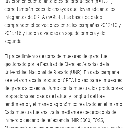
tuvieron en cuenta tanto lotes de producción (n=1721),
como también redes de ensayos que llevan adelante los
integrantes de CREA (n=954). Las bases de datos
comprenden observaciones entre las campañas 2012/13 y
2015/16 y fueron divididas en soja de primera y de
segunda.
El procedimiento de toma de muestras de grano fue
gestionado por la Facultad de Ciencias Agrarias de la
Universidad Nacional de Rosario (UNR). En cada campaña
se enviaron a cada productor CREA bolsas para el muestreo
de granos a cosecha. Junto con la muestra, los productores
proporcionaban datos de latitud y longitud del lote,
rendimiento y el manejo agronómico realizado en el mismo.
Cada muestra fue analizada mediante espectroscopia de
infra-rojo cercano de reflectancia (NIR 5000, FOSS,