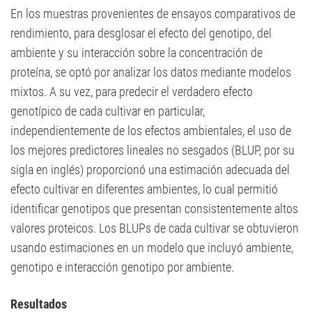
En los muestras provenientes de ensayos comparativos de
rendimiento, para desglosar el efecto del genotipo, del
ambiente y su interacción sobre la concentración de
proteína, se optó por analizar los datos mediante modelos
mixtos. A su vez, para predecir el verdadero efecto
genotípico de cada cultivar en particular,
independientemente de los efectos ambientales, el uso de
los mejores predictores lineales no sesgados (BLUP, por su
sigla en inglés) proporcionó una estimación adecuada del
efecto cultivar en diferentes ambientes, lo cual permitió
identificar genotipos que presentan consistentemente altos
valores proteicos. Los BLUPs de cada cultivar se obtuvieron
usando estimaciones en un modelo que incluyó ambiente,
genotipo e interacción genotipo por ambiente.
Resultados