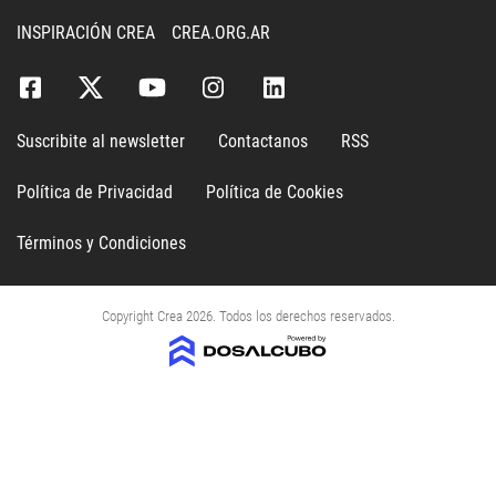
INSPIRACIÓN CREA
CREA.ORG.AR
Suscribite al newsletter
Contactanos
RSS
Política de Privacidad
Política de Cookies
Términos y Condiciones
Copyright Crea 2026. Todos los derechos reservados.