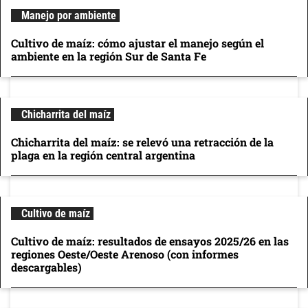
Manejo por ambiente
Cultivo de maíz: cómo ajustar el manejo según el
ambiente en la región Sur de Santa Fe
Chicharrita del maíz
Chicharrita del maíz: se relevó una retracción de la
plaga en la región central argentina
Cultivo de maíz
Cultivo de maíz: resultados de ensayos 2025/26 en las
regiones Oeste/Oeste Arenoso (con informes
descargables)