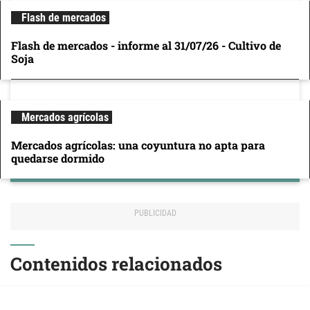
Flash de mercados
Flash de mercados - informe al 31/07/26 - Cultivo de
Soja
Mercados agrícolas
Mercados agrícolas: una coyuntura no apta para
quedarse dormido
Contenidos relacionados