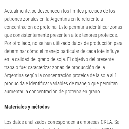
Actualmente, se desconocen los límites precisos de los
patrones zonales en la Argentina en lo referente a
concentración de proteína. Esto permitiría identificar zonas
que consistentemente presenten altos tenores proteicos.
Por otro lado, no se han utilizado datos de producción para
determinar cómo el manejo particular de cada lote influye
en la calidad del grano de soja. El objetivo del presente
trabajo fue: caracterizar zonas de producción de la
Argentina según la concentración proteica de la soja allí
producida e identificar variables de manejo que permitan
aumentar la concentración de proteína en grano.
Materiales y métodos
Los datos analizados corresponden a empresas CREA. Se