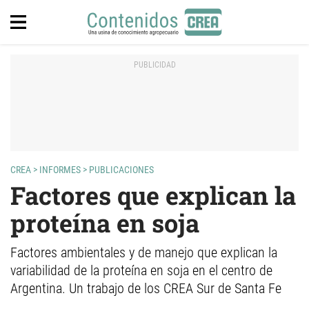
CREA
>
INFORMES
>
PUBLICACIONES
Factores que explican la
proteína en soja
Factores ambientales y de manejo que explican la
variabilidad de la proteína en soja en el centro de
Argentina. Un trabajo de los CREA Sur de Santa Fe