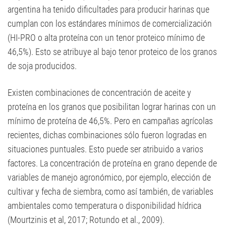
argentina ha tenido dificultades para producir harinas que
cumplan con los estándares mínimos de comercialización
(HI-PRO o alta proteína con un tenor proteico mínimo de
46,5%). Esto se atribuye al bajo tenor proteico de los granos
de soja producidos.
Existen combinaciones de concentración de aceite y
proteína en los granos que posibilitan lograr harinas con un
mínimo de proteína de 46,5%. Pero en campañas agrícolas
recientes, dichas combinaciones sólo fueron logradas en
situaciones puntuales.
Esto puede ser atribuido a varios
factores. La concentración de proteína en grano depende de
variables de manejo agronómico, por ejemplo, elección de
cultivar y fecha de siembra, como así también, de variables
ambientales como temperatura o disponibilidad hídrica
(Mourtzinis et al, 2017; Rotundo et al., 2009).