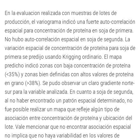
En la evaluacion realizada con muestras de lotes de
producción, el variograma indicó una fuerte auto-correlación
espacial para concentración de proteína en soja de primera.
No hubo auto-correlación espacial en soja de segunda. La
variación espacial de concentración de proteína para soja de
primera se predijo usando Krigging ordinario. El mapa
predicho indicó zonas con baja concentración de proteína
(<35%) y zonas bien definidas con altos valores de proteína
en grano (>38%). Se pudo observar un claro gradiente norte-
sur para la variable analizada. En cuanto a soja de segunda,
al no haber encontrado un patrón espacial determinado, no
fue posible realizar un mapa que refleje algún tipo de
asociación entre concentración de proteína y ubicación del
lote. Vale mencionar que no encontrar asociación espacial
no implica que no haya variabilidad en los valores de