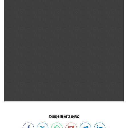
Compartí esta nota: