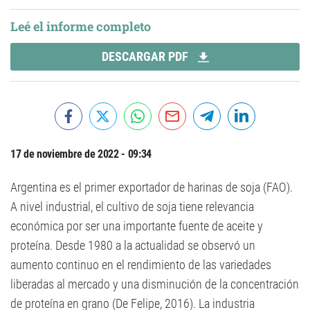
Leé el informe completo
DESCARGAR PDF
17 de noviembre de 2022 - 09:34
Argentina es el primer exportador de harinas de soja (FAO).
A nivel industrial, el cultivo de soja tiene relevancia
económica por ser una importante fuente de aceite y
proteína. Desde 1980 a la actualidad se observó un
aumento continuo en el rendimiento de las variedades
liberadas al mercado y una disminución de la concentración
de proteína en grano (De Felipe, 2016). La industria