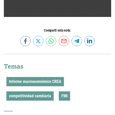
Compartí esta nota:
Temas
Informe macroeconómico CREA
competitividad cambiaria
FMI