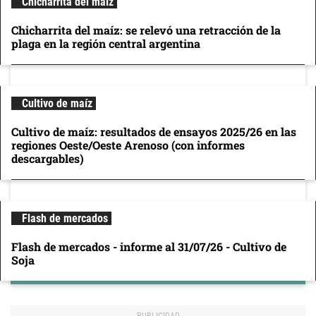
Chicharrita del maíz
Chicharrita del maíz: se relevó una retracción de la
plaga en la región central argentina
Cultivo de maíz
Cultivo de maíz: resultados de ensayos 2025/26 en las
regiones Oeste/Oeste Arenoso (con informes
descargables)
Flash de mercados
Flash de mercados - informe al 31/07/26 - Cultivo de
Soja