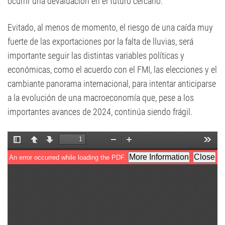
ocurrir una devaluación en el futuro cercano.
Evitado, al menos de momento, el riesgo de una caída muy
fuerte de las exportaciones por la falta de lluvias, será
importante seguir las distintas variables políticas y
económicas, como el acuerdo con el FMI, las elecciones y el
cambiante panorama internacional, para intentar anticiparse
a la evolución de una macroeconomía que, pese a los
importantes avances de 2024, continúa siendo frágil.