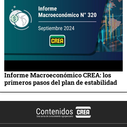
Informe Macroeconómico CREA: los
primeros pasos del plan de estabilidad