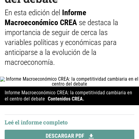
En esta edición del
Informe
Macroeconómico CREA
se destaca la
importancia de seguir de cerca las
variables políticas y económicas para
anticiparse a la evolución de la
macroeconomía.
Informe Macroeconómico CREA: la competitividad cambiaria en
el centro del debate
Contenidos CREA.
Leé el informe completo
DESCARGAR PDF