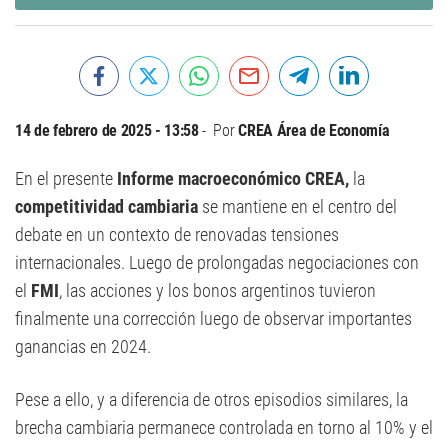
14 de febrero de 2025 - 13:58
Por
CREA Área de Economía
En el presente
Informe macroeconómico CREA,
la
competitividad cambiaria
se mantiene en el centro del
debate en un contexto de renovadas tensiones
internacionales. Luego de prolongadas negociaciones con
el
FMI
, las acciones y los bonos argentinos tuvieron
finalmente una corrección luego de observar importantes
ganancias en 2024.
Pese a ello, y a diferencia de otros episodios similares, la
brecha cambiaria permanece controlada en torno al 10% y el