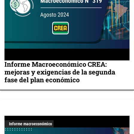
Informe Macroeconómico CREA:
mejoras y exigencias de la segunda
fase del plan económico
Informe macroeconómico