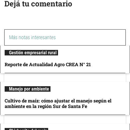
Dejá tu comentario
Más notas interesantes
Gestión empresarial rural
Reporte de Actualidad Agro CREA N° 21
Manejo por ambiente
Cultivo de maíz: cómo ajustar el manejo según el
ambiente en la región Sur de Santa Fe