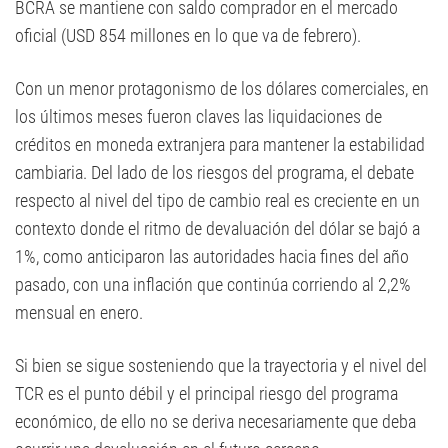
BCRA se mantiene con saldo comprador en el mercado
oficial (USD 854 millones en lo que va de febrero).
Con un menor protagonismo de los dólares comerciales, en
los últimos meses fueron claves las liquidaciones de
créditos en moneda extranjera para mantener la estabilidad
cambiaria. Del lado de los riesgos del programa, el debate
respecto al nivel del tipo de cambio real es creciente en un
contexto donde el ritmo de devaluación del dólar se bajó a
1%, como anticiparon las autoridades hacia fines del año
pasado, con una inflación que continúa corriendo al 2,2%
mensual en enero.
Si bien se sigue sosteniendo que la trayectoria y el nivel del
TCR es el punto débil y el principal riesgo del programa
económico, de ello no se deriva necesariamente que deba