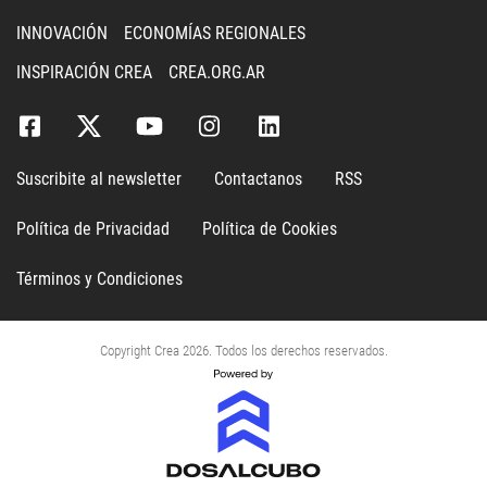
INNOVACIÓN
ECONOMÍAS REGIONALES
INSPIRACIÓN CREA
CREA.ORG.AR
Suscribite al newsletter
Contactanos
RSS
Política de Privacidad
Política de Cookies
Términos y Condiciones
Copyright Crea 2026. Todos los derechos reservados.