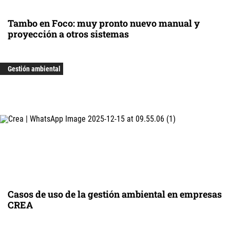
Tambo en Foco: muy pronto nuevo manual y
proyección a otros sistemas
Gestión ambiental
Casos de uso de la gestión ambiental en empresas
CREA