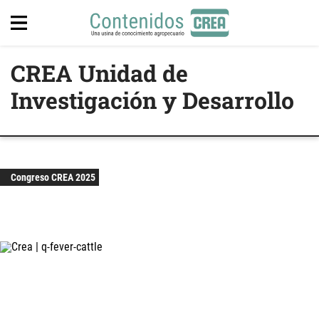
CREA Unidad de
Investigación y Desarrollo
Congreso CREA 2025