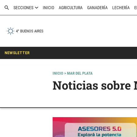
SECCIONES
INICIO
AGRICULTURA
GANADERÍA
LECHERÍA
E
4° BUENOS AIRES
NEWSLETTER
INICIO
> MAR DEL PLATA
Noticias sobre 