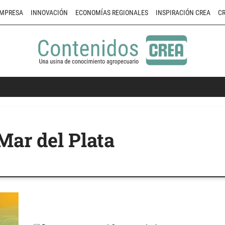
MPRESA
INNOVACIÓN
ECONOMÍAS REGIONALES
INSPIRACIÓN CREA
CR
Mar del Plata