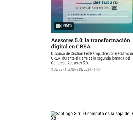
VIDEO
Asesores 5.0: la transformación
digital en CREA
Discurso de Cristian Feldkamp, director ejecutivo d
CREA, durante el cierre de la segunda jornada del
Congreso
Asesores 5.0
.
3 DE SEPTIEMBRE DE 2024 - 17:51