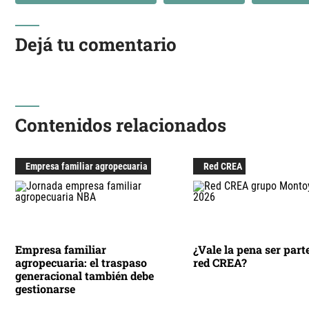
Dejá tu comentario
Contenidos relacionados
Empresa familiar agropecuaria
Red CREA
Empresa familiar
¿Vale la pena ser parte
agropecuaria: el traspaso
red CREA?
generacional también debe
gestionarse