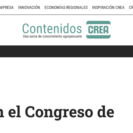
MPRESA
INNOVACIÓN
ECONOMÍAS REGIONALES
INSPIRACIÓN CREA
CR
n el Congreso de