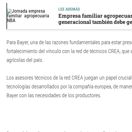
LEE ADEMÁS
Empresa familiar agropecuari
generacional también debe ge
Para Bayer, una de las razones fundamentales para estar pres
fortalecimiento del vínculo con la red de técnicos CREA, que 
agrícolas del país.
Los asesores técnicos de la red CREA juegan un papel crucia
tecnologías desarrollados por la compañía europea, de manera
Bayer con las necesidades de los productores.