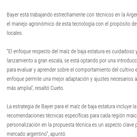
Bayer está trabajando estrechamente con técnicos en la Argen
el manejo agronómico de esta tecnología con el propósito de
locales.
“El enfoque respecto del maíz de baja estatura es cuidadoso 
lanzamiento a gran escala, se está optando por una introdu
para evaluar y aprender sobre el comportamiento del cultivo 
enfoque permite una mejor adaptación y ajustes necesarios 
más amplia”, resaltó Cueto.
La estrategia de Bayer para el maíz de baja estatura incluye l
recomendaciones técnicas específicas para cada región maice
personalización en la propuesta técnica es un aspecto clave p
mercado argentino”, apuntó.