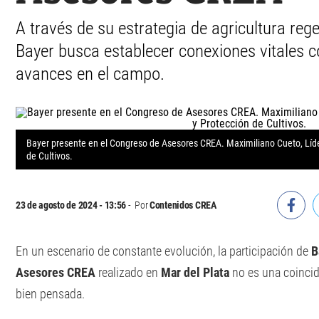
A través de su estrategia de agricultura reg
Bayer busca establecer conexiones vitales c
avances en el campo.
Bayer presente en el Congreso de Asesores CREA. Maximiliano Cueto, Líde
de Cultivos.
23 de agosto de 2024 - 13:56
Por
Contenidos CREA
En un escenario de constante evolución, la participación de
B
Asesores CREA
realizado en
Mar del Plata
no es una coincid
bien pensada.