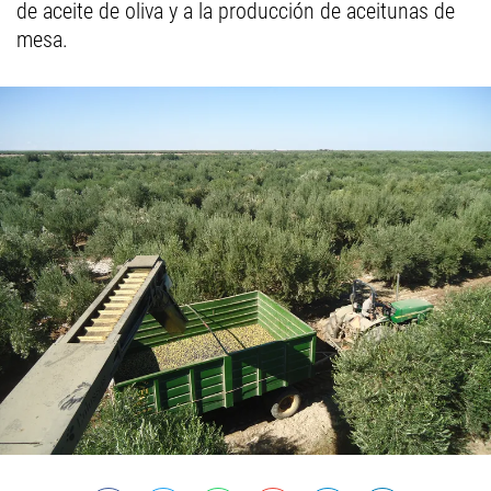
de aceite de oliva y a la producción de aceitunas de
mesa.