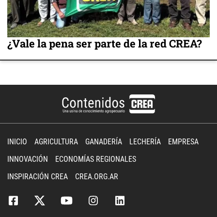
¿Vale la pena ser parte de la red CREA?
INICIO
AGRICULTURA
GANADERÍA
LECHERÍA
EMPRESA
INNOVACIÓN
ECONOMÍAS REGIONALES
INSPIRACIÓN CREA
CREA.ORG.AR