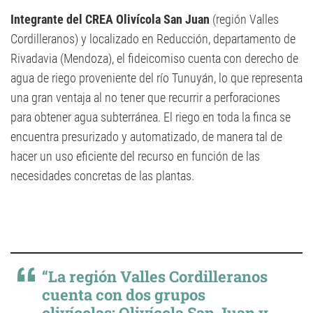
Integrante del CREA Olivícola San Juan
(región Valles
Cordilleranos) y localizado en Reducción, departamento de
Rivadavia (Mendoza), el fideicomiso cuenta con derecho de
agua de riego proveniente del río Tunuyán, lo que representa
una gran ventaja al no tener que recurrir a perforaciones
para obtener agua subterránea. El riego en toda la finca se
encuentra presurizado y automatizado, de manera tal de
hacer un uso eficiente del recurso en función de las
necesidades concretas de las plantas.
“La región Valles Cordilleranos
cuenta con dos grupos
olivícolas: Olivícola San Juan y