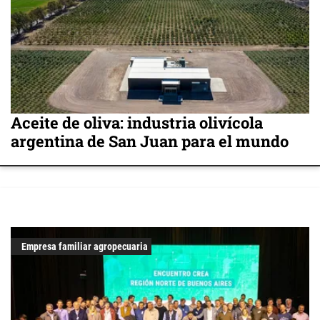
Aceite de oliva: industria olivícola
argentina de San Juan para el mundo
Empresa familiar agropecuaria