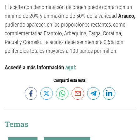
El aceite con denominación de origen puede contar con un
mínimo de 20% y un máximo de 50% de la variedad
Arauco,
pudiendo aparecer, en las proporciones restantes, como
complementarias Frantoio, Arbequina, Farga, Coratina,
Picual y Corneiki. La acidez debe ser menor a 0,6% con
polifenoles totales mayores a 100 partes por millón.
Accedé a más información
aquí
:
Compartí esta nota:
Temas