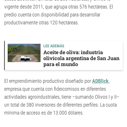
vigente desde 2011, que agrupa otras 576 hectáreas. El
predio cuenta con disponibilidad para desarrollar
productivamente otras 120 hectáreas.
LEE ADEMÁS
Aceite de oliva: industria
olivícola argentina de San Juan
para el mundo
El emprendimiento productivo diseñado por
ADBlick
,
empresa que cuenta con fideicomisos en diferentes
actividades agroindustriales, tiene –sumando Olivos I y II–
un total de 380 inversores de diferentes perfiles. La cuota
mínima de acceso es de 13.000 dólares.