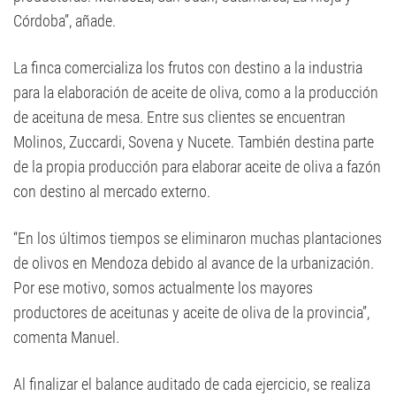
Córdoba”, añade.
La finca comercializa los frutos con destino a la industria
para la elaboración de aceite de oliva, como a la producción
de aceituna de mesa. Entre sus clientes se encuentran
Molinos, Zuccardi, Sovena y Nucete. También destina parte
de la propia producción para elaborar aceite de oliva a fazón
con destino al mercado externo.
“En los últimos tiempos se eliminaron muchas plantaciones
de olivos en Mendoza debido al avance de la urbanización.
Por ese motivo, somos actualmente los mayores
productores de aceitunas y aceite de oliva de la provincia”,
comenta Manuel.
Al finalizar el balance auditado de cada ejercicio, se realiza