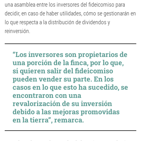
una asamblea entre los inversores del fideicomiso para
decidir, en caso de haber utilidades, cómo se gestionarán en
lo que respecta a la distribución de dividendos y
reinversión.
“Los inversores son propietarios de
una porción de la finca, por lo que,
si quieren salir del fideicomiso
pueden vender su parte. En los
casos en lo que esto ha sucedido, se
encontraron con una
revalorización de su inversión
debido a las mejoras promovidas
en la tierra”, remarca.