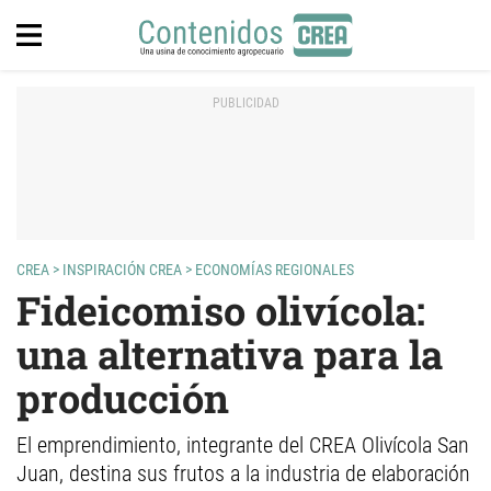
CREA
>
INSPIRACIÓN CREA
>
ECONOMÍAS REGIONALES
Fideicomiso olivícola:
una alternativa para la
producción
El emprendimiento, integrante del CREA Olivícola San
Juan, destina sus frutos a la industria de elaboración