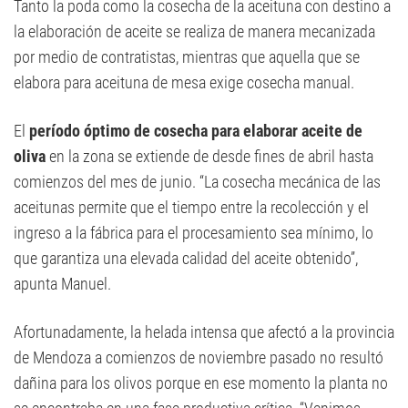
Tanto la poda como la cosecha de la aceituna con destino a
la elaboración de aceite se realiza de manera mecanizada
por medio de contratistas, mientras que aquella que se
elabora para aceituna de mesa exige cosecha manual.
El
período óptimo de cosecha para elaborar aceite de
oliva
en la zona se extiende de desde fines de abril hasta
comienzos del mes de junio. “La cosecha mecánica de las
aceitunas permite que el tiempo entre la recolección y el
ingreso a la fábrica para el procesamiento sea mínimo, lo
que garantiza una elevada calidad del aceite obtenido”,
apunta Manuel.
Afortunadamente, la helada intensa que afectó a la provincia
de Mendoza a comienzos de noviembre pasado no resultó
dañina para los olivos porque en ese momento la planta no