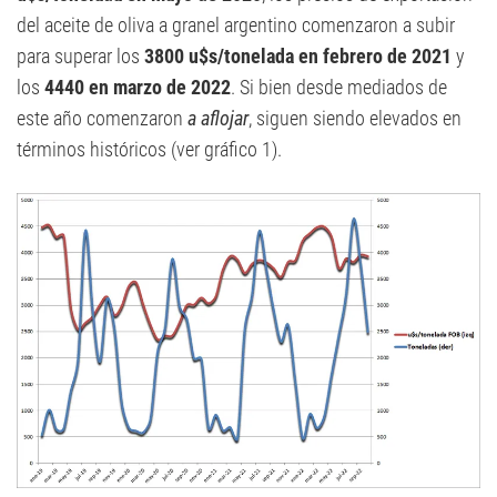
del aceite de oliva a granel argentino comenzaron a subir
para superar los
3800 u$s/tonelada en febrero de 2021
y
los
4440 en marzo de 2022
. Si bien desde mediados de
este año comenzaron
a aflojar
, siguen siendo elevados en
términos históricos (ver gráfico 1).