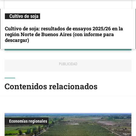
Cultivo de soja
Cultivo de soja: resultados de ensayos 2025/26 en la
región Norte de Buenos Aires (con informe para
descargar)
Contenidos relacionados
Economías regionales