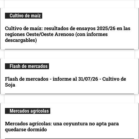
Cultivo de maíz
Cultivo de maíz: resultados de ensayos 2025/26 en las
regiones Oeste/Oeste Arenoso (con informes
descargables)
Flash de mercados
Flash de mercados - informe al 31/07/26 - Cultivo de
Soja
Mercados agrícolas
Mercados agrícolas: una coyuntura no apta para
quedarse dormido