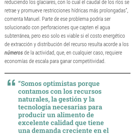
reduciendo los glaciares, con lo cual el caudal de los ríos se
retrae y promueve restricciones hídricas más prolongadas”,
comenta Manuel. Parte de ese problema podría ser
solucionado con perforaciones que capten el agua
subterránea, pero eso solo es viable si el costo energético
de extracción y distribución del recurso resulta acorde a los
números
de la actividad, que, en cualquier caso, requiere
economías de escala para ganar competitividad.
“Somos optimistas porque
contamos con los recursos
naturales, la gestión y la
tecnología necesarias para
producir un alimento de
excelente calidad que tiene
una demanda creciente en el