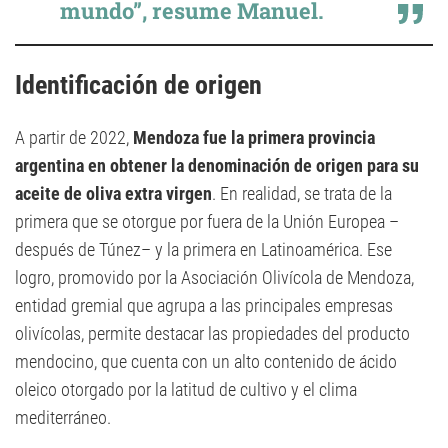
mundo”, resume Manuel.
Identificación de origen
A partir de 2022,
Mendoza fue la primera provincia
argentina en obtener la denominación de origen para su
aceite de oliva extra virgen
. En realidad, se trata de la
primera que se otorgue por fuera de la Unión Europea –
después de Túnez– y la primera en Latinoamérica. Ese
logro, promovido por la Asociación Olivícola de Mendoza,
entidad gremial que agrupa a las principales empresas
olivícolas, permite destacar las propiedades del producto
mendocino, que cuenta con un alto contenido de ácido
oleico otorgado por la latitud de cultivo y el clima
mediterráneo.