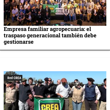
Empresa familiar agropecuaria: el
traspaso generacional también debe
gestionarse
Red CREA