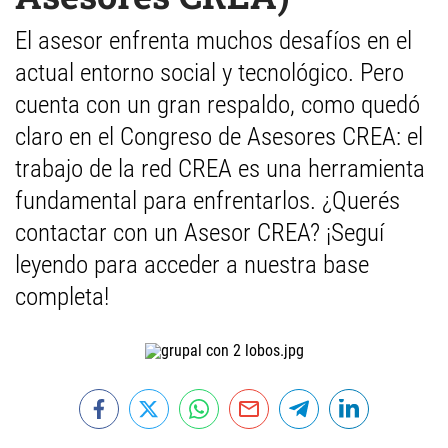
El asesor enfrenta muchos desafíos en el
actual entorno social y tecnológico. Pero
cuenta con un gran respaldo, como quedó
claro en el Congreso de Asesores CREA: el
trabajo de la red CREA es una herramienta
fundamental para enfrentarlos. ¿Querés
contactar con un Asesor CREA? ¡Seguí
leyendo para acceder a nuestra base
completa!