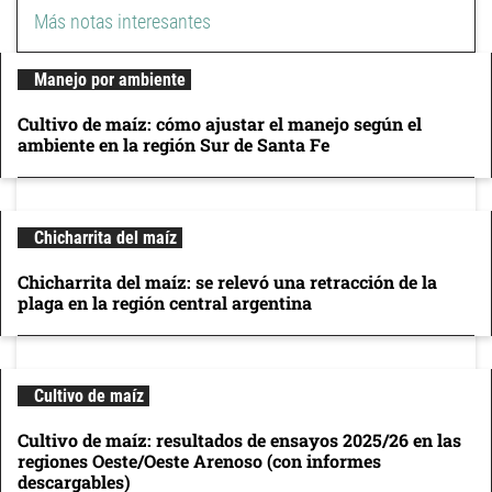
Más notas interesantes
Manejo por ambiente
Cultivo de maíz: cómo ajustar el manejo según el
ambiente en la región Sur de Santa Fe
Chicharrita del maíz
Chicharrita del maíz: se relevó una retracción de la
plaga en la región central argentina
Cultivo de maíz
Cultivo de maíz: resultados de ensayos 2025/26 en las
regiones Oeste/Oeste Arenoso (con informes
descargables)