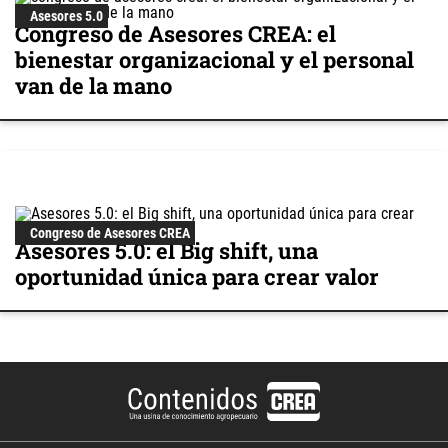
Asesores 5.0
Congreso de Asesores CREA: el
bienestar organizacional y el personal
van de la mano
Congreso de Asesores CREA
Asesores 5.0: el Big shift, una
oportunidad única para crear valor