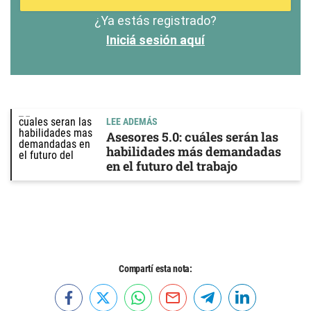
¿Ya estás registrado?
Iniciá sesión aquí
LEE ADEMÁS
Asesores 5.0: cuáles serán las
habilidades más demandadas
en el futuro del trabajo
Compartí esta nota: