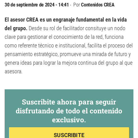
30 de septiembre de 2024 - 14:41
Por
Contenidos CREA
El asesor CREA es un engranaje fundamental en la vida
del grupo.
Desde su rol de facilitador consituye un nodo
clave para gestionar el conocimiento de la red, funciona
como referente técnico e institucional, facilita el proceso del
pensamiento estratégico, promueve una mirada de futuro y
genera ideas para lograr la mejora continua del grupo al que
asesora.
Suscribite ahora para seguir
disfrutando de todo el contenido
exclusivo.
SUSCRIBITE