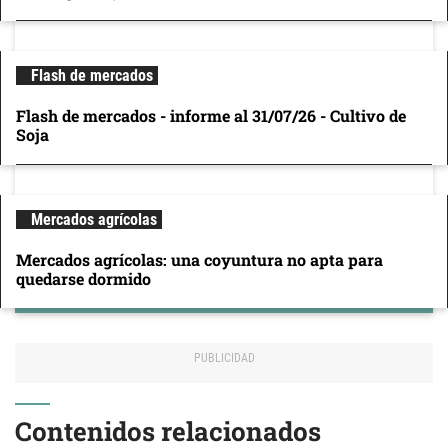
Flash de mercados
Flash de mercados - informe al 31/07/26 - Cultivo de
Soja
Mercados agrícolas
Mercados agrícolas: una coyuntura no apta para
quedarse dormido
Contenidos relacionados