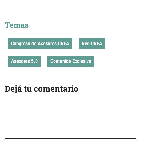
Temas
Congreso de Asesores CREA
Red CREA
Asesores 5.0
Contenido Exclusivo
Dejá tu comentario