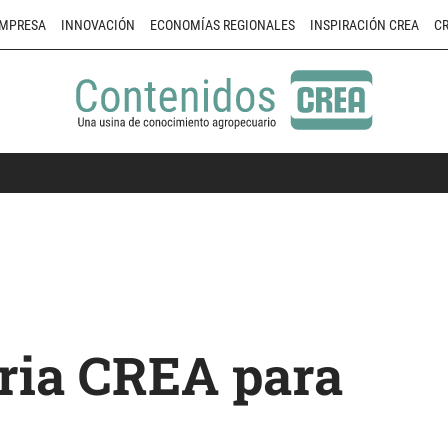
MPRESA
INNOVACIÓN
ECONOMÍAS REGIONALES
INSPIRACIÓN CREA
CR
ria CREA para