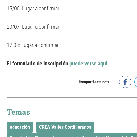
15/06: Lugar a confirmar
20/07: Lugar a confirmar
17:08: Lugar a confirmar
El formulario de inscripción
puede verse aquí.
Compartí esta nota
Temas
educación
CREA Valles Cordilleranos