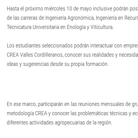
Hasta el próximo miércoles 10 de mayo inclusive podrán pos
de las carreras de Ingeniería Agronómica, Ingeniería en Recu
Tecnicatura Universitaria en Enología y Viticultura.
Los estudiantes seleccionados podrán interactuar con empres
CREA Valles Cordilleranos, conocer sus realidades y necesida
ideas y sugerencias desde su propia formación.
En ese marco, participarán en las reuniones mensuales de g
metodología CREA y conocer las problemáticas técnicas y e
diferentes actividades agropecuarias de la región.