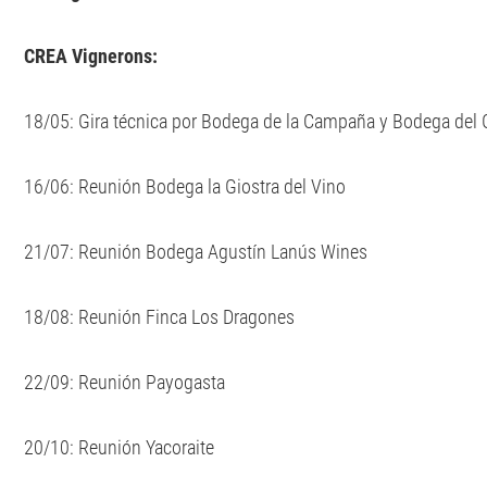
CREA Vignerons:
18/05: Gira técnica por Bodega de la Campaña y Bodega del 
16/06: Reunión Bodega la Giostra del Vino
21/07: Reunión Bodega Agustín Lanús Wines
18/08: Reunión Finca Los Dragones
22/09: Reunión Payogasta
20/10: Reunión Yacoraite