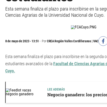
Esta semana finaliza el plazo para inscribirse en la 
Ciencias Agrarias de la Universidad Nacional de Cuyo.
8 de mayo de 2023 - 13:51
Por
CREA Región Valles Cordilleranos | VAC
Esta semana finaliza el plazo para inscribirse en la segunda
estudiantes avanzados de la
Facultad de Ciencias Agrarias 
Cuyo.
LEE ADEMÁS
Negocio ganadero: los precio