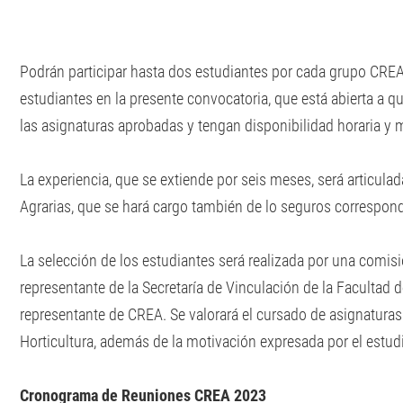
Podrán participar hasta dos estudiantes por cada grupo CRE
estudiantes en la presente convocatoria, que está abierta a
las asignaturas aprobadas y tengan disponibilidad horaria y m
La experiencia, que se extiende por seis meses, será articulad
Agrarias, que se hará cargo también de lo seguros correspond
La selección de los estudiantes será realizada por una comis
representante de la Secretaría de Vinculación de la Facultad 
representante de CREA. Se valorará el cursado de asignaturas d
Horticultura, además de la motivación expresada por el estud
Cronograma de Reuniones CREA 2023