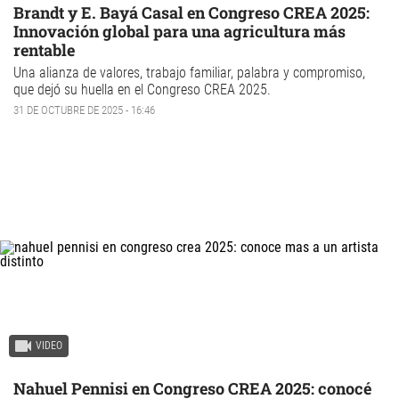
Brandt y E. Bayá Casal en Congreso CREA 2025:
Innovación global para una agricultura más
rentable
Una alianza de valores, trabajo familiar, palabra y compromiso,
que dejó su huella en el Congreso CREA 2025.
31 DE OCTUBRE DE 2025 - 16:46
VIDEO
Nahuel Pennisi en Congreso CREA 2025: conocé