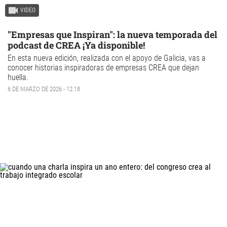
VIDEO
"Empresas que Inspiran": la nueva temporada del
podcast de CREA ¡Ya disponible!
En esta nueva edición, realizada con el apoyo de Galicia, vas a
conocer historias inspiradoras de empresas CREA que dejan
huella.
6 DE MARZO DE 2026 - 12:18