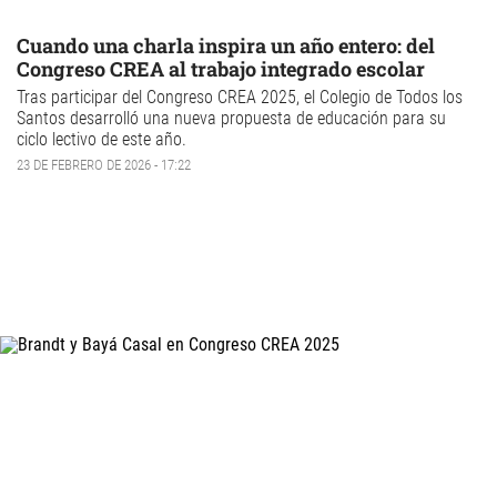
Cuando una charla inspira un año entero: del
Congreso CREA al trabajo integrado escolar
Tras participar del Congreso CREA 2025, el Colegio de Todos los
Santos desarrolló una nueva propuesta de educación para su
ciclo lectivo de este año.
23 DE FEBRERO DE 2026 - 17:22