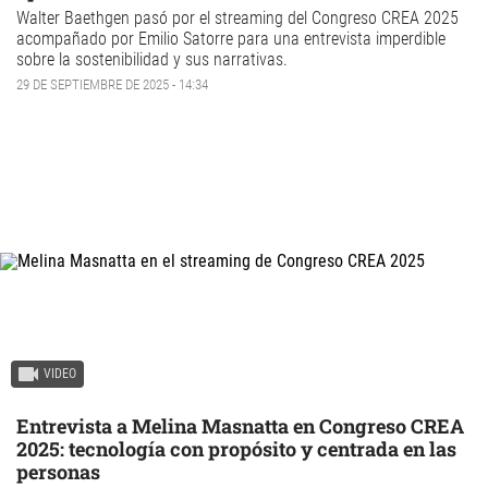
Walter Baethgen pasó por el streaming del Congreso CREA 2025
acompañado por Emilio Satorre para una entrevista imperdible
sobre la sostenibilidad y sus narrativas.
29 DE SEPTIEMBRE DE 2025 - 14:34
VIDEO
Entrevista a Melina Masnatta en Congreso CREA
2025: tecnología con propósito y centrada en las
personas