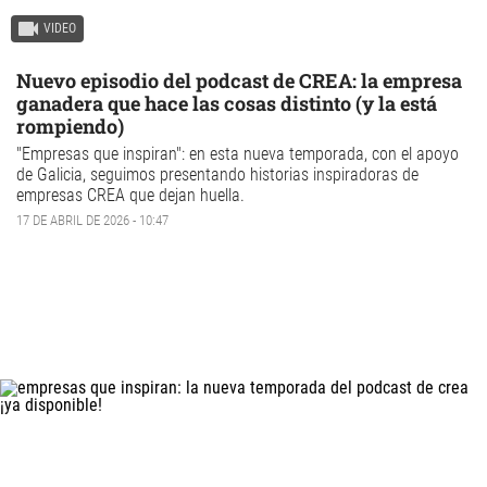
VIDEO
Nuevo episodio del podcast de CREA: la empresa
ganadera que hace las cosas distinto (y la está
rompiendo)
"Empresas que inspiran": en esta nueva temporada, con el apoyo
de Galicia, seguimos presentando historias inspiradoras de
empresas CREA que dejan huella.
17 DE ABRIL DE 2026 - 10:47