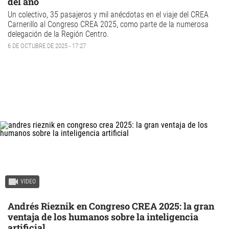
del año
Un colectivo, 35 pasajeros y mil anécdotas en el viaje del CREA
Carnerillo al Congreso CREA 2025, como parte de la numerosa
delegación de la Región Centro.
6 DE OCTUBRE DE 2025 - 17:27
VIDEO
Andrés Rieznik en Congreso CREA 2025: la gran
ventaja de los humanos sobre la inteligencia
artificial