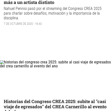
más a un artista distinto
Nahuel Pennisi pasó por el streaming del Congreso CREA 2025
para charlar sobre desafíos, motivación y la importancia de la
disciplina.
7 DE OCTUBRE DE 2025 - 16:43
Historias del Congreso CREA 2025: subite al "casi
viaje de egresados" del CREA Carnerillo al evento