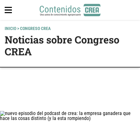
INICIO
> CONGRESO CREA
Noticias sobre Congreso
CREA