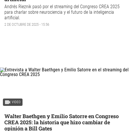
Andrés Rieznik pasó por el streaming del Congreso CREA 2025
para charlar sobre neurociencia y el futuro de la inteligencia
artificial.
2 DE OCTUBRE DE 2025 - 15:56
VIDEO
Walter Baethgen y Emilio Satorre en Congreso
CREA 2025: la historia que hizo cambiar de
opinión a Bill Gates