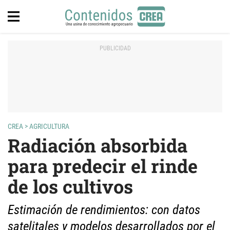
CREA
>
AGRICULTURA
Radiación absorbida
para predecir el rinde
de los cultivos
Estimación de rendimientos: con datos
satelitales y modelos desarrollados por el