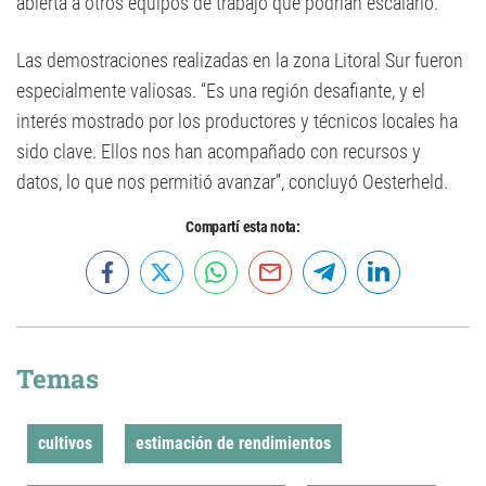
abierta a otros equipos de trabajo que podrían escalarlo.
Las demostraciones realizadas en la zona Litoral Sur fueron
especialmente valiosas. “Es una región desafiante, y el
interés mostrado por los productores y técnicos locales ha
sido clave. Ellos nos han acompañado con recursos y
datos, lo que nos permitió avanzar”, concluyó Oesterheld.
Compartí esta nota:
Temas
cultivos
estimación de rendimientos