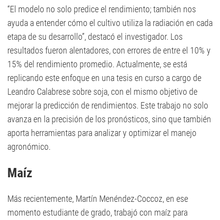
“El modelo no solo predice el rendimiento; también nos
ayuda a entender cómo el cultivo utiliza la radiación en cada
etapa de su desarrollo”, destacó el investigador. Los
resultados fueron alentadores, con errores de entre el 10% y
15% del rendimiento promedio. Actualmente, se está
replicando este enfoque en una tesis en curso a cargo de
Leandro Calabrese sobre soja, con el mismo objetivo de
mejorar la predicción de rendimientos. Este trabajo no solo
avanza en la precisión de los pronósticos, sino que también
aporta herramientas para analizar y optimizar el manejo
agronómico.
Maíz
Más recientemente, Martín Menéndez-Coccoz, en ese
momento estudiante de grado, trabajó con maíz para