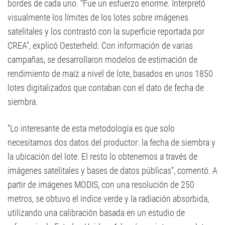
bordes de cada uno. “Fue un esfuerzo enorme. Interpretó
visualmente los límites de los lotes sobre imágenes
satelitales y los contrastó con la superficie reportada por
CREA”, explicó Oesterheld. Con información de varias
campañas, se desarrollaron modelos de estimación de
rendimiento de maíz a nivel de lote, basados en unos 1850
lotes digitalizados que contaban con el dato de fecha de
siembra.
“Lo interesante de esta metodología es que solo
necesitamos dos datos del productor: la fecha de siembra y
la ubicación del lote. El resto lo obtenemos a través de
imágenes satelitales y bases de datos públicas”, comentó. A
partir de imágenes MODIS, con una resolución de 250
metros, se obtuvo el índice verde y la radiación absorbida,
utilizando una calibración basada en un estudio de