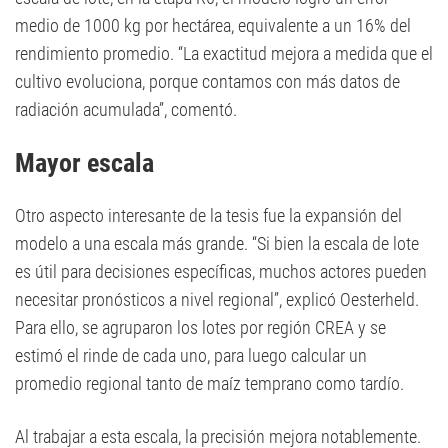
medio de 1000 kg por hectárea, equivalente a un 16% del
rendimiento promedio. “La exactitud mejora a medida que el
cultivo evoluciona, porque contamos con más datos de
radiación acumulada”, comentó.
Mayor escala
Otro aspecto interesante de la tesis fue la expansión del
modelo a una escala más grande. “Si bien la escala de lote
es útil para decisiones específicas, muchos actores pueden
necesitar pronósticos a nivel regional”, explicó Oesterheld.
Para ello, se agruparon los lotes por región CREA y se
estimó el rinde de cada uno, para luego calcular un
promedio regional tanto de maíz temprano como tardío.
Al trabajar a esta escala, la precisión mejora notablemente.