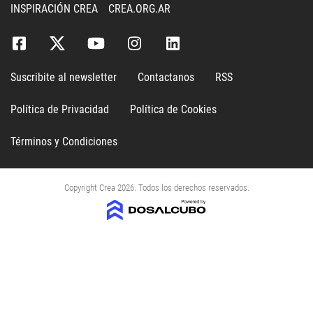
INSPIRACIÓN CREA
CREA.ORG.AR
Suscribite al newsletter
Contactanos
RSS
Política de Privacidad
Política de Cookies
Términos y Condiciones
Copyright Crea 2026. Todos los derechos reservados.