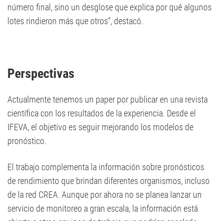
número final, sino un desglose que explica por qué algunos
lotes rindieron más que otros”, destacó.
Perspectivas
Actualmente tenemos un paper por publicar en una revista
científica con los resultados de la experiencia. Desde el
IFEVA, el objetivo es seguir mejorando los modelos de
pronóstico.
El trabajo complementa la información sobre pronósticos
de rendimiento que brindan diferentes organismos, incluso
de la red CREA. Aunque por ahora no se planea lanzar un
servicio de monitoreo a gran escala, la información está