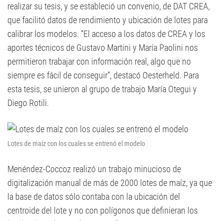
realizar su tesis, y se estableció un convenio, de DAT CREA,
que facilitó datos de rendimiento y ubicación de lotes para
calibrar los modelos. “El acceso a los datos de CREA y los
aportes técnicos de Gustavo Martini y María Paolini nos
permitieron trabajar con información real, algo que no
siempre es fácil de conseguir”, destacó Oesterheld. Para
esta tesis, se unieron al grupo de trabajo María Otegui y
Diego Rotili.
Lotes de maíz con los cuales se entrenó el modelo
Menéndez-Coccoz realizó un trabajo minucioso de
digitalización manual de más de 2000 lotes de maíz, ya que
la base de datos sólo contaba con la ubicación del
centroide del lote y no con polígonos que definieran los