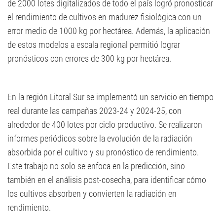
de 2000 lotes digitalizados de todo el país logró pronosticar
el rendimiento de cultivos en madurez fisiológica con un
error medio de 1000 kg por hectárea. Además, la aplicación
de estos modelos a escala regional permitió lograr
pronósticos con errores de 300 kg por hectárea.
En la región Litoral Sur se implementó un servicio en tiempo
real durante las campañas 2023-24 y 2024-25, con
alrededor de 400 lotes por ciclo productivo. Se realizaron
informes periódicos sobre la evolución de la radiación
absorbida por el cultivo y su pronóstico de rendimiento.
Este trabajo no solo se enfoca en la predicción, sino
también en el análisis post-cosecha, para identificar cómo
los cultivos absorben y convierten la radiación en
rendimiento.