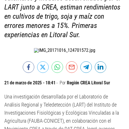
LART junto a CREA, estiman rendimientos
en cultivos de trigo, soja y maíz con
errores menores a 15%. Primeras
experiencias en Litoral Sur.
21 de marzo de 2025 - 18:41
Por
Región CREA Litoral Sur
Una investigación desarrollada por el Laboratorio de
Análisis Regional y Teledetección (LART) del Instituto de
Investigaciones Fisiológicas y Ecológicas Vinculadas a la
Agricultura (FAUBA-CONICET), en colaboración con el
Movimiento CREA a través de DAT CREA, logró avances