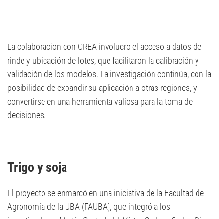
La colaboración con CREA involucró el acceso a datos de
rinde y ubicación de lotes, que facilitaron la calibración y
validación de los modelos. La investigación continúa, con la
posibilidad de expandir su aplicación a otras regiones, y
convertirse en una herramienta valiosa para la toma de
decisiones.
Trigo y soja
El proyecto se enmarcó en una iniciativa de la Facultad de
Agronomía de la UBA (FAUBA), que integró a los