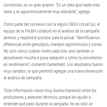
conversión, es un gran avance. “Es un dato que nadie más
tiene, y es agronómicamente muy relevante”, agregó.
Como parte del convenio con la región CREA Litoral Sur, el
equipo de la FAUBA colaboró en el análisis de la campaña
anterior, y repetirá el proceso para la actual. “Identificamos
diferencias entre genotipos, manejos agronómicos y zonas.
No solo vimos cuánto rindió cada lote, sino también si
absorbieron mucha o poca radiación y cómo la convirtieron
en rendimiento”, comentó Oesterheld. Los resultados fueron
muy variados, lo que permitió agregar una nueva dimensión
al análisis de campaña.
“Esta información causó muy buena impresión entre los
productores y asesores técnicos, porque les ayudó a
entender qué pasó durante la campaña. No es solo un