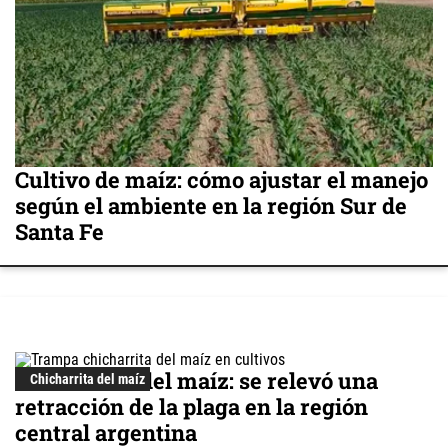
Cultivo de maíz: cómo ajustar el manejo
según el ambiente en la región Sur de
Santa Fe
Chicharrita del maíz: se relevó una
Chicharrita del maíz
retracción de la plaga en la región
central argentina