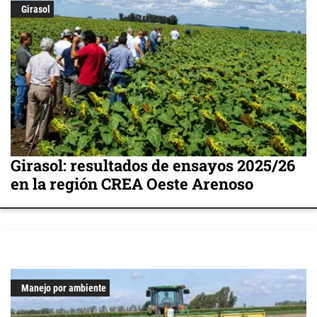
Girasol
Girasol: resultados de ensayos 2025/26
en la región CREA Oeste Arenoso
Manejo por ambiente