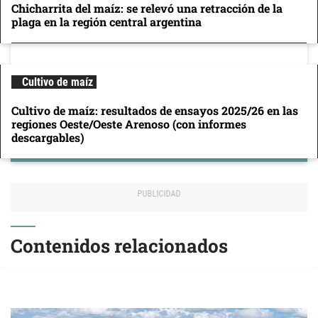
Chicharrita del maíz: se relevó una retracción de la
plaga en la región central argentina
Cultivo de maíz
Cultivo de maíz: resultados de ensayos 2025/26 en las
regiones Oeste/Oeste Arenoso (con informes
descargables)
Contenidos relacionados