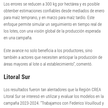
Los errores se reducen a 300 kg por hectárea y es posible
obtenber estimaciones confiables desde mediados de enero
para maíz temprano, y en marzo para maíz tardío. Este
enfoque permite simular un seguimiento en tiempo real de
los lotes, con una visión global de la producción esperada
en una campaña.
Este avance no solo beneficia a los productores, sino
también a actores que necesiten anticipar la producción de
áreas mayores al lote o al establecimiento”, comentó.
Litoral Sur
Los resultados fueron tan alentadores que la Región CREA
Litoral Sur se interesó en utilizar y evaluar los modelos en la
campaña 2023-2024. “Trabajamos con Federico Vouilloud y