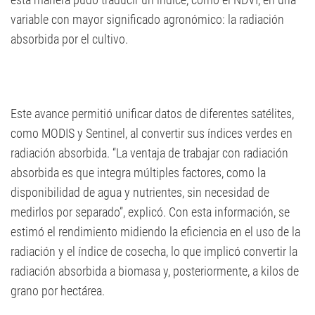
variable con mayor significado agronómico: la radiación
absorbida por el cultivo.
Este avance permitió unificar datos de diferentes satélites,
como MODIS y Sentinel, al convertir sus índices verdes en
radiación absorbida. “La ventaja de trabajar con radiación
absorbida es que integra múltiples factores, como la
disponibilidad de agua y nutrientes, sin necesidad de
medirlos por separado”, explicó. Con esta información, se
estimó el rendimiento midiendo la eficiencia en el uso de la
radiación y el índice de cosecha, lo que implicó convertir la
radiación absorbida a biomasa y, posteriormente, a kilos de
grano por hectárea.