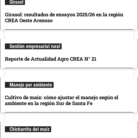
Girasol
Girasol: resultados de ensayos 2025/26 en la región
CREA Oeste Arenoso
Gestión empresarial rural
Reporte de Actualidad Agro CREA N° 21
Manejo por ambiente
Cultivo de maíz: cómo ajustar el manejo según el
ambiente en la región Sur de Santa Fe
Chicharrita del maíz