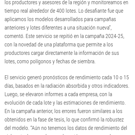
los productores y asesores de la región y monitoreamos en
tiempo real alrededor de 400 lotes. Lo desafiante fue que
aplicamos los modelos desarrollados para campañas
anteriores y lotes diferentes a una situación nueva”,
comentó. Este servicio se repitió en la campaña 2024-25,
con la novedad de una plataforma que permite a los
productores cargar directamente la información de sus
lotes, como polígonos y fechas de siembra.
El servicio generó pronósticos de rendimiento cada 10 o 15
días, basados en la radiación absorbida y otros indicadores.
Luego, se elevaron informes a cada empresa, con la
evolución de cada lote y las estimaciones de rendimiento.
En la campaña anterior, los errores fueron similares a los
obtenidos en la fase de tesis, lo que confirmó la robustez
del modelo. “Aún no tenemos los datos de rendimiento del