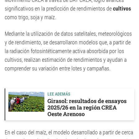
significativos en la predicción de rendimientos de
cultivos
como trigo, soja y maíz.
Mediante la utilización de datos satelitales, meteorológicos
y de rendimiento, se desarrollaron modelos que, a partir de
la radiación fotosintéticamente activa absorbida por los
cultivos, realizan estimación de rendimientos y ayudan a
comprender su variación entre lotes y campañas.
LEE ADEMÁS
Girasol: resultados de ensayos
2025/26 en la región CREA
Oeste Arenoso
En el caso del maíz, el modelo desarrollado a partir de cerca