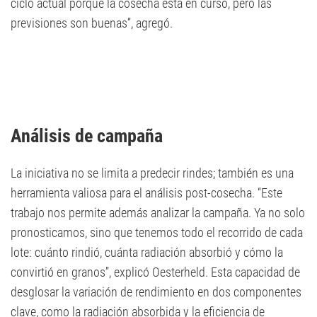
ciclo actual porque la cosecha está en curso, pero las
previsiones son buenas”, agregó.
Análisis de campaña
La iniciativa no se limita a predecir rindes; también es una
herramienta valiosa para el análisis post-cosecha. “Este
trabajo nos permite además analizar la campaña. Ya no solo
pronosticamos, sino que tenemos todo el recorrido de cada
lote: cuánto rindió, cuánta radiación absorbió y cómo la
convirtió en granos”, explicó Oesterheld. Esta capacidad de
desglosar la variación de rendimiento en dos componentes
clave, como la radiación absorbida y la eficiencia de