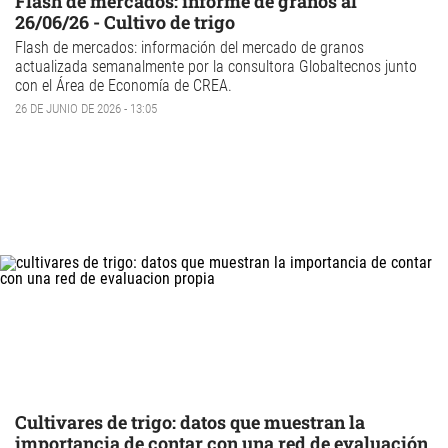
Flash de mercados: informe de granos al
26/06/26 - Cultivo de trigo
Flash de mercados: información del mercado de granos
actualizada semanalmente por la consultora
Globaltecnos
junto
con el
Área de Economía de CREA
.
26 DE JUNIO DE 2026 - 13:05
Cultivares de trigo: datos que muestran la
importancia de contar con una red de evaluación