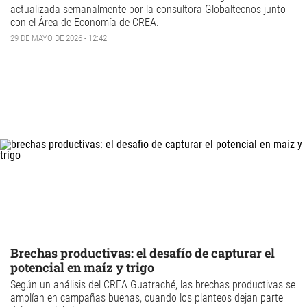
actualizada semanalmente por la consultora
Globaltecnos
junto
con el
Área de Economía de CREA
.
29 DE MAYO DE 2026 - 12:42
Brechas productivas: el desafío de capturar el
potencial en maíz y trigo
Según un análisis del CREA Guatraché, las brechas productivas se
amplían en campañas buenas, cuando los planteos dejan parte