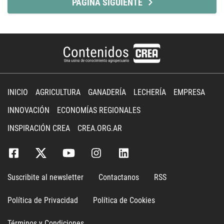
PÁGINA SIGUIENTE
INICIO
AGRICULTURA
GANADERÍA
LECHERÍA
EMPRESA
INNOVACIÓN
ECONOMÍAS REGIONALES
INSPIRACIÓN CREA
CREA.ORG.AR
Suscribite al newsletter
Contactanos
RSS
Política de Privacidad
Política de Cookies
Términos y Condiciones