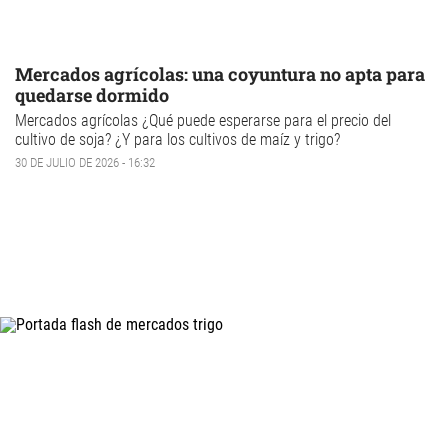
Mercados agrícolas: una coyuntura no apta para
quedarse dormido
Mercados agrícolas
¿Qué puede esperarse para el precio del
cultivo de soja
? ¿Y para los cultivos de maíz y trigo?
30 DE JULIO DE 2026 - 16:32