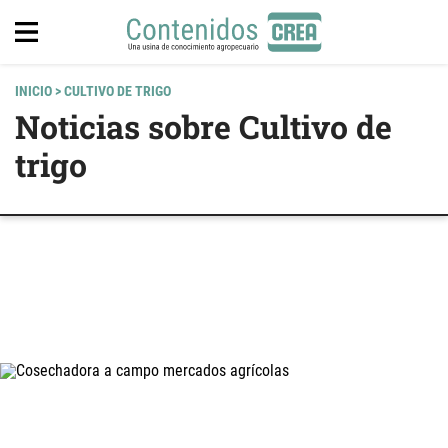
INICIO
> CULTIVO DE TRIGO
Noticias sobre Cultivo de
trigo