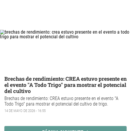
Brechas de rendimiento: CREA estuvo presente en
el evento "A Todo Trigo" para mostrar el potencial
del cultivo
Brechas de rendimiento
: CREA estuvo presente en el evento "A
Todo Trigo" para mostrar el potencial del
cultivo de trigo
.
14 DE MAYO DE 2026 - 16:55