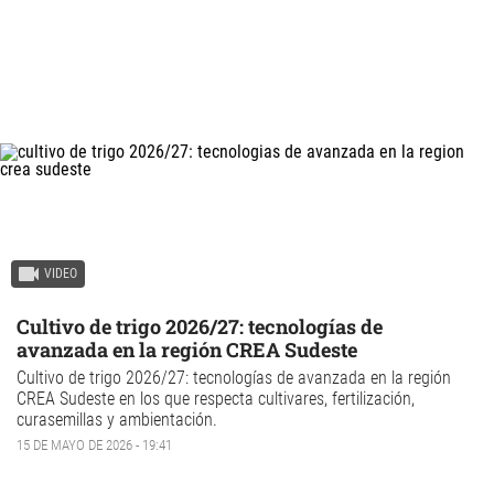
VIDEO
Cultivo de trigo 2026/27: tecnologías de
avanzada en la región CREA Sudeste
Cultivo de trigo
2026/27: tecnologías de avanzada en la región
CREA Sudeste en los que respecta cultivares, fertilización,
curasemillas y ambientación.
15 DE MAYO DE 2026 - 19:41