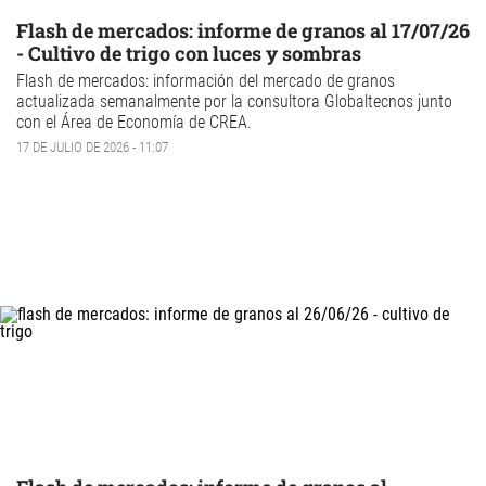
Flash de mercados: informe de granos al 17/07/26
- Cultivo de trigo con luces y sombras
Flash de mercados: información del mercado de granos
actualizada semanalmente por la consultora
Globaltecnos
junto
con el
Área de Economía de CREA
.
17 DE JULIO DE 2026 - 11:07