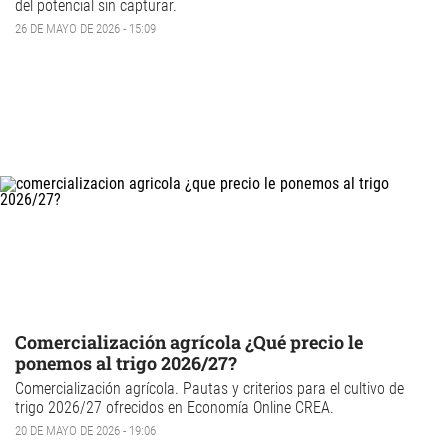
del potencial sin capturar.
26 DE MAYO DE 2026 - 15:09
Comercialización agrícola ¿Qué precio le
ponemos al trigo 2026/27?
Comercialización agrícola
. Pautas y criterios para el
cultivo de
trigo
2026/27 ofrecidos en Economía Online CREA.
20 DE MAYO DE 2026 - 19:06