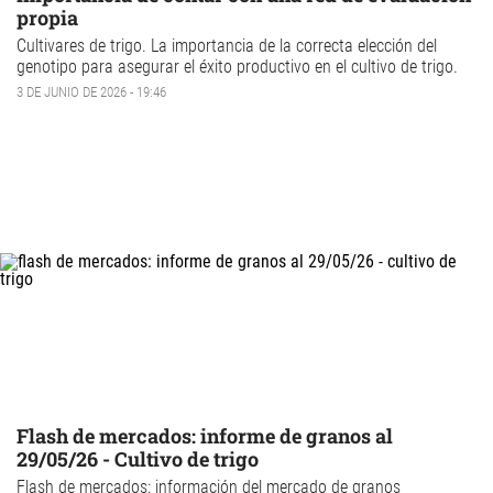
propia
Cultivares de trigo
. La importancia de la correcta elección del
genotipo para asegurar el éxito productivo en el cultivo de trigo.
3 DE JUNIO DE 2026 - 19:46
Flash de mercados: informe de granos al
29/05/26 - Cultivo de trigo
Flash de mercados: información del mercado de granos