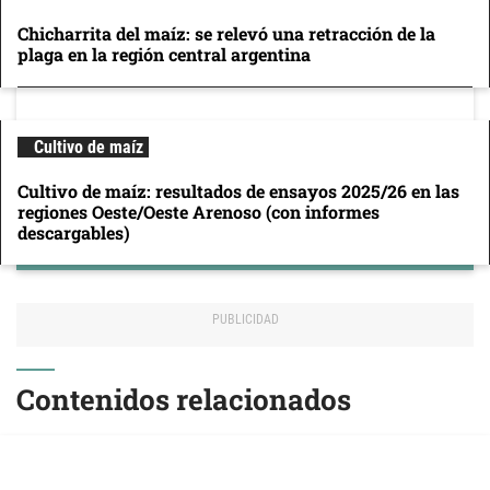
Chicharrita del maíz: se relevó una retracción de la
plaga en la región central argentina
Cultivo de maíz
Cultivo de maíz: resultados de ensayos 2025/26 en las
regiones Oeste/Oeste Arenoso (con informes
descargables)
Contenidos relacionados