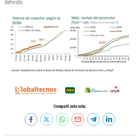
definido.
Compartí esta nota: