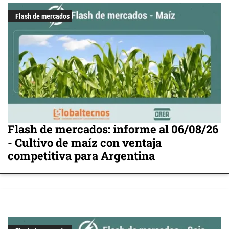
Flash de mercados
Flash de mercados: informe al 06/08/26
- Cultivo de maíz con ventaja
competitiva para Argentina