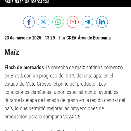
Maíz flash de mercados
23 de mayo de 2025 - 13:29
Por
CREA Área de Economía
Maíz
Flash de mercados
: la cosecha de maíz safrinha comenzó
en Brasil, con un progreso del 0,1% del área apta en el
estado de Mato Grosso, el principal productor. Las
condiciones climáticas fueron especialmente favorables
durante la etapa de llenado de grano en la región central del
país, lo que permitió mejorar las proyecciones de
producción para la campaña 2024-25.