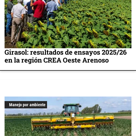
Girasol: resultados de ensayos 2025/26
en la región CREA Oeste Arenoso
Manejo por ambiente