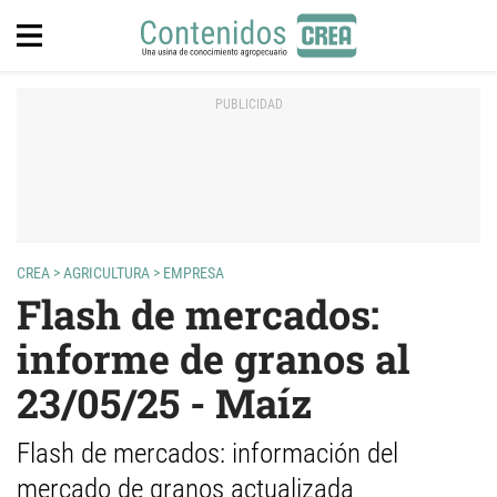
CREA
>
AGRICULTURA
>
EMPRESA
Flash de mercados:
informe de granos al
23/05/25 - Maíz
Flash de mercados: información del
mercado de granos actualizada