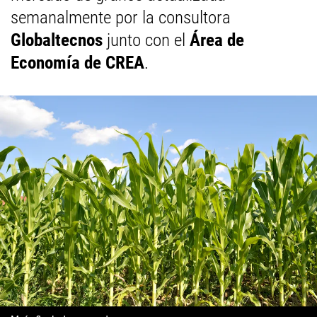
semanalmente por la consultora
Globaltecnos
junto con el
Área de
Economía de CREA
.