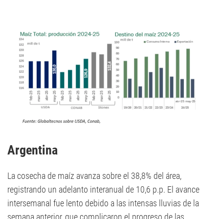
Argentina
La cosecha de maíz avanza sobre el 38,8% del área,
registrando un adelanto interanual de 10,6 p.p. El avance
intersemanal fue lento debido a las intensas lluvias de la
semana anterior, que complicaron el progreso de las