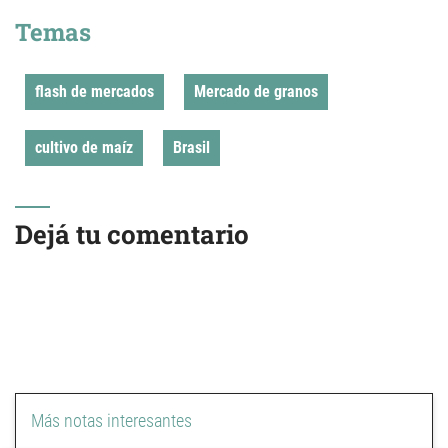
Temas
flash de mercados
Mercado de granos
cultivo de maíz
Brasil
Dejá tu comentario
Más notas interesantes