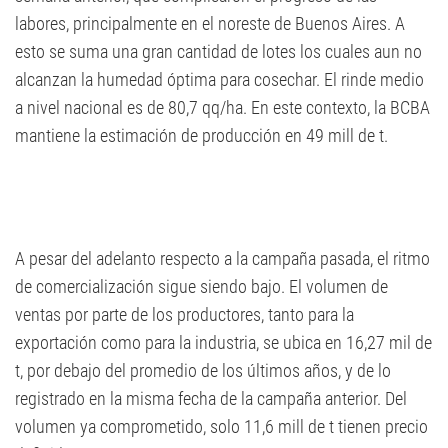
labores, principalmente en el noreste de Buenos Aires. A
esto se suma una gran cantidad de lotes los cuales aun no
alcanzan la humedad óptima para cosechar. El rinde medio
a nivel nacional es de 80,7 qq/ha. En este contexto, la BCBA
mantiene la estimación de producción en 49 mill de t.
A pesar del adelanto respecto a la campaña pasada, el ritmo
de comercialización sigue siendo bajo. El volumen de
ventas por parte de los productores, tanto para la
exportación como para la industria, se ubica en 16,27 mil de
t, por debajo del promedio de los últimos años, y de lo
registrado en la misma fecha de la campaña anterior. Del
volumen ya comprometido, solo 11,6 mill de t tienen precio