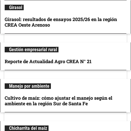
Girasol
Girasol: resultados de ensayos 2025/26 en la región
CREA Oeste Arenoso
Gestión empresarial rural
Reporte de Actualidad Agro CREA N° 21
Manejo por ambiente
Cultivo de maíz: cómo ajustar el manejo según el
ambiente en la región Sur de Santa Fe
Chicharrita del maíz