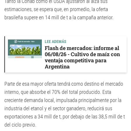
Tanto la Conab como el USDA ajustaron al alza sus
estimaciones, se espera que, en promedio, la oferta
brasileña supere en 14 mill de t a la campaña anterior.
LEE ADEMÁS
Flash de mercados: informe al
06/08/26 - Cultivo de maíz con
ventaja competitiva para
Argentina
Parte de esa mayor oferta tendrá como destino el mercado
interno, que absorbe el 70% del total producido. Esta
creciente demanda local, impulsada principalmente por la
industria del etanol y el sector ganadero, reducirá sus
exportaciones a 34 mill de t, por debajo de las 38,5 mill de t
del ciclo previo.