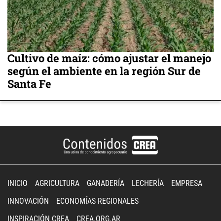
Cultivo de maíz: cómo ajustar el manejo
según el ambiente en la región Sur de
Santa Fe
INICIO
AGRICULTURA
GANADERÍA
LECHERÍA
EMPRESA
INNOVACIÓN
ECONOMÍAS REGIONALES
INSPIRACIÓN CREA
CREA.ORG.AR