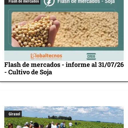
Flash de mercados
Flash de mercados - informe al 31/07/26
- Cultivo de Soja
Girasol