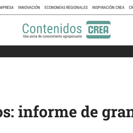
MPRESA
INNOVACIÓN
ECONOMÍAS REGIONALES
INSPIRACIÓN CREA
CR
s: informe de gran