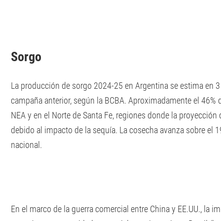
Sorgo
La producción de sorgo 2024-25 en Argentina se estima en 3 m
campaña anterior, según la BCBA. Aproximadamente el 46% de
NEA y en el Norte de Santa Fe, regiones donde la proyección 
debido al impacto de la sequía. La cosecha avanza sobre el 1
nacional.
En el marco de la guerra comercial entre China y EE.UU., la 