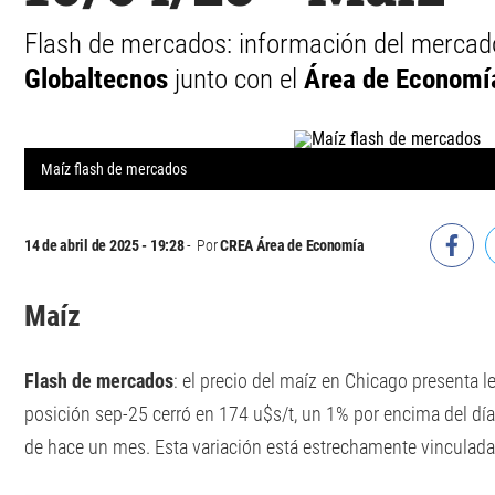
Flash de mercados: información del mercad
Globaltecnos
junto con el
Área de Economí
Maíz flash de mercados
14 de abril de 2025 - 19:28
Por
CREA Área de Economía
Maíz
Flash de mercados
: el precio del maíz en Chicago presenta le
posición sep-25 cerró en 174 u$s/t, un 1% por encima del día
de hace un mes. Esta variación está estrechamente vinculada a