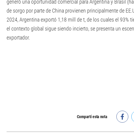
generó una oportunidad comercial para Argentina y Brasil (ha
de sorgo por parte de China provienen principalmente de EE.UU
2024, Argentina exportó 1,18 mill de t, de los cuales el 93% 
el contexto global sigue siendo incierto, se presenta un escen
exportador.
Compartí esta nota