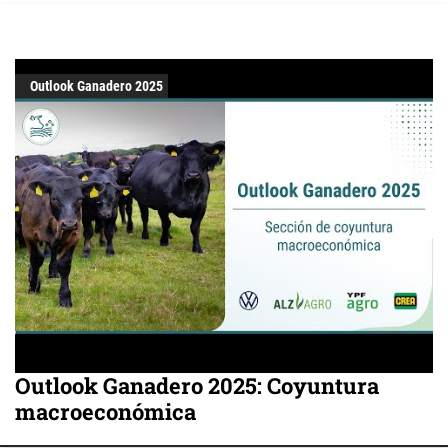
Outlook Ganadero 2025
Outlook Ganadero 2025: Coyuntura
macroeconómica