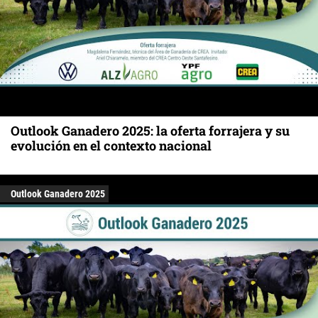
Outlook Ganadero 2025: la oferta forrajera y su
evolución en el contexto nacional
Outlook Ganadero 2025