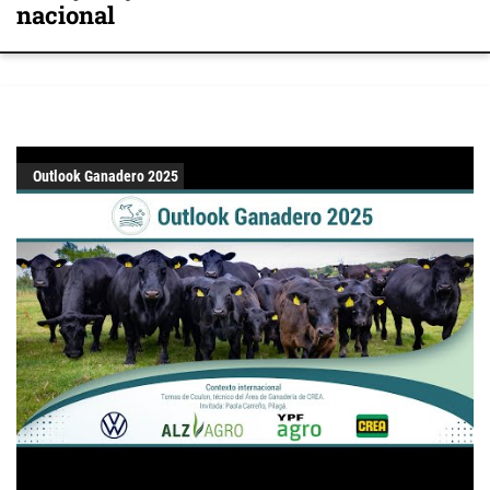
nacional
Outlook Ganadero 2025