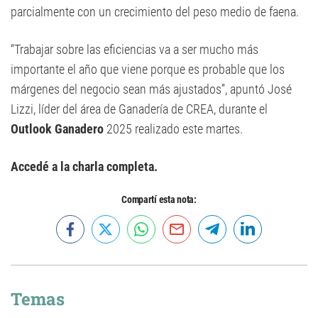
parcialmente con un crecimiento del peso medio de faena.
“Trabajar sobre las eficiencias va a ser mucho más
importante el año que viene porque es probable que los
márgenes del negocio sean más ajustados”, apuntó José
Lizzi, líder del área de Ganadería de CREA, durante el
Outlook Ganadero
2025 realizado este martes.
Accedé a la charla completa.
Compartí esta nota:
Temas