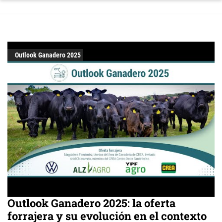
Outlook Ganadero 2025
Outlook Ganadero 2025: la oferta
forrajera y su evolución en el contexto