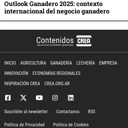
Outlook Ganadero 2025: contexto
internacional del negocio ganadero
INICIO
AGRICULTURA
GANADERÍA
LECHERÍA
EMPRESA
INNOVACIÓN
ECONOMÍAS REGIONALES
INSPIRACIÓN CREA
CREA.ORG.AR
Suscribite al newsletter
Contactanos
RSS
Política de Privacidad
Política de Cookies