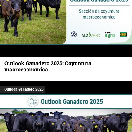
Outlook Ganadero 2025: Coyuntura
macroeconómica
Outlook Ganadero 2025