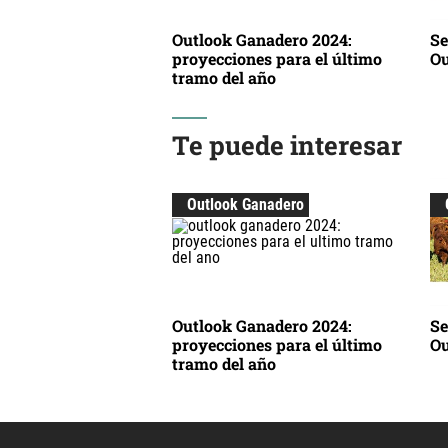
Outlook Ganadero 2024:
Se
proyecciones para el último
Ou
tramo del año
Te puede interesar
Outlook Ganadero
Outlook Ganadero 2024:
Se
proyecciones para el último
Ou
tramo del año