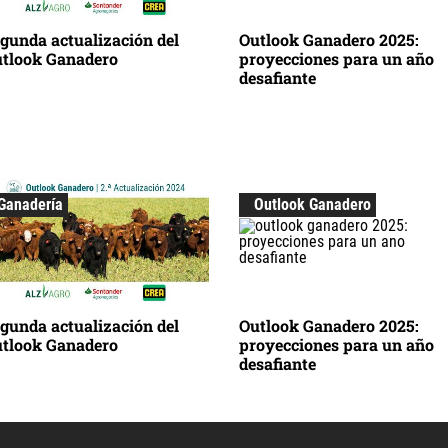
gunda actualización del
Outlook Ganadero 2025:
tlook Ganadero
proyecciones para un año
desafiante
Ganadería
Outlook Ganadero
gunda actualización del
Outlook Ganadero 2025:
tlook Ganadero
proyecciones para un año
desafiante