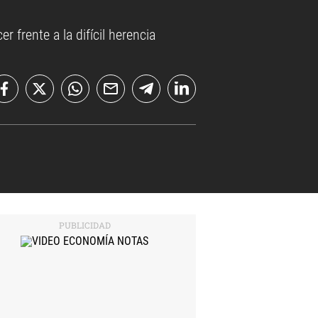
 frente a la difícil herencia