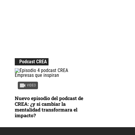
Podcast CREA
VIDEO
Nuevo episodio del podcast de
CREA: ¿y si cambiar la
mentalidad transformara el
impacto?