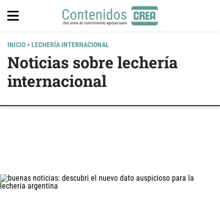
INICIO
> LECHERÍA INTERNACIONAL
Noticias sobre lechería
internacional