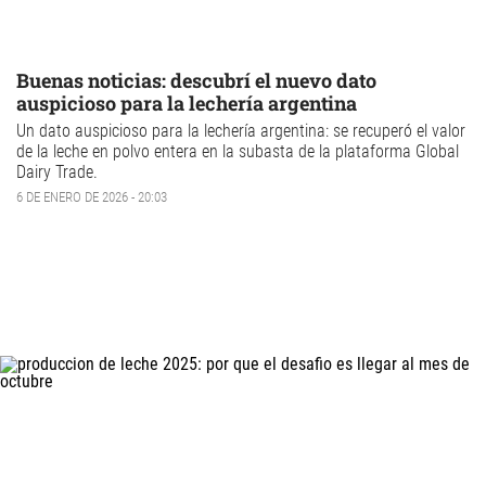
Buenas noticias: descubrí el nuevo dato
auspicioso para la lechería argentina
Un dato auspicioso para la
lechería argentina
: se recuperó el valor
de la
leche en polvo
entera en la subasta de la plataforma Global
Dairy Trade.
6 DE ENERO DE 2026 - 20:03