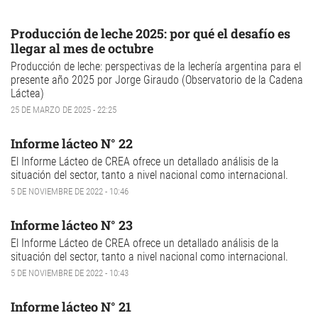
Producción de leche 2025: por qué el desafío es
llegar al mes de octubre
Producción de leche: perspectivas de la lechería argentina para el
presente año 2025 por Jorge Giraudo (Observatorio de la Cadena
Láctea)
25 DE MARZO DE 2025 - 22:25
Informe lácteo N° 22
El Informe Lácteo de CREA ofrece un detallado análisis de la
situación del sector, tanto a nivel nacional como internacional.
5 DE NOVIEMBRE DE 2022 - 10:46
Informe lácteo N° 23
El Informe Lácteo de CREA ofrece un detallado análisis de la
situación del sector, tanto a nivel nacional como internacional.
5 DE NOVIEMBRE DE 2022 - 10:43
Informe lácteo N° 21