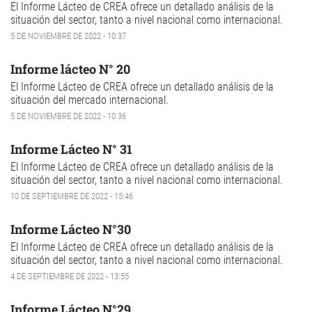
El Informe Lácteo de CREA ofrece un detallado análisis de la
situación del sector, tanto a nivel nacional como internacional.
5 DE NOVIEMBRE DE 2022 - 10:37
Informe lácteo N° 20
El Informe Lácteo de CREA ofrece un detallado análisis de la
situación del mercado internacional.
5 DE NOVIEMBRE DE 2022 - 10:36
Informe Lácteo N° 31
El Informe Lácteo de CREA ofrece un detallado análisis de la
situación del sector, tanto a nivel nacional como internacional.
10 DE SEPTIEMBRE DE 2022 - 15:46
Informe Lácteo N°30
El Informe Lácteo de CREA ofrece un detallado análisis de la
situación del sector, tanto a nivel nacional como internacional.
4 DE SEPTIEMBRE DE 2022 - 13:55
Informe Lácteo N°29