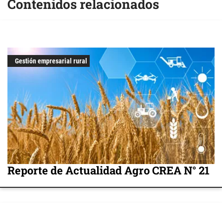
Contenidos relacionados
Gestión empresarial rural
Reporte de Actualidad Agro CREA N° 21