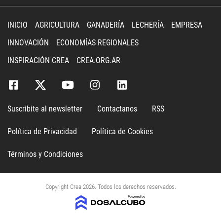
INICIO
AGRICULTURA
GANADERÍA
LECHERÍA
EMPRESA
INNOVACIÓN
ECONOMÍAS REGIONALES
INSPIRACIÓN CREA
CREA.ORG.AR
Suscribite al newsletter
Contactanos
RSS
Política de Privacidad
Política de Cookies
Términos y Condiciones
Copyright Crea 2026. Todos los derechos reservados.