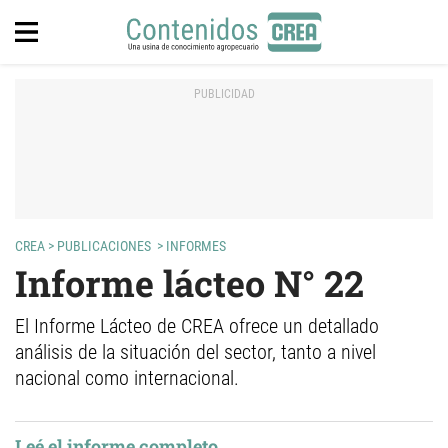
CREA
>
PUBLICACIONES
>
INFORMES
Informe lácteo N° 22
El Informe Lácteo de CREA ofrece un detallado
análisis de la situación del sector, tanto a nivel
nacional como internacional.
Leé el informe completo