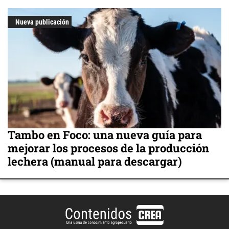
Nueva publicación
Tambo en Foco: una nueva guía para
mejorar los procesos de la producción
lechera (manual para descargar)