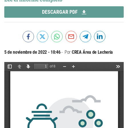
DESCARGAR PDF
5 de noviembre de 2022 - 10:46
Por
CREA Área de Lechería