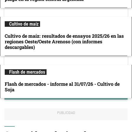
Cultivo de maíz
Cultivo de maíz: resultados de ensayos 2025/26 en las
regiones Oeste/Oeste Arenoso (con informes
descargables)
Flash de mercados
Flash de mercados - informe al 31/07/26 - Cultivo de
Soja