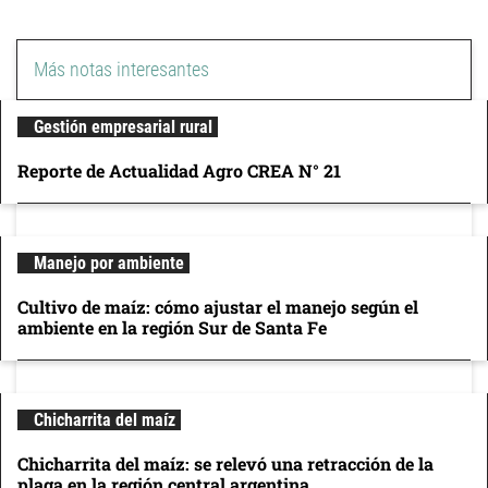
Más notas interesantes
Gestión empresarial rural
Reporte de Actualidad Agro CREA N° 21
Manejo por ambiente
Cultivo de maíz: cómo ajustar el manejo según el
ambiente en la región Sur de Santa Fe
Chicharrita del maíz
Chicharrita del maíz: se relevó una retracción de la
plaga en la región central argentina