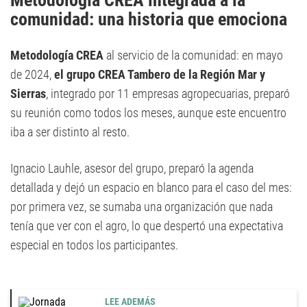
Metodología CREA integrada a la
comunidad: una historia que emociona
Metodología CREA
al servicio de la comunidad: en mayo
de 2024,
el grupo CREA Tambero de la Región Mar y
Sierras
, integrado por 11 empresas agropecuarias, preparó
su reunión como todos los meses, aunque este encuentro
iba a ser distinto al resto.
Ignacio Lauhle, asesor del grupo, preparó la agenda
detallada y dejó un espacio en blanco para el caso del mes:
por primera vez, se sumaba una organización que nada
tenía que ver con el agro, lo que despertó una expectativa
especial en todos los participantes.
LEE ADEMÁS