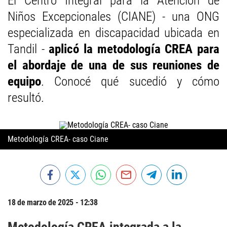
El Centro Integral para la Atención de
Niños Excepcionales (CIANE) - una ONG
especializada en discapacidad ubicada en
Tandil -
aplicó la metodología CREA para
el abordaje de una de sus reuniones de
equipo
. Conocé qué sucedió y cómo
resultó.
Metodología CREA- caso Ciane
18 de marzo de 2025 - 12:38