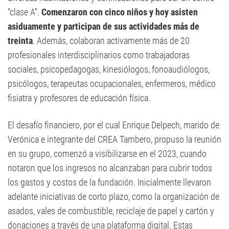
“clase A”.
Comenzaron con cinco niños y hoy asisten
asiduamente y participan de sus actividades más de
treinta
. Además, colaboran activamente más de 20
profesionales interdisciplinarios como trabajadoras
sociales, psicopedagogas, kinesiólogos, fonoaudiólogos,
psicólogos, terapeutas ocupacionales, enfermeros, médico
fisiatra y profesores de educación física.
El desafío financiero, por el cual Enrique Delpech, marido de
Verónica e integrante del CREA Tambero, propuso la reunión
en su grupo, comenzó a visibilizarse en el 2023, cuando
notaron que los ingresos no alcanzaban para cubrir todos
los gastos y costos de la fundación. Inicialmente llevaron
adelante iniciativas de corto plazo, como la organización de
asados, vales de combustible, reciclaje de papel y cartón y
donaciones a través de una plataforma digital. Estas