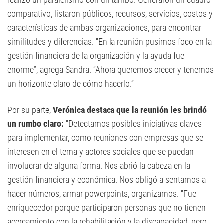
comparativo, listaron públicos, recursos, servicios, costos y
características de ambas organizaciones, para encontrar
similitudes y diferencias. “En la reunión pusimos foco en la
gestión financiera de la organización y la ayuda fue
enorme”, agrega Sandra. “Ahora queremos crecer y tenemos
un horizonte claro de cómo hacerlo.”
Por su parte,
Verónica destaca que la reunión les brindó
un rumbo claro:
“Detectamos posibles iniciativas claves
para implementar, como reuniones con empresas que se
interesen en el tema y actores sociales que se puedan
involucrar de alguna forma. Nos abrió la cabeza en la
gestión financiera y económica. Nos obligó a sentarnos a
hacer números, armar powerpoints, organizarnos. “Fue
enriquecedor porque participaron personas que no tienen
acercamiento con la rehabilitación y la discapacidad, pero