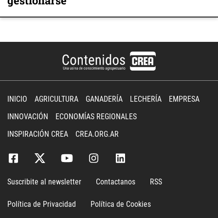
gestionarse
INICIO
AGRICULTURA
GANADERÍA
LECHERÍA
EMPRESA
INNOVACIÓN
ECONOMÍAS REGIONALES
INSPIRACIÓN CREA
CREA.ORG.AR
Suscribite al newsletter
Contactanos
RSS
Política de Privacidad
Política de Cookies