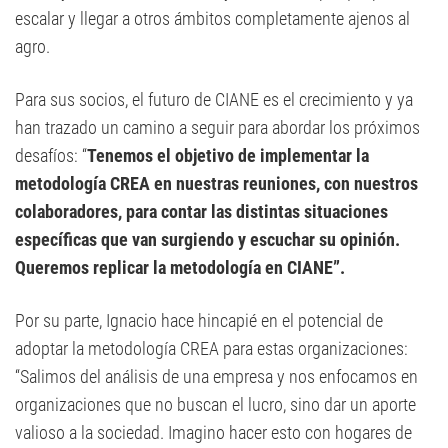
escalar y llegar a otros ámbitos completamente ajenos al
agro.
Para sus socios, el futuro de CIANE es el crecimiento y ya
han trazado un camino a seguir para abordar los próximos
desafíos: “
Tenemos el objetivo de implementar la
metodología CREA en nuestras reuniones, con nuestros
colaboradores, para contar las distintas situaciones
específicas que van surgiendo y escuchar su opinión.
Queremos replicar la metodología en CIANE”.
Por su parte, Ignacio hace hincapié en el potencial de
adoptar la metodología CREA para estas organizaciones:
“Salimos del análisis de una empresa y nos enfocamos en
organizaciones que no buscan el lucro, sino dar un aporte
valioso a la sociedad. Imagino hacer esto con hogares de