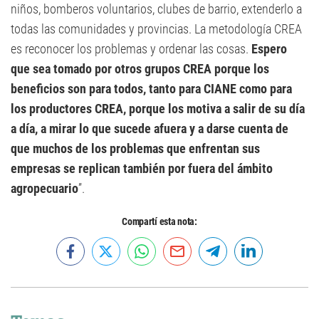
niños, bomberos voluntarios, clubes de barrio, extenderlo a
todas las comunidades y provincias. La metodología CREA
es reconocer los problemas y ordenar las cosas.
Espero
que sea tomado por otros grupos CREA porque los
beneficios son para todos, tanto para CIANE como para
los productores CREA, porque los motiva a salir de su día
a día, a mirar lo que sucede afuera y a darse cuenta de
que muchos de los problemas que enfrentan sus
empresas se replican también por fuera del ámbito
agropecuario
”.
Compartí esta nota: