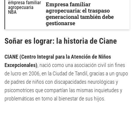
Empresa familiar
agropecuaria: el traspaso
generacional también debe
gestionarse
Soñar es lograr: la historia de Ciane
CIANE (Centro Integral para la Atención de Niños
Excepcionales)
, nació como una asociación civil sin fines
de lucro en 2006, en la Ciudad de Tandil, gracias a un grupo
de padres de niños con discapacidades neurológicas y
psicomotrices que compartían las mismas inquietudes y
problemáticas en torno al bienestar de sus hijos.