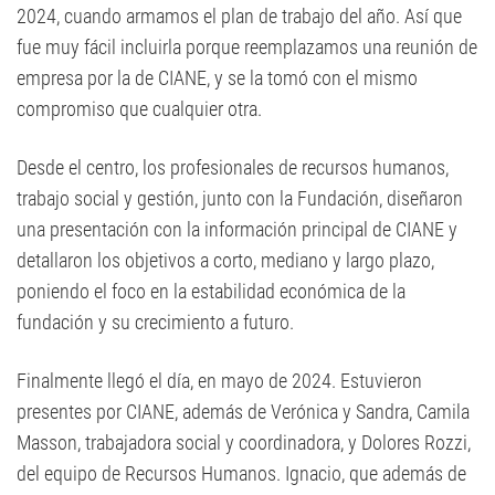
2024, cuando armamos el plan de trabajo del año. Así que
fue muy fácil incluirla porque reemplazamos una reunión de
empresa por la de CIANE, y se la tomó con el mismo
compromiso que cualquier otra.
Desde el centro, los profesionales de recursos humanos,
trabajo social y gestión, junto con la Fundación, diseñaron
una presentación con la información principal de CIANE y
detallaron los objetivos a corto, mediano y largo plazo,
poniendo el foco en la estabilidad económica de la
fundación y su crecimiento a futuro.
Finalmente llegó el día, en mayo de 2024. Estuvieron
presentes por CIANE, además de Verónica y Sandra, Camila
Masson, trabajadora social y coordinadora, y Dolores Rozzi,
del equipo de Recursos Humanos. Ignacio, que además de