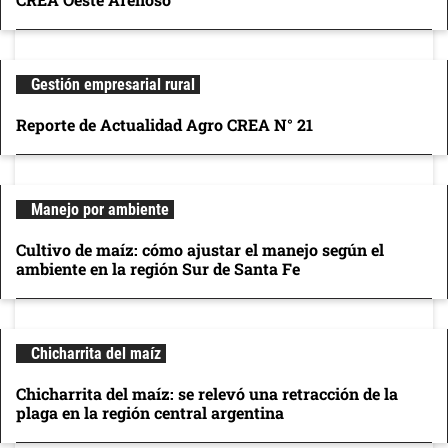
Gestión empresarial rural
Reporte de Actualidad Agro CREA N° 21
Manejo por ambiente
Cultivo de maíz: cómo ajustar el manejo según el
ambiente en la región Sur de Santa Fe
Chicharrita del maíz
Chicharrita del maíz: se relevó una retracción de la
plaga en la región central argentina