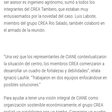
ser asesor es ingeniero agrónomo, sumó a todos los
integrantes del CREA Tambero, que estaban muy
entusiasmados por la novedad del caso. Luis Labiste,
miembro del grupo CREA Río Salado, también colaboró en
el armado de la reunión.
“Una vez que los representantes de CIANE contextualizaron
la situación del centro, los miembros CREA comenzaron a
desarrollar un cuadro de fortalezas y debilidades”, relata
Ignacio Lauhle. “Trabajaron en dos equipos enfocándose en
posibles soluciones.”
Para ayudar a tener una visión integral de CIANE como
organización sostenible económicamente, el grupo CREA
realizó un paralelismo con un tambo. Generaron un cuadro