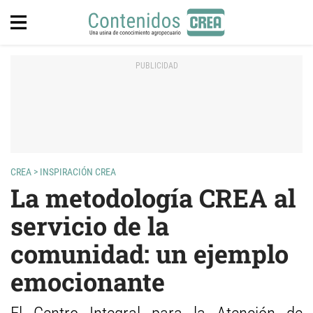
CREA
>
INSPIRACIÓN CREA
La metodología CREA al
servicio de la
comunidad: un ejemplo
emocionante