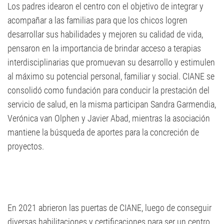
Los padres idearon el centro con el objetivo de integrar y
acompañar a las familias para que los chicos logren
desarrollar sus habilidades y mejoren su calidad de vida,
pensaron en la importancia de brindar acceso a terapias
interdisciplinarias que promuevan su desarrollo y estimulen
al máximo su potencial personal, familiar y social. CIANE se
consolidó como fundación para conducir la prestación del
servicio de salud, en la misma participan Sandra Garmendia,
Verónica van Olphen y Javier Abad, mientras la asociación
mantiene la búsqueda de aportes para la concreción de
proyectos.
En 2021 abrieron las puertas de CIANE, luego de conseguir
diversas habilitaciones y certificaciones para ser un centro