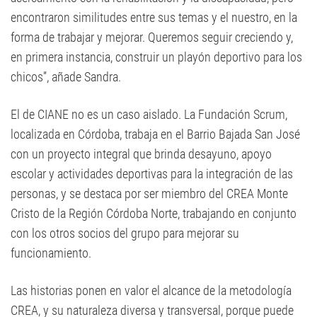
encontraron similitudes entre sus temas y el nuestro, en la
forma de trabajar y mejorar. Queremos seguir creciendo y,
en primera instancia, construir un playón deportivo para los
chicos”, añade Sandra.
El de CIANE no es un caso aislado. La Fundación Scrum,
localizada en Córdoba, trabaja en el Barrio Bajada San José
con un proyecto integral que brinda desayuno, apoyo
escolar y actividades deportivas para la integración de las
personas, y se destaca por ser miembro del CREA Monte
Cristo de la Región Córdoba Norte, trabajando en conjunto
con los otros socios del grupo para mejorar su
funcionamiento.
Las historias ponen en valor el alcance de la metodología
CREA, y su naturaleza diversa y transversal, porque puede