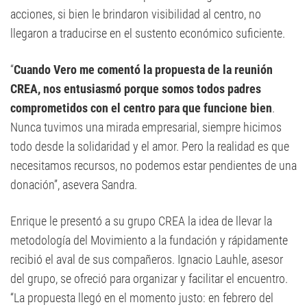
acciones, si bien le brindaron visibilidad al centro, no
llegaron a traducirse en el sustento económico suficiente.
“
Cuando Vero me comentó la propuesta de la reunión
CREA, nos entusiasmó porque somos todos padres
comprometidos con el centro para que funcione bien
.
Nunca tuvimos una mirada empresarial, siempre hicimos
todo desde la solidaridad y el amor. Pero la realidad es que
necesitamos recursos, no podemos estar pendientes de una
donación”, asevera Sandra.
Enrique le presentó a su grupo CREA la idea de llevar la
metodología del Movimiento a la fundación y rápidamente
recibió el aval de sus compañeros. Ignacio Lauhle, asesor
del grupo, se ofreció para organizar y facilitar el encuentro.
“La propuesta llegó en el momento justo: en febrero del