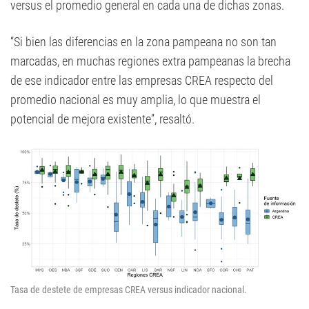
versus el promedio general en cada una de dichas zonas.
“Si bien las diferencias en la zona pampeana no son tan
marcadas, en muchas regiones extra pampeanas la brecha
de ese indicador entre las empresas CREA respecto del
promedio nacional es muy amplia, lo que muestra el
potencial de mejora existente”, resaltó.
Tasa de destete de empresas CREA versus indicador nacional.