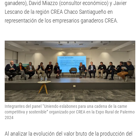
ganadero), David Miazzo (consultor económico) y Javier
Lescano de la región CREA Chaco Santiagueño en
representación de los empresarios ganaderos CREA.
Integrantes del panel “Uniendo eslabones para una cadena de la carne
competitiva y sostenible” organizado por CREA en la Expo Rural de Palermo
2024
Al analizar la evolución del valor bruto de la producción del