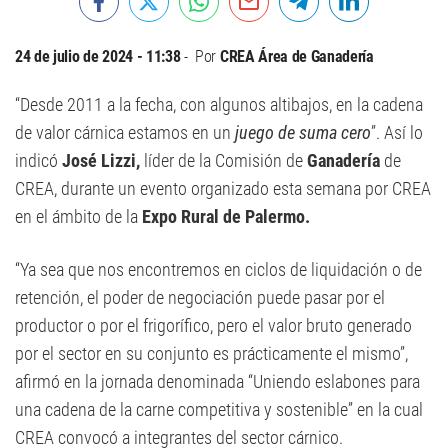
24 de julio de 2024 - 11:38
Por
CREA Área de Ganadería
“Desde 2011 a la fecha, con algunos altibajos, en la cadena
de valor cárnica estamos en un
juego de suma cero
”. Así lo
indicó
José Lizzi,
líder de la Comisión de
Ganadería
de
CREA, durante un evento organizado esta semana por CREA
en el ámbito de la
Expo Rural de Palermo.
“Ya sea que nos encontremos en ciclos de liquidación o de
retención, el poder de negociación puede pasar por el
productor o por el frigorífico, pero el valor bruto generado
por el sector en su conjunto es prácticamente el mismo”,
afirmó en la jornada denominada “Uniendo eslabones para
una cadena de la carne competitiva y sostenible” en la cual
CREA convocó a integrantes del sector cárnico.