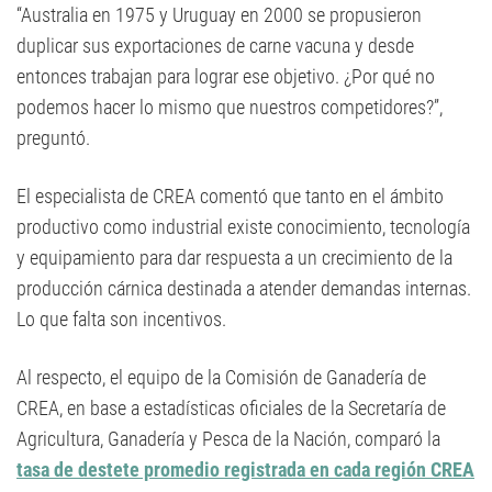
“Australia en 1975 y Uruguay en 2000 se propusieron
duplicar sus exportaciones de carne vacuna y desde
entonces trabajan para lograr ese objetivo. ¿Por qué no
podemos hacer lo mismo que nuestros competidores?”,
preguntó.
El especialista de CREA comentó que tanto en el ámbito
productivo como industrial existe conocimiento, tecnología
y equipamiento para dar respuesta a un crecimiento de la
producción cárnica destinada a atender demandas internas.
Lo que falta son incentivos.
Al respecto, el equipo de la Comisión de Ganadería de
CREA, en base a estadísticas oficiales de la Secretaría de
Agricultura, Ganadería y Pesca de la Nación, comparó la
tasa de destete promedio registrada en cada región CREA