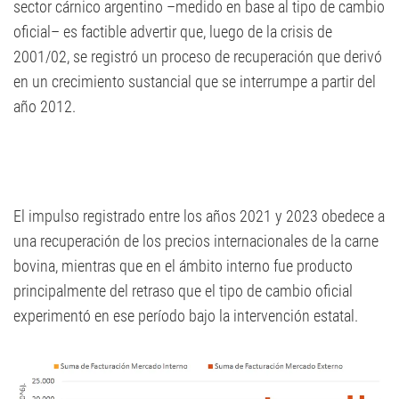
sector cárnico argentino –medido en base al tipo de cambio
oficial– es factible advertir que, luego de la crisis de
2001/02, se registró un proceso de recuperación que derivó
en un crecimiento sustancial que se interrumpe a partir del
año 2012.
El impulso registrado entre los años 2021 y 2023 obedece a
una recuperación de los precios internacionales de la carne
bovina, mientras que en el ámbito interno fue producto
principalmente del retraso que el tipo de cambio oficial
experimentó en ese período bajo la intervención estatal.