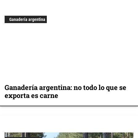
Ganadería argentina
Ganadería argentina: no todo lo que se
exporta es carne