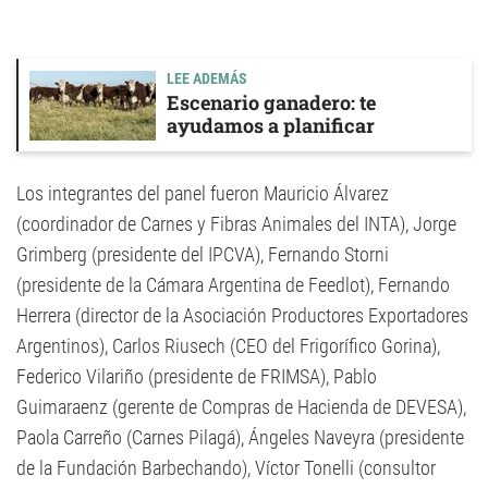
LEE ADEMÁS
Escenario ganadero: te
ayudamos a planificar
Los integrantes del panel fueron Mauricio Álvarez
(coordinador de Carnes y Fibras Animales del INTA), Jorge
Grimberg (presidente del IPCVA), Fernando Storni
(presidente de la Cámara Argentina de Feedlot), Fernando
Herrera (director de la Asociación Productores Exportadores
Argentinos), Carlos Riusech (CEO del Frigorífico Gorina),
Federico Vilariño (presidente de FRIMSA), Pablo
Guimaraenz (gerente de Compras de Hacienda de DEVESA),
Paola Carreño (Carnes Pilagá), Ángeles Naveyra (presidente
de la Fundación Barbechando), Víctor Tonelli (consultor