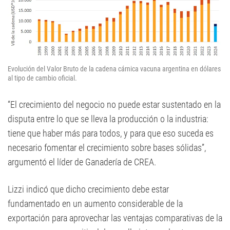
Evolución del Valor Bruto de la cadena cárnica vacuna argentina en dólares
al tipo de cambio oficial.
“El crecimiento del negocio no puede estar sustentado en la
disputa entre lo que se lleva la producción o la industria:
tiene que haber más para todos, y para que eso suceda es
necesario fomentar el crecimiento sobre bases sólidas”,
argumentó el líder de Ganadería de CREA.
Lizzi indicó que dicho crecimiento debe estar
fundamentado en un aumento considerable de la
exportación para aprovechar las ventajas comparativas de la