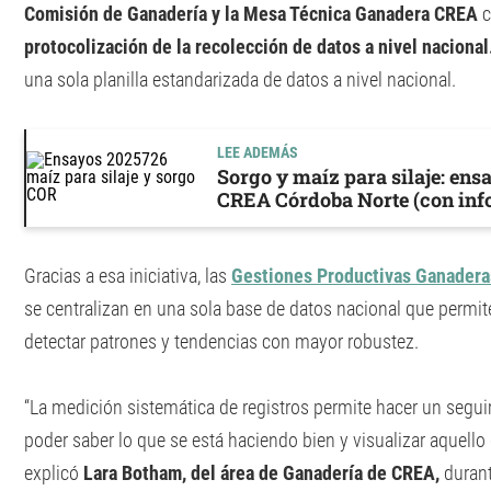
Comisión de Ganadería y la Mesa Técnica Ganadera CREA
c
protocolización de la recolección de datos a nivel nacional
una sola planilla estandarizada de datos a nivel nacional.
LEE ADEMÁS
Sorgo y maíz para silaje: ens
CREA Córdoba Norte (con inf
Gracias a esa iniciativa, las
Gestiones Productivas Ganadera
se centralizan en una sola base de datos nacional que permite
detectar patrones y tendencias con mayor robustez.
“La medición sistemática de registros permite hacer un segui
poder saber lo que se está haciendo bien y visualizar aquello
explicó
Lara Botham, del área de Ganadería de CREA,
durant