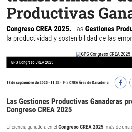
Productivas Gan
Congreso CREA 2025.
Las
Gestiones Produ
la productividad y sostenibilidad de las emp
GPG Congreso CREA 2025
18 de septiembre de 2025 - 11:32
Por
CREA Área de Ganadería
Las Gestiones Productivas Ganaderas pr
Congreso CREA 2025
Eficiencia ganadera en el
Congreso CREA 2025
: más de una d