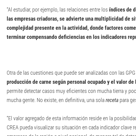
“Al estudiar, por ejemplo, las relaciones entre los
índices de 
las empresas criadoras, se advierte una multiplicidad de si
complejidad presente en la actividad, donde factores come
terminar compensando deficiencias en los indicadores rep
Otra de las cuestiones que puede ser analizadas con las GPG 
producción de carne según personal ocupado y el valor de l
permite detectar casos muy eficientes con mucha tierra y poca
mucha gente. No existe, en definitiva, una sola
receta
para ge
“El valor agregado de esta información reside en la posibili
CREA pueda visualizar su situación en cada indicador clave re