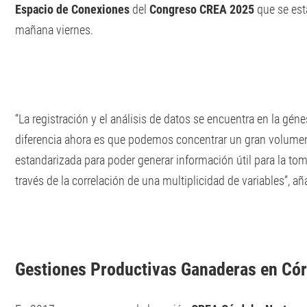
Espacio de Conexiones
del
Congreso CREA 2025
que se est
mañana viernes.
“La registración y el análisis de datos se encuentra en la géne
diferencia ahora es que podemos concentrar un gran volumen
estandarizada para poder generar información útil para la to
través de la correlación de una multiplicidad de variables”, añ
Gestiones Productivas Ganaderas en Có