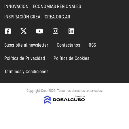
INNOVACIÓN
ECONOMÍAS REGIONALES
INSPIRACIÓN CREA
CREA.ORG.AR
Suscribite al newsletter
Contactanos
RSS
Política de Privacidad
Política de Cookies
Términos y Condiciones
Copyright Crea 2026. Todos los derechos reservados.