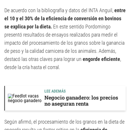
De acuerdo con la bibliografía y datos del INTA Anguil,
entre
el 10 y el 30% de la eficiencia de conversión en bovinos
se explica por la dieta.
En este sentido Pordomingo
presentó resultados de ensayos realizados para medir el
impacto del procesamiento de los granos sobre la ganancia
de peso y la calidad carnicera de los animales. Además,
destacó las otras claves para lograr un
engorde eficiente
,
desde la cría hasta el corral.
LEE ADEMÁS
Negocio ganadero: los precios
no aseguran renta
Según afirmó, el procesamiento de los granos en la dieta de
engorde resulta un factor crítico en la
eficiencia de