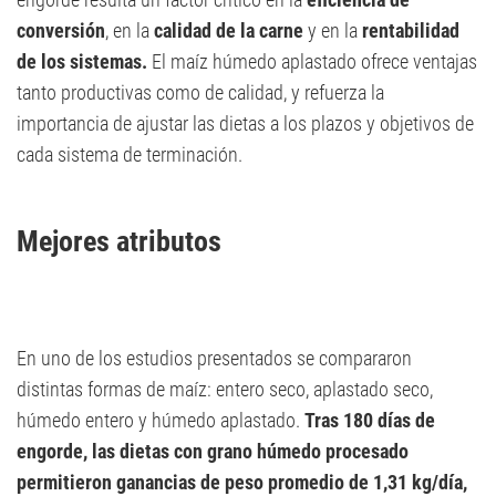
conversión
, en la
calidad de la carne
y en la
rentabilidad
de los sistemas.
El maíz húmedo aplastado ofrece ventajas
tanto productivas como de calidad, y refuerza la
importancia de ajustar las dietas a los plazos y objetivos de
cada sistema de terminación.
Mejores atributos
En uno de los estudios presentados se compararon
distintas formas de maíz: entero seco, aplastado seco,
húmedo entero y húmedo aplastado.
Tras 180 días de
engorde, las dietas con grano húmedo procesado
permitieron ganancias de peso promedio de 1,31 kg/día,