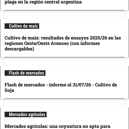
plaga en la región central argentina
Cultivo de maíz
Cultivo de maíz: resultados de ensayos 2025/26 en las
regiones Oeste/Oeste Arenoso (con informes
descargables)
Flash de mercados
Flash de mercados - informe al 31/07/26 - Cultivo de
Soja
Mercados agrícolas
Mercados agrícolas: una coyuntura no apta para