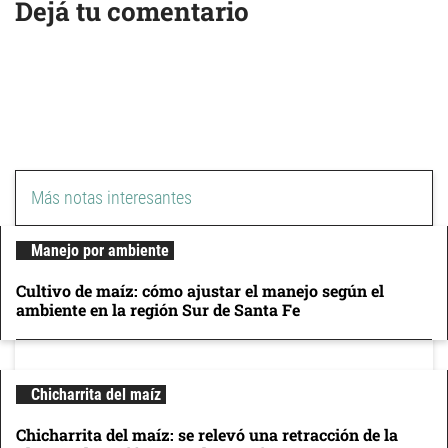
Dejá tu comentario
Más notas interesantes
Manejo por ambiente
Cultivo de maíz: cómo ajustar el manejo según el
ambiente en la región Sur de Santa Fe
Chicharrita del maíz
Chicharrita del maíz: se relevó una retracción de la