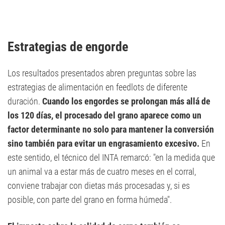
Estrategias de engorde
Los resultados presentados abren preguntas sobre las
estrategias de alimentación en feedlots de diferente
duración.
Cuando los engordes se prolongan más allá de
los 120 días, el procesado del grano aparece como un
factor determinante no solo para mantener la conversión
sino también para evitar un engrasamiento excesivo.
En
este sentido, el técnico del INTA remarcó: "en la medida que
un animal va a estar más de cuatro meses en el corral,
conviene trabajar con dietas más procesadas y, si es
posible, con parte del grano en forma húmeda".