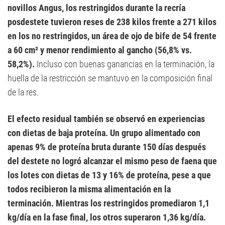
novillos Angus, los restringidos durante la recría
posdestete tuvieron reses de 238 kilos frente a 271 kilos
en los no restringidos, un área de ojo de bife de 54 frente
a 60 cm² y menor rendimiento al gancho (56,8% vs.
58,2%).
Incluso con buenas ganancias en la terminación, la
huella de la restricción se mantuvo en la composición final
de la res.
El efecto residual también se observó en experiencias
con dietas de baja proteína. Un grupo alimentado con
apenas 9% de proteína bruta durante 150 días después
del destete no logró alcanzar el mismo peso de faena que
los lotes con dietas de 13 y 16% de proteína, pese a que
todos recibieron la misma alimentación en la
terminación. Mientras los restringidos promediaron 1,1
kg/día en la fase final, los otros superaron 1,36 kg/día.