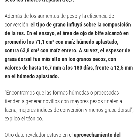
Además de los aumentos de peso y la eficiencia de
conversión,
el tipo de grano influyó sobre la composición
de la res. En el ensayo, el área de ojo de bife alcanzó en
promedio los 71,1 cm² con maíz húmedo aplastado,
contra 63,8 cm² con maíz entero. A su vez, el espesor de
grasa dorsal fue más alto en los granos secos, con
valores de hasta 16,7 mm a los 180 días, frente a 12,5 mm
en el húmedo aplastado.
"Encontramos que las formas húmedas o procesadas
tienden a generar novillos con mayores pesos finales a
faena, mejores índices de conversión y menos grasa dorsal",
explicó el técnico.
Otro dato revelador estuvo en el
aprovechamiento del