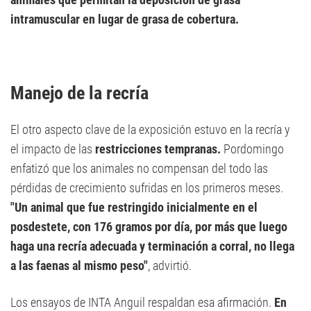
intramuscular en lugar de grasa de cobertura.
Manejo de la recría
El otro aspecto clave de la exposición estuvo en la recría y
el impacto de las
restricciones tempranas.
Pordomingo
enfatizó que los animales no compensan del todo las
pérdidas de crecimiento sufridas en los primeros meses.
"Un animal que fue restringido inicialmente en el
posdestete, con 176 gramos por día, por más que luego
haga una recría adecuada y terminación a corral, no llega
a las faenas al mismo peso"
, advirtió.
Los ensayos de INTA Anguil respaldan esa afirmación.
En