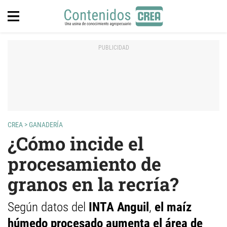
CREA
>
GANADERÍA
¿Cómo incide el
procesamiento de
granos en la recría?
Según datos del
INTA Anguil
,
el maíz
húmedo procesado aumenta el área de