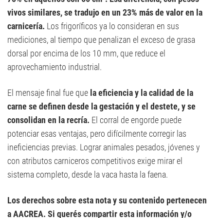
vivos similares, se tradujo en un 23% más de valor en la
carnicería.
Los frigoríficos ya lo consideran en sus
mediciones, al tiempo que penalizan el exceso de grasa
dorsal por encima de los 10 mm, que reduce el
aprovechamiento industrial.
El mensaje final fue que
la eficiencia y la calidad de la
carne se definen desde la gestación y el destete, y se
consolidan en la recría.
El corral de engorde puede
potenciar esas ventajas, pero difícilmente corregir las
ineficiencias previas. Lograr animales pesados, jóvenes y
con atributos carniceros competitivos exige mirar el
sistema completo, desde la vaca hasta la faena.
Los derechos sobre esta nota y su contenido pertenecen
a AACREA. Si querés compartir esta información y/o