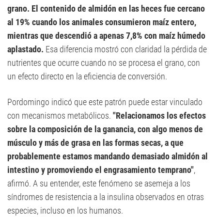
grano. El contenido de almidón en las heces fue cercano
al 19% cuando los animales consumieron maíz entero,
mientras que descendió a apenas 7,8% con maíz húmedo
aplastado.
Esa diferencia mostró con claridad la pérdida de
nutrientes que ocurre cuando no se procesa el grano, con
un efecto directo en la eficiencia de conversión.
Pordomingo indicó que este patrón puede estar vinculado
con mecanismos metabólicos.
"Relacionamos los efectos
sobre la composición de la ganancia, con algo menos de
músculo y más de grasa en las formas secas, a que
probablemente estamos mandando demasiado almidón al
intestino y promoviendo el engrasamiento temprano"
,
afirmó. A su entender, este fenómeno se asemeja a los
síndromes de resistencia a la insulina observados en otras
especies, incluso en los humanos.