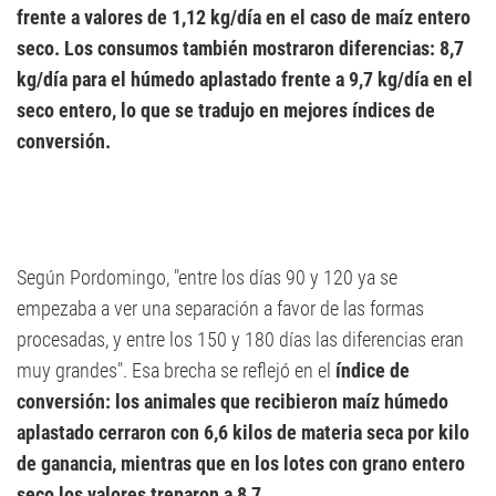
frente a valores de 1,12 kg/día en el caso de maíz entero
seco. Los consumos también mostraron diferencias: 8,7
kg/día para el húmedo aplastado frente a 9,7 kg/día en el
seco entero, lo que se tradujo en mejores índices de
conversión.
Según Pordomingo, "entre los días 90 y 120 ya se
empezaba a ver una separación a favor de las formas
procesadas, y entre los 150 y 180 días las diferencias eran
muy grandes". Esa brecha se reflejó en el
índice de
conversión: los animales que recibieron maíz húmedo
aplastado cerraron con 6,6 kilos de materia seca por kilo
de ganancia, mientras que en los lotes con grano entero
seco los valores treparon a 8,7.