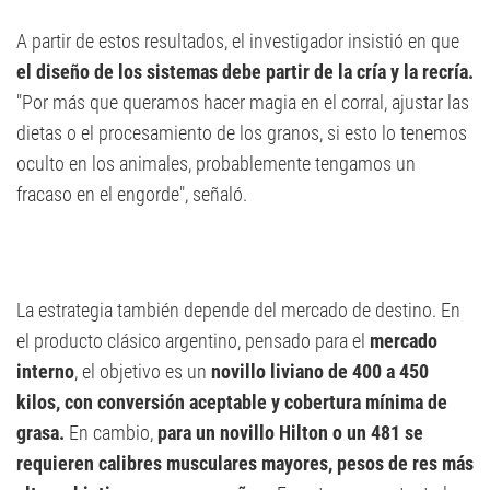
A partir de estos resultados, el investigador insistió en que
el diseño de los sistemas debe partir de la cría y la recría.
"Por más que queramos hacer magia en el corral, ajustar las
dietas o el procesamiento de los granos, si esto lo tenemos
oculto en los animales, probablemente tengamos un
fracaso en el engorde", señaló.
La estrategia también depende del mercado de destino. En
el producto clásico argentino, pensado para el
mercado
interno
, el objetivo es un
novillo liviano de 400 a 450
kilos, con conversión aceptable y cobertura mínima de
grasa.
En cambio,
para un novillo Hilton o un 481 se
requieren calibres musculares mayores, pesos de res más