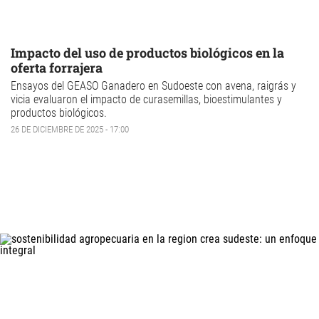
Impacto del uso de productos biológicos en la
oferta forrajera
Ensayos del GEASO Ganadero en Sudoeste con avena, raigrás y
vicia evaluaron el impacto de curasemillas, bioestimulantes y
productos biológicos.
26 DE DICIEMBRE DE 2025 - 17:00