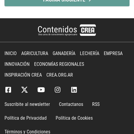
INICIO
AGRICULTURA
GANADERÍA
LECHERÍA
EMPRESA
INNOVACIÓN
ECONOMÍAS REGIONALES
INSPIRACIÓN CREA
CREA.ORG.AR
Suscribite al newsletter
Contactanos
RSS
Política de Privacidad
Política de Cookies
Términos y Condiciones