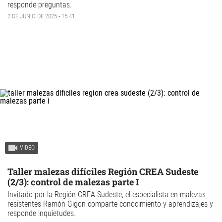
responde preguntas.
2 DE JUNIO DE 2025 - 15:41
VIDEO
Taller malezas difíciles Región CREA Sudeste
(2/3): control de malezas parte I
Invitado por la Región CREA Sudeste, el especialista en malezas
resistentes Ramón Gigon comparte conocimiento y aprendizajes y
responde inquietudes.