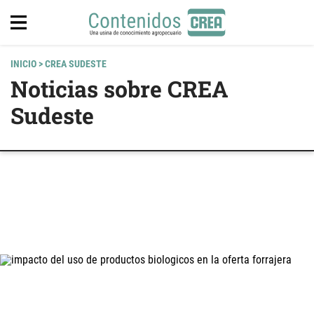
INICIO
> CREA SUDESTE
Noticias sobre CREA
Sudeste