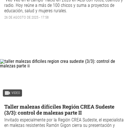
radio. Hoy reúne a más de 100 chicos y suma a proyectos de
educación, salud y mujeres rurales.
26 DE AGOSTO DE 2025 - 17:58
VIDEO
Taller malezas difíciles Región CREA Sudeste
(3/3): control de malezas parte II
Invitado especialmente por la Región CREA Sudeste, el especialista
en malezas resistentes Ramón Gigon cierra su presentación y