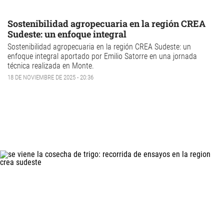
Sostenibilidad agropecuaria en la región CREA
Sudeste: un enfoque integral
Sostenibilidad agropecuaria
en la región
CREA Sudeste
: un
enfoque integral aportado por Emilio Satorre en una jornada
técnica realizada en Monte.
18 DE NOVIEMBRE DE 2025 - 20:36