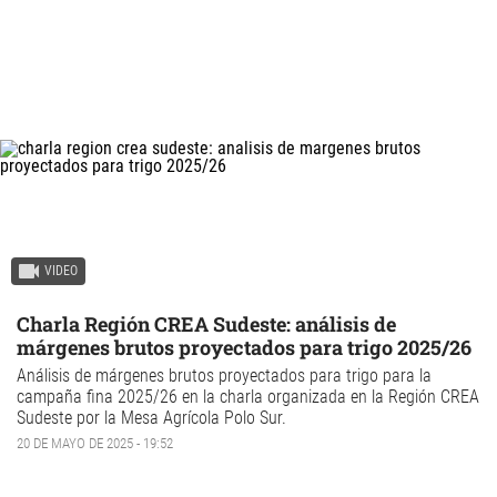
VIDEO
Charla Región CREA Sudeste: análisis de
márgenes brutos proyectados para trigo 2025/26
Análisis de márgenes brutos proyectados para trigo para la
campaña fina 2025/26 en la charla organizada en la Región CREA
Sudeste por la Mesa Agrícola Polo Sur.
20 DE MAYO DE 2025 - 19:52