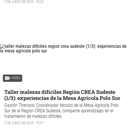
2 DE JUNIO DE 2025 - 15:22
VIDEO
Taller malezas difíciles Región CREA Sudeste
(1/3): experiencias de la Mesa Agrícola Polo Sur
Gastón Therisod, Coordinador técnico de la Mesa Agrícola Polo
Sur de la Región CREA Sudeste, comparte aprendizajes en el
tratamiento de malezas difíciles.
2 DE JUNIO DE 2025 - 15:07