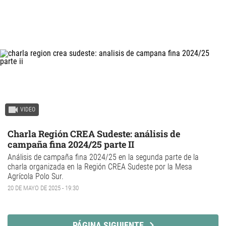
VIDEO
Charla Región CREA Sudeste: análisis de
campaña fina 2024/25 parte II
Análisis de campaña fina 2024/25 en la segunda parte de la
charla organizada en la Región CREA Sudeste por la Mesa
Agrícola Polo Sur.
20 DE MAYO DE 2025 - 19:30
PÁGINA SIGUIENTE