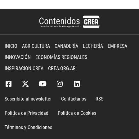
INICIO
AGRICULTURA
GANADERÍA
LECHERÍA
EMPRESA
INNOVACIÓN
ECONOMÍAS REGIONALES
INSPIRACIÓN CREA
CREA.ORG.AR
Suscribite al newsletter
Contactanos
RSS
Política de Privacidad
Política de Cookies
Términos y Condiciones