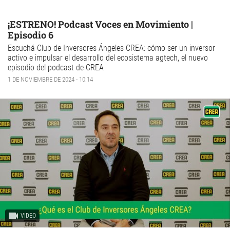
¡ESTRENO! Podcast Voces en Movimiento |
Episodio 6
Escuchá
Club de Inversores Ángeles CREA: cómo ser un inversor
activo e impulsar el desarrollo del ecosistema agtech
, el nuevo
episodio del podcast de CREA
1 DE NOVIEMBRE DE 2024 - 10:14
VIDEO