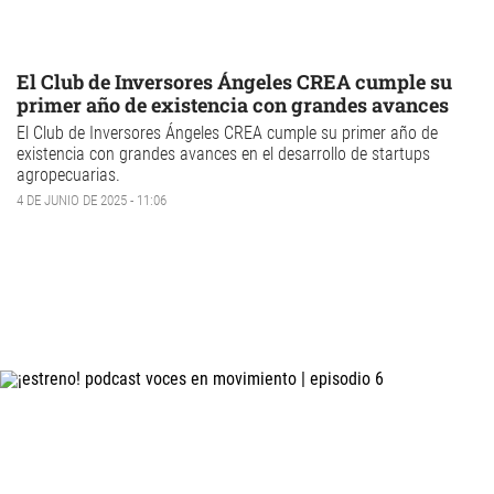
El Club de Inversores Ángeles CREA cumple su
primer año de existencia con grandes avances
El
Club de Inversores Ángeles CREA
cumple su primer año de
existencia con grandes avances en el desarrollo de
startups
agropecuarias.
4 DE JUNIO DE 2025 - 11:06