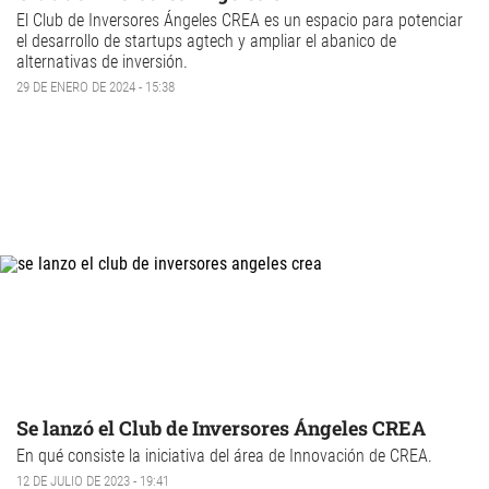
El Club de Inversores Ángeles CREA es un espacio para potenciar
el desarrollo de startups agtech y ampliar el abanico de
alternativas de inversión.
29 DE ENERO DE 2024 - 15:38
Se lanzó el Club de Inversores Ángeles CREA
En qué consiste la iniciativa del área de Innovación de CREA.
12 DE JULIO DE 2023 - 19:41