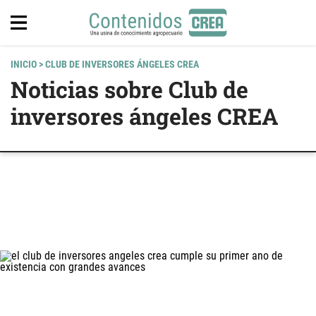
INICIO
> CLUB DE INVERSORES ÁNGELES CREA
Noticias sobre Club de
inversores ángeles CREA