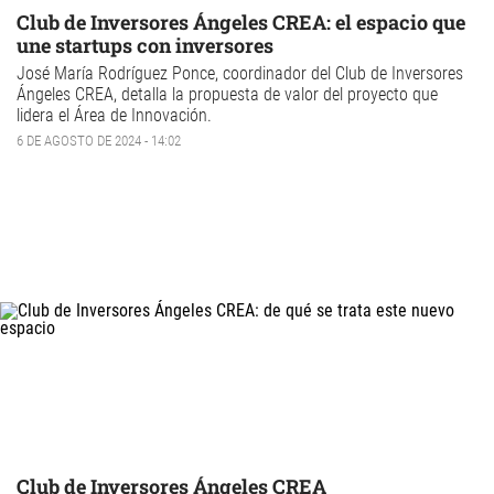
Club de Inversores Ángeles CREA: el espacio que
une startups con inversores
José María Rodríguez Ponce, coordinador del
Club de Inversores
Ángeles CREA
, detalla la propuesta de valor del proyecto que
lidera el Área de Innovación.
6 DE AGOSTO DE 2024 - 14:02
Club de Inversores Ángeles CREA