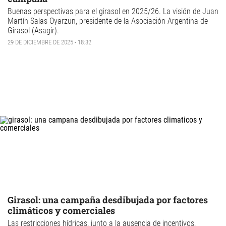
Buenas perspectivas para el
girasol
en 2025/26. La visión de Juan
Martín Salas Oyarzun, presidente de la Asociación Argentina de
Girasol (
Asagir
).
29 DE DICIEMBRE DE 2025 - 18:32
Girasol: una campaña desdibujada por factores
climáticos y comerciales
Las restricciones hídricas, junto a la ausencia de incentivos,