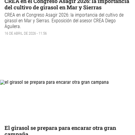
CREA en el Congreso Asagir 2026: la importancia
del cultivo de girasol en Mar y Sierras
CREA en el Congreso
Asagir
2026: la importancia del cultivo de
girasol
en Mar y Sierras. Exposición del asesor CREA Diego
Aguilera.
16 DE ABRIL DE 2026 - 11:56
El girasol se prepara para encarar otra gran
campaña