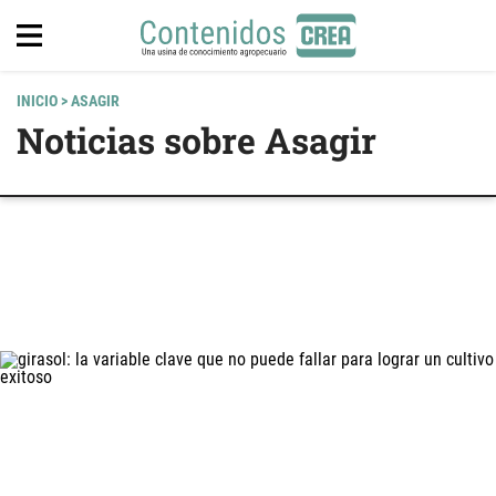
INICIO
> ASAGIR
Noticias sobre Asagir