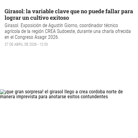
Girasol: la variable clave que no puede fallar para
lograr un cultivo exitoso
Girasol.
Exposición de Agustín Giorno, coordinador técnico
agrícola de la región CREA Sudoeste, durante una charla ofrecida
en el Congreso Asagir 2026.
27 DE ABRIL DE 2026 - 12:03