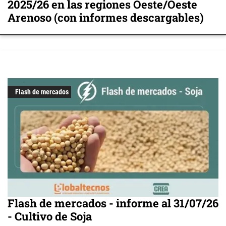
2025/26 en las regiones Oeste/Oeste
Arenoso (con informes descargables)
Flash de mercados
Flash de mercados - informe al 31/07/26
- Cultivo de Soja