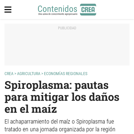
CREA
>
AGRICULTURA
>
ECONOMÍAS REGIONALES
Spiroplasma: pautas
para mitigar los daños
en el maíz
El achaparramiento del maíz o Spiroplasma fue
tratado en una jornada organizada por la región