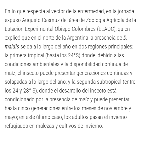
En lo que respecta al vector de la enfermedad, en la jornada
expuso Augusto Casmuz del área de Zoología Agrícola de la
Estación Experimental Obispo Colombres (EEAOC), quien
explicó que en el norte de la Argentina la presencia de
D.
maidis
se da a lo largo del año en dos regiones principales:
la primera tropical (hasta los 24°S) donde, debido a las
condiciones ambientales y la disponibilidad continua de
maíz, el insecto puede presentar generaciones continuas y
solapadas a lo largo del año; y la segunda subtropical (entre
los 24 y 28° S), donde el desarrollo del insecto está
condicionado por la presencia de maíz y puede presentar
hasta cinco generaciones entre los meses de noviembre y
mayo; en este último caso, los adultos pasan el invierno
refugiados en malezas y cultivos de invierno.