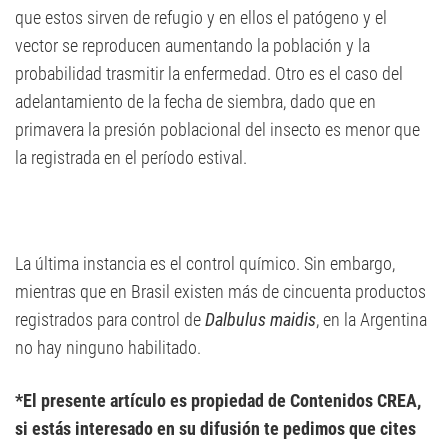
que estos sirven de refugio y en ellos el patógeno y el
vector se reproducen aumentando la población y la
probabilidad trasmitir la enfermedad. Otro es el caso del
adelantamiento de la fecha de siembra, dado que en
primavera la presión poblacional del insecto es menor que
la registrada en el período estival.
La última instancia es el control químico. Sin embargo,
mientras que en Brasil existen más de cincuenta productos
registrados para control de
Dalbulus maidis
, en la Argentina
no hay ninguno habilitado.
*El presente artículo es propiedad de Contenidos CREA,
si estás interesado en su difusión te pedimos que cites