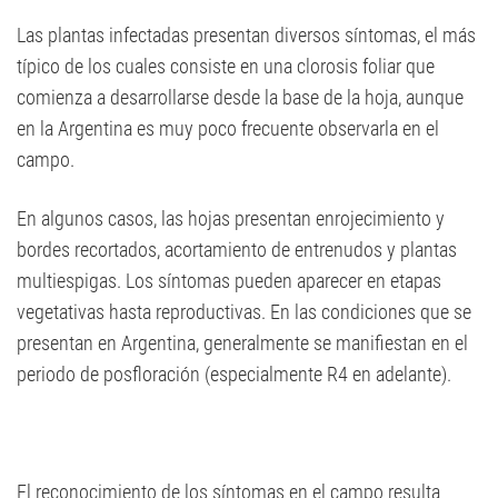
Las plantas infectadas presentan diversos síntomas, el más
típico de los cuales consiste en una clorosis foliar que
comienza a desarrollarse desde la base de la hoja, aunque
en la Argentina es muy poco frecuente observarla en el
campo.
En algunos casos, las hojas presentan enrojecimiento y
bordes recortados, acortamiento de entrenudos y plantas
multiespigas. Los síntomas pueden aparecer en etapas
vegetativas hasta reproductivas. En las condiciones que se
presentan en Argentina, generalmente se manifiestan en el
periodo de posfloración (especialmente R4 en adelante).
El reconocimiento de los síntomas en el campo resulta