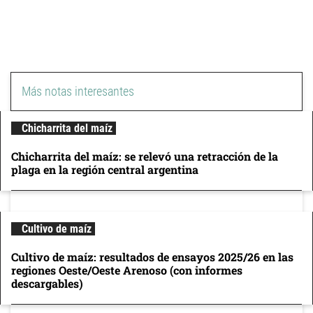
Más notas interesantes
Chicharrita del maíz
Chicharrita del maíz: se relevó una retracción de la
plaga en la región central argentina
Cultivo de maíz
Cultivo de maíz: resultados de ensayos 2025/26 en las
regiones Oeste/Oeste Arenoso (con informes
descargables)