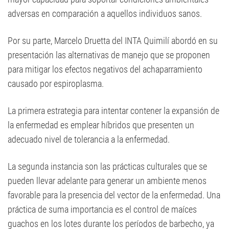
adversas en comparación a aquellos individuos sanos.
Por su parte, Marcelo Druetta del INTA Quimilí abordó en su
presentación las alternativas de manejo que se proponen
para mitigar los efectos negativos del achaparramiento
causado por espiroplasma.
La primera estrategia para intentar contener la expansión de
la enfermedad es emplear híbridos que presenten un
adecuado nivel de tolerancia a la enfermedad.
La segunda instancia son las prácticas culturales que se
pueden llevar adelante para generar un ambiente menos
favorable para la presencia del vector de la enfermedad. Una
práctica de suma importancia es el control de maíces
guachos en los lotes durante los períodos de barbecho, ya