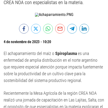
CREA NOA con especialistas en la materia.
4 de noviembre de 2023 - 10:20
El achaparramiento del maíz o
Spiroplasma
es una
enfermedad de amplia distribución en el norte argentino
que requiere especial atención porque impacta fuertemente
sobre la productividad de un cultivo clave para la
sostenibilidad del sistema productivo regional.
Recientemente la Mesa Agrícola de la región CREA NOA
realizó una jornada de capacitación en Las Lajitas, Salta, con
el propósito de que especialistas en la materia explicaran el