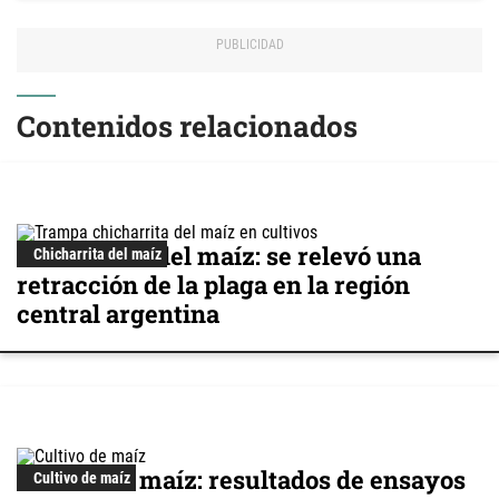
Contenidos relacionados
Chicharrita del maíz: se relevó una
Chicharrita del maíz
retracción de la plaga en la región
central argentina
Cultivo de maíz: resultados de ensayos
Cultivo de maíz