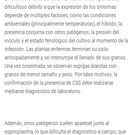
dificultoso debido a que la expresión de los síntomas
depende de múltiples factores, como las condiciones
ambientales (principalmente temperaturas), el híbrido, la
presencia conjunta con otros patógenos, la presión del
inóculo y el estado fenológico del cultivo al momento de la
infección. Las plantas enfermas terminan su ciclo
anticipadamente y se interrumpe el llenado de sus granos.
Una vez cosechada, se observan espigas blandas con
granos de menor tamaño y peso. Por tales motivos, la
confirmación de la presencia de CSS debe realizarse
mediante diagnóstico de laboratorio.
Además, otros patógenos suelen aparecer junto al
espiroplasma, lo que dificulta el diagnóstico a campo, que