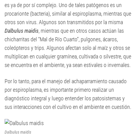
es ya de por sí complejo. Uno de tales patógenos es un
procarionte (bacteria), similar al espiroplasma, mientras que
otros son virus. Algunos son transmitidos por la misma
Dalbulus maidis
, mientras que en otros casos actúan las
chicharritas del “Mal de Río Cuarto”, pulgones, ácaros,
coleópteros y trips. Algunos afectan solo al maíz y otros se
multiplican en cualquier gramínea, cultivada o silvestre, que
se encuentra en el ambiente, ya sean estivales o invernales.
Por lo tanto, para el manejo del achaparramiento causado
por espiroplasma, es importante primero realizar un
diagnóstico integral y luego entender los patosistemas y
sus interacciones con el cultivo en el ambiente en cuestión.
Dalbulus maidis