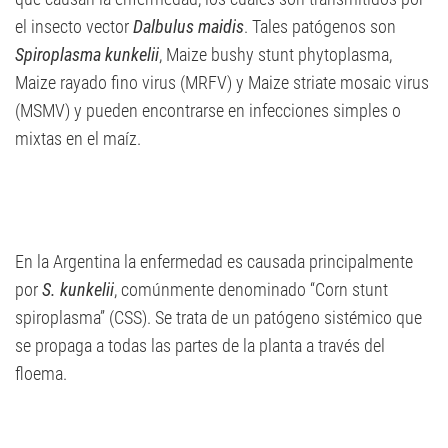
el insecto vector
Dalbulus maidis
. Tales patógenos son
Spiroplasma kunkelii
, Maize bushy stunt phytoplasma,
Maize rayado fino virus (MRFV) y Maize striate mosaic virus
(MSMV) y pueden encontrarse en infecciones simples o
mixtas en el maíz.
En la Argentina la enfermedad es causada principalmente
por
S. kunkelii
, comúnmente denominado “Corn stunt
spiroplasma” (CSS). Se trata de un patógeno sistémico que
se propaga a todas las partes de la planta a través del
floema.