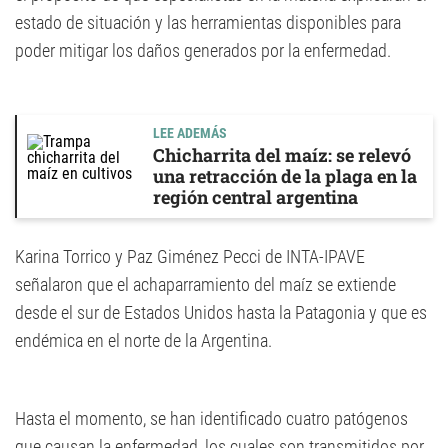
estado de situación y las herramientas disponibles para
poder mitigar los daños generados por la enfermedad.
LEE ADEMÁS
Chicharrita del maíz: se relevó
una retracción de la plaga en la
región central argentina
Karina Torrico y Paz Giménez Pecci de INTA-IPAVE
señalaron que el achaparramiento del maíz se extiende
desde el sur de Estados Unidos hasta la Patagonia y que es
endémica en el norte de la Argentina.
Hasta el momento, se han identificado cuatro patógenos
que causan la enfermedad, los cuales son transmitidos por