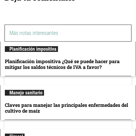
Más notas interesantes
Planificación impositiva
Planificación impositiva ¿Qué se puede hacer para
mitigar los saldos técnicos de IVA a favor?
Manejo sanitario
Claves para manejar las principales enfermedades del
cultivo de maíz