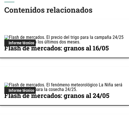
Contenidos relacionados
Informe técnico
Flash de mercados: granos al 16/05
Informe técnico
Flash de mercados: granos al 24/05