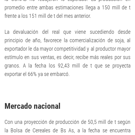
promedio entre ambas estimaciones llega a 150 mill de t
frente a los 151 mill de t del mes anterior.
La devaluación del real que viene sucediendo desde
principio de año, favorece la comercialización de soja, al
exportador le da mayor competitividad y al productor mayor
estímulo en sus ventas, es decir, recibe más reales por sus
granos. A la fecha los 92,43 mill de t que se proyecta
exportar el 66% ya se embarcó.
Mercado nacional
Con una proyección de producción de 50,5 mill de t según
la Bolsa de Cereales de Bs As, a la fecha se encuentra