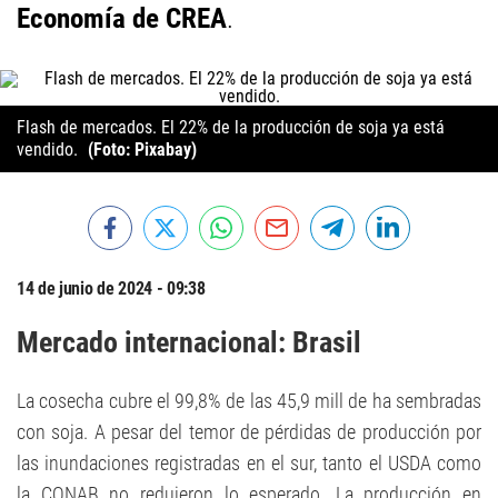
Economía de CREA
.
Flash de mercados. El 22% de la producción de soja ya está
vendido.
(Foto: Pixabay)
14 de junio de 2024 - 09:38
Mercado internacional: Brasil
La cosecha cubre el 99,8% de las 45,9 mill de ha sembradas
con soja. A pesar del temor de pérdidas de producción por
las inundaciones registradas en el sur, tanto el USDA como
la CONAB no redujeron lo esperado. La producción en