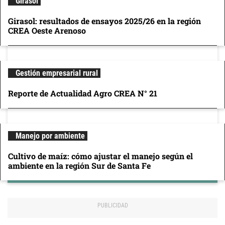
Girasol
Girasol: resultados de ensayos 2025/26 en la región
CREA Oeste Arenoso
Gestión empresarial rural
Reporte de Actualidad Agro CREA N° 21
Manejo por ambiente
Cultivo de maíz: cómo ajustar el manejo según el
ambiente en la región Sur de Santa Fe