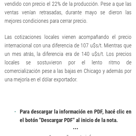
vendido con precio el 22% de la producción. Pese a que las
ventas venían retrasadas, durante mayo se dieron las
mejores condiciones para cerrar precio.
Las cotizaciones locales vienen acompañando el precio
internacional con una diferencia de 107 u$s/t. Mientras que
un mes atrás, la diferencia era de 140 u$s/t. Los precios
locales se sostuvieron por el lento ritmo de
comercialización pese a las bajas en Chicago y además por
una mejoría en el dólar exportador.
Para descargar la información en PDF, hacé clic en
el botón "Descargar PDF" al inicio de la nota.
•••