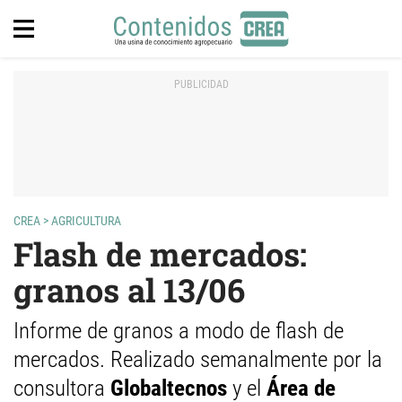
CREA
>
AGRICULTURA
Flash de mercados:
granos al 13/06
Informe de granos a modo de flash de
mercados. Realizado semanalmente por la
consultora
Globaltecnos
y el
Área de