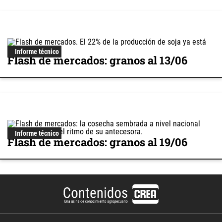
Informe técnico
Flash de mercados: granos al 13/06
Informe técnico
Flash de mercados: granos al 19/06