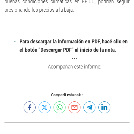
buenas condiciones climáticas en EE.UU, podrían seguir
presionando los precios a la baja.
Para descargar la información en PDF, hacé clic en
el botón "Descargar PDF" al inicio de la nota.
•••
Acompañan este informe:
Compartí esta nota: