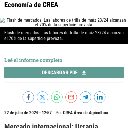
Economía de CREA
.
Flash de mercados
. Las labores de trilla de maíz 23/24 alcanzan
el 70% de la superficie prevista.
Leé el informe completo
DESCARGAR PDF
22 de julio de 2024 - 12:57
Por
CREA Área de Agricultura
Mercado internacional: Ucrania