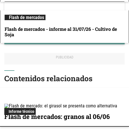
Flash de mercados
Flash de mercados - informe al 31/07/26 - Cultivo de
Soja
Contenidos relacionados
Informe técnico
Flash de mercados: granos al 06/06