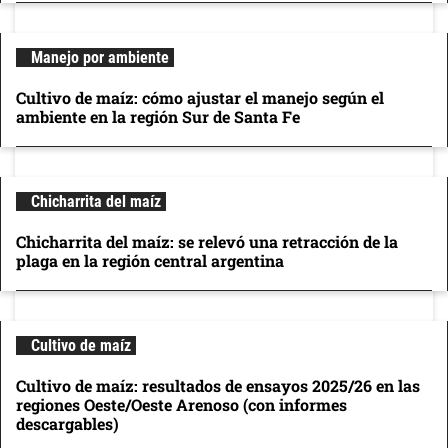
Manejo por ambiente
Cultivo de maíz: cómo ajustar el manejo según el
ambiente en la región Sur de Santa Fe
Chicharrita del maíz
Chicharrita del maíz: se relevó una retracción de la
plaga en la región central argentina
Cultivo de maíz
Cultivo de maíz: resultados de ensayos 2025/26 en las
regiones Oeste/Oeste Arenoso (con informes
descargables)