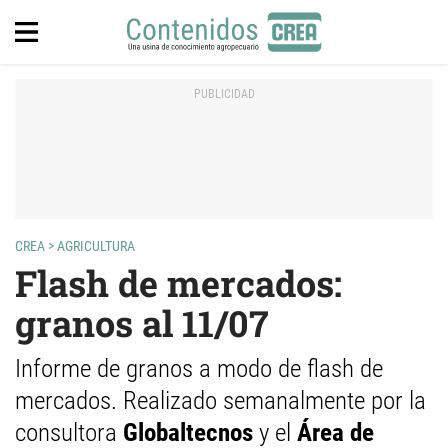
CREA
>
AGRICULTURA
Flash de mercados:
granos al 11/07
Informe de granos a modo de flash de
mercados. Realizado semanalmente por la
consultora
Globaltecnos
y el
Área de