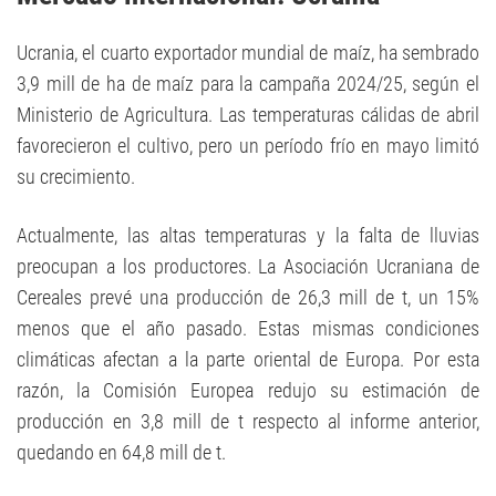
Ucrania, el cuarto exportador mundial de maíz, ha sembrado
3,9 mill de ha de maíz para la campaña 2024/25, según el
Ministerio de Agricultura. Las temperaturas cálidas de abril
favorecieron el cultivo, pero un período frío en mayo limitó
su crecimiento.
Actualmente, las altas temperaturas y la falta de lluvias
preocupan a los productores. La Asociación Ucraniana de
Cereales prevé una producción de 26,3 mill de t, un 15%
menos que el año pasado. Estas mismas condiciones
climáticas afectan a la parte oriental de Europa. Por esta
razón, la Comisión Europea redujo su estimación de
producción en 3,8 mill de t respecto al informe anterior,
quedando en 64,8 mill de t.