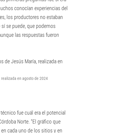
 Muchos conocían experiencias del
les, los productores no estaban
e sí se puede, que podemos
aunque las respuestas fueron
, realizada en agosto de 2024
técnico fue cuál era el potencial
Córdoba Norte. “El gráfico que
en cada uno de los sitios y en