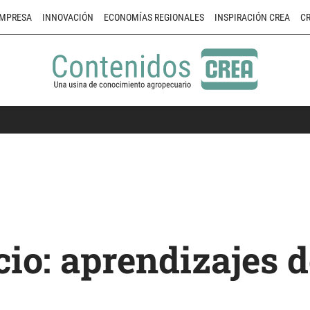
MPRESA
INNOVACIÓN
ECONOMÍAS REGIONALES
INSPIRACIÓN CREA
CR
cio: aprendizajes 