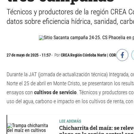
Técnicos y productores de la región CREA C
datos sobre eficiencia hídrica, sanidad, car
27 de mayo de 2025 - 11:57
Por
CREA Región Córdoba Norte | COR
Durante la JAT (jornada de actualización técnica) Integrada,
Norte el 25 de abril en Monte Cristo, se presentaron los resu
ensayos con
cultivos de servicio
. Técnicos y productores c
uso del agua, carbono e impacto en los cultivos de renta, con
LEE ADEMÁS
Chicharrita del maíz: se relev