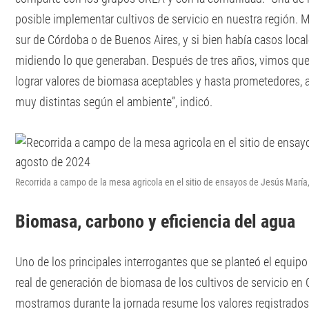
posible implementar cultivos de servicio en nuestra región.
sur de Córdoba o de Buenos Aires, y si bien había casos loca
midiendo lo que generaban. Después de tres años, vimos qu
lograr valores de biomasa aceptables y hasta prometedores, 
muy distintas según el ambiente”, indicó.
Recorrida a campo de la mesa agricola en el sitio de ensayos de Jesús María
Biomasa, carbono y eficiencia del agua
Uno de los principales interrogantes que se planteó el equipo 
real de generación de biomasa de los cultivos de servicio en 
mostramos durante la jornada resume los valores registrados 