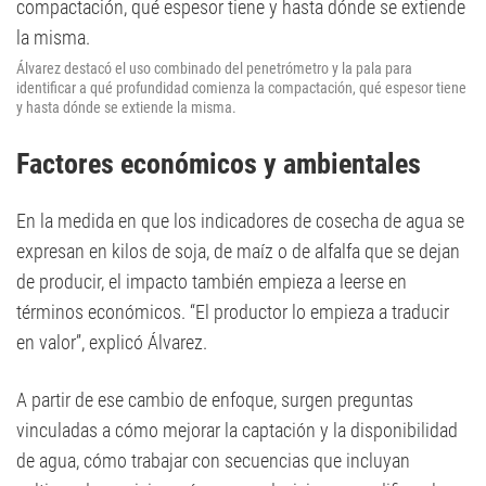
Álvarez destacó el uso combinado del penetrómetro y la pala para
identificar a qué profundidad comienza la compactación, qué espesor tiene
y hasta dónde se extiende la misma.
Factores económicos y ambientales
En la medida en que los indicadores de cosecha de agua se
expresan en kilos de soja, de maíz o de alfalfa que se dejan
de producir, el impacto también empieza a leerse en
términos económicos. “El productor lo empieza a traducir
en valor”, explicó Álvarez.
A partir de ese cambio de enfoque, surgen preguntas
vinculadas a cómo mejorar la captación y la disponibilidad
de agua, cómo trabajar con secuencias que incluyan