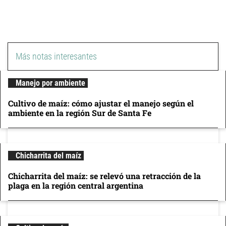
Más notas interesantes
Manejo por ambiente
Cultivo de maíz: cómo ajustar el manejo según el
ambiente en la región Sur de Santa Fe
Chicharrita del maíz
Chicharrita del maíz: se relevó una retracción de la
plaga en la región central argentina