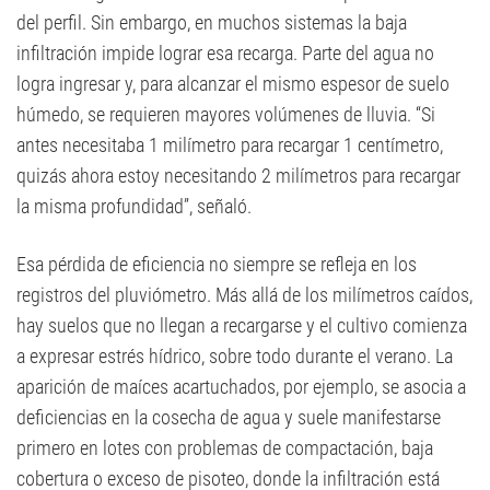
del perfil. Sin embargo, en muchos sistemas la baja
infiltración impide lograr esa recarga. Parte del agua no
logra ingresar y, para alcanzar el mismo espesor de suelo
húmedo, se requieren mayores volúmenes de lluvia. “Si
antes necesitaba 1 milímetro para recargar 1 centímetro,
quizás ahora estoy necesitando 2 milímetros para recargar
la misma profundidad”, señaló.
Esa pérdida de eficiencia no siempre se refleja en los
registros del pluviómetro. Más allá de los milímetros caídos,
hay suelos que no llegan a recargarse y el cultivo comienza
a expresar estrés hídrico, sobre todo durante el verano. La
aparición de maíces acartuchados, por ejemplo, se asocia a
deficiencias en la cosecha de agua y suele manifestarse
primero en lotes con problemas de compactación, baja
cobertura o exceso de pisoteo, donde la infiltración está