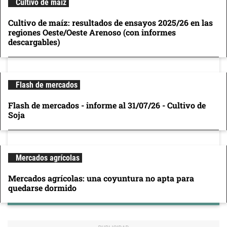
Cultivo de maíz
Cultivo de maíz: resultados de ensayos 2025/26 en las
regiones Oeste/Oeste Arenoso (con informes
descargables)
Flash de mercados
Flash de mercados - informe al 31/07/26 - Cultivo de
Soja
Mercados agrícolas
Mercados agrícolas: una coyuntura no apta para
quedarse dormido