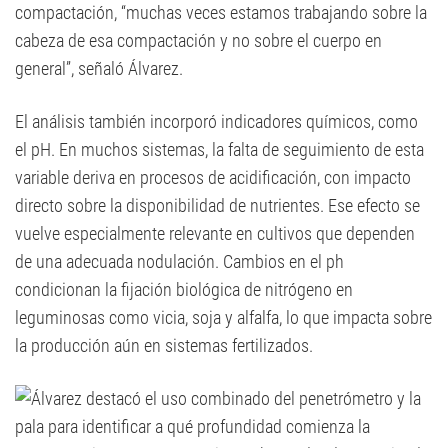
compactación, “muchas veces estamos trabajando sobre la
cabeza de esa compactación y no sobre el cuerpo en
general”, señaló Álvarez.
El análisis también incorporó indicadores químicos, como
el pH. En muchos sistemas, la falta de seguimiento de esta
variable deriva en procesos de acidificación, con impacto
directo sobre la disponibilidad de nutrientes. Ese efecto se
vuelve especialmente relevante en cultivos que dependen
de una adecuada nodulación. Cambios en el ph
condicionan la fijación biológica de nitrógeno en
leguminosas como vicia, soja y alfalfa, lo que impacta sobre
la producción aún en sistemas fertilizados.