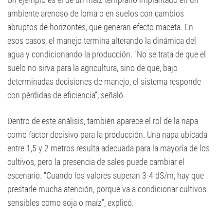
ambiente arenoso de loma o en suelos con cambios
abruptos de horizontes, que generan efecto maceta. En
esos casos, el manejo termina alterando la dinámica del
agua y condicionando la producción. “No se trata de que el
suelo no sirva para la agricultura, sino de que, bajo
determinadas decisiones de manejo, el sistema responde
con pérdidas de eficiencia”, señaló.
Dentro de este análisis, también aparece el rol de la napa
como factor decisivo para la producción. Una napa ubicada
entre 1,5 y 2 metros resulta adecuada para la mayoría de los
cultivos, pero la presencia de sales puede cambiar el
escenario. “Cuando los valores superan 3-4 dS/m, hay que
prestarle mucha atención, porque va a condicionar cultivos
sensibles como soja o maíz”, explicó.