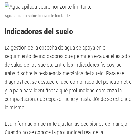
Agua apilada sobre horizonte limitante
Indicadores del suelo
La gestión de la cosecha de agua se apoya en el
seguimiento de indicadores que permiten evaluar el estado
de salud de los suelos. Entre los indicadores físicos, se
trabajó sobre la resistencia mecánica del suelo. Para ese
diagnóstico, se destacó el uso combinado del penetrómetro
y la pala para identificar a qué profundidad comienza la
compactación, qué espesor tiene y hasta dónde se extiende
la misma.
Esa información permite ajustar las decisiones de manejo.
Cuando no se conoce la profundidad real de la