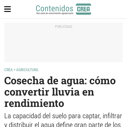
CREA
>
AGRICULTURA
Cosecha de agua: cómo
convertir lluvia en
rendimiento
La capacidad del suelo para captar, infiltrar
y distribuir el agua define gran parte de los