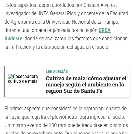
Estos aspectos fueron abordados por Cristian Álvarez,
investigador del INTA General Pico y docente de la Facultad
de Agronomía de la Universidad Nacional de La Pampa,
durante una jornada organizada por la región
CREA
Sudeste
, donde se analizaron los factores que condicionan
la infiltración y la distribución del agua en el suelo.
LEE ADEMÁS
Cultivo de maíz: cómo ajustar el
manejo según el ambiente en la
región Sur de Santa Fe
El primer aspecto que consideró es la captación: cuánta de
la lluvia que registra el pluviómetro logra ingresar al suelo.
Un mismo evento de 100 mm puede traducirse en distintos
niveles de aprovechamiento. “En muchos casos, el agua no