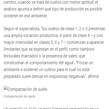
cambio, cuando se trata de suelos con menor aptitud, el
análisis apunta a definir qué tipo de producción es posible
sostener en ese ambiente.
Según el especialista, “los suelos de clase 1, 2 o 3 presentan
una amplia vocación productiva. A partir de clase 4 —y con
mayor intensidad en clases 5, 6 y 7— comienzan a aparecer
limitantes que se expresan en el perfil, como cambios
texturales marcados o la presencia de sales, que
condicionan el comportamiento del agua”. “Forzar un
ambiente a sostener un cultivo para el cual no está
preparado suele derivar en respuestas negativas”, afirmó.
Compactación de suelo
Un ejemplo es el de un maíz temprano implantado en un