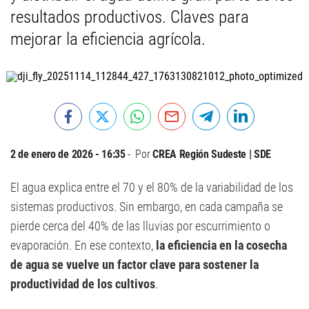
resultados productivos. Claves para
mejorar la eficiencia agrícola.
2 de enero de 2026 - 16:35
Por
CREA Región Sudeste | SDE
El agua explica entre el 70 y el 80% de la variabilidad de los
sistemas productivos. Sin embargo, en cada campaña se
pierde cerca del 40% de las lluvias por escurrimiento o
evaporación. En ese contexto,
la eficiencia en la cosecha
de agua se vuelve un factor clave para sostener la
productividad de los cultivos
.