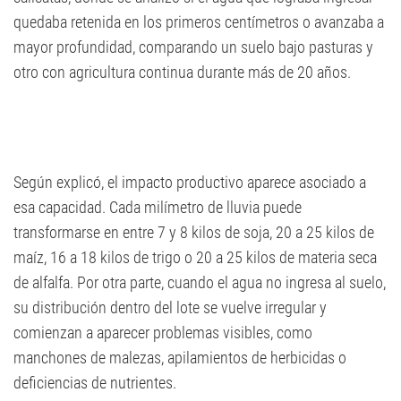
quedaba retenida en los primeros centímetros o avanzaba a
mayor profundidad, comparando un suelo bajo pasturas y
otro con agricultura continua durante más de 20 años.
Según explicó, el impacto productivo aparece asociado a
esa capacidad. Cada milímetro de lluvia puede
transformarse en entre 7 y 8 kilos de soja, 20 a 25 kilos de
maíz, 16 a 18 kilos de trigo o 20 a 25 kilos de materia seca
de alfalfa. Por otra parte, cuando el agua no ingresa al suelo,
su distribución dentro del lote se vuelve irregular y
comienzan a aparecer problemas visibles, como
manchones de malezas, apilamientos de herbicidas o
deficiencias de nutrientes.