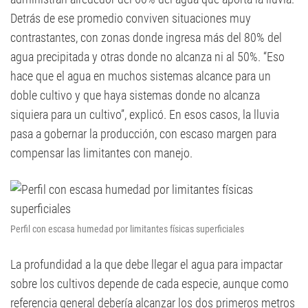
Detrás de ese promedio conviven situaciones muy
contrastantes, con zonas donde ingresa más del 80% del
agua precipitada y otras donde no alcanza ni al 50%. “Eso
hace que el agua en muchos sistemas alcance para un
doble cultivo y que haya sistemas donde no alcanza
siquiera para un cultivo”, explicó. En esos casos, la lluvia
pasa a gobernar la producción, con escaso margen para
compensar las limitantes con manejo.
Perfil con escasa humedad por limitantes físicas superficiales
La profundidad a la que debe llegar el agua para impactar
sobre los cultivos depende de cada especie, aunque como
referencia general debería alcanzar los dos primeros metros