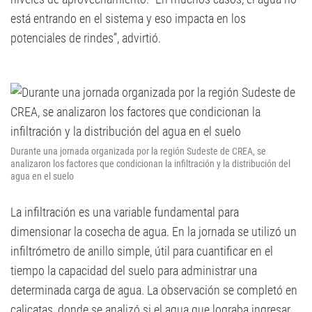
está entrando en el sistema y eso impacta en los
potenciales de rindes”, advirtió.
Durante una jornada organizada por la región Sudeste de CREA, se
analizaron los factores que condicionan la infiltración y la distribución del
agua en el suelo
La infiltración es una variable fundamental para
dimensionar la cosecha de agua. En la jornada se utilizó un
infiltrómetro de anillo simple, útil para cuantificar en el
tiempo la capacidad del suelo para administrar una
determinada carga de agua. La observación se completó en
calicatas, donde se analizó si el agua que lograba ingresar