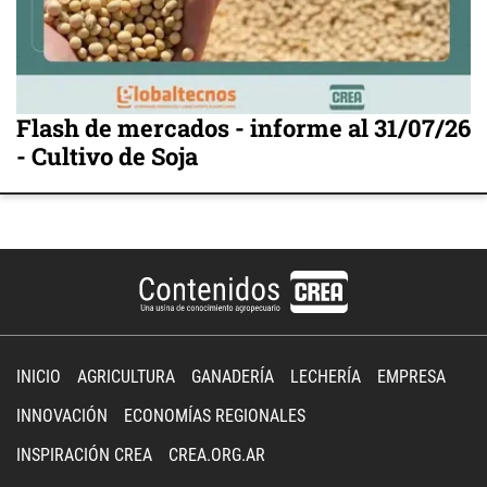
Flash de mercados - informe al 31/07/26
- Cultivo de Soja
INICIO
AGRICULTURA
GANADERÍA
LECHERÍA
EMPRESA
INNOVACIÓN
ECONOMÍAS REGIONALES
INSPIRACIÓN CREA
CREA.ORG.AR