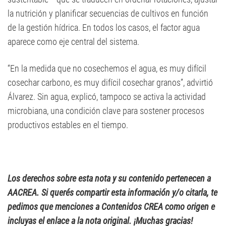
la nutrición y planificar secuencias de cultivos en función
de la gestión hídrica. En todos los casos, el factor agua
aparece como eje central del sistema.
“En la medida que no cosechemos el agua, es muy difícil
cosechar carbono, es muy difícil cosechar granos”, advirtió
Álvarez. Sin agua, explicó, tampoco se activa la actividad
microbiana, una condición clave para sostener procesos
productivos estables en el tiempo.
Los derechos sobre esta nota y su contenido pertenecen a
AACREA. Si querés compartir esta información y/o citarla, te
pedimos que menciones a Contenidos CREA como origen e
incluyas el enlace a la nota original. ¡Muchas gracias!