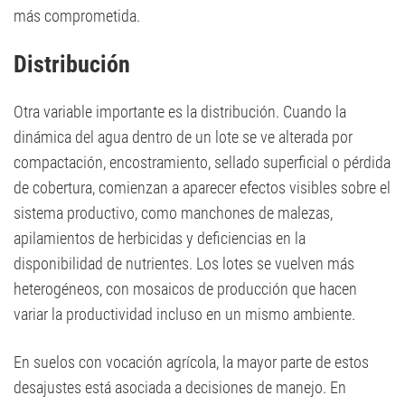
más comprometida.
Distribución
Otra variable importante es la distribución. Cuando la
dinámica del agua dentro de un lote se ve alterada por
compactación, encostramiento, sellado superficial o pérdida
de cobertura, comienzan a aparecer efectos visibles sobre el
sistema productivo, como manchones de malezas,
apilamientos de herbicidas y deficiencias en la
disponibilidad de nutrientes. Los lotes se vuelven más
heterogéneos, con mosaicos de producción que hacen
variar la productividad incluso en un mismo ambiente.
En suelos con vocación agrícola, la mayor parte de estos
desajustes está asociada a decisiones de manejo. En