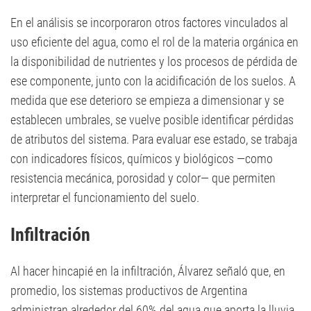
En el análisis se incorporaron otros factores vinculados al
uso eficiente del agua, como el rol de la materia orgánica en
la disponibilidad de nutrientes y los procesos de pérdida de
ese componente, junto con la acidificación de los suelos. A
medida que ese deterioro se empieza a dimensionar y se
establecen umbrales, se vuelve posible identificar pérdidas
de atributos del sistema. Para evaluar ese estado, se trabaja
con indicadores físicos, químicos y biológicos —como
resistencia mecánica, porosidad y color— que permiten
interpretar el funcionamiento del suelo.
Infiltración
Al hacer hincapié en la infiltración, Álvarez señaló que, en
promedio, los sistemas productivos de Argentina
administran alrededor del 60% del agua que aporta la lluvia.